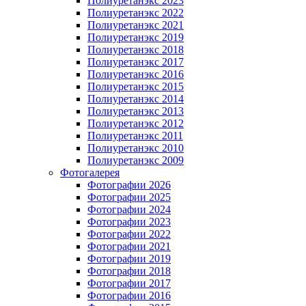
Полиуретанэкс 2023
Полиуретанэкс 2022
Полиуретанэкс 2021
Полиуретанэкс 2019
Полиуретанэкс 2018
Полиуретанэкс 2017
Полиуретанэкс 2016
Полиуретанэкс 2015
Полиуретанэкс 2014
Полиуретанэкс 2013
Полиуретанэкс 2012
Полиуретанэкс 2011
Полиуретанэкс 2010
Полиуретанэкс 2009
Фотогалерея
Фотографии 2026
Фотографии 2025
Фотографии 2024
Фотографии 2023
Фотографии 2022
Фотографии 2021
Фотографии 2019
Фотографии 2018
Фотографии 2017
Фотографии 2016