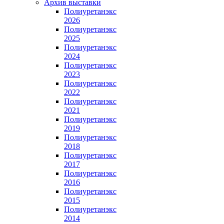
Архив выставки
Полиуретанэкс
2026
Полиуретанэкс
2025
Полиуретанэкс
2024
Полиуретанэкс
2023
Полиуретанэкс
2022
Полиуретанэкс
2021
Полиуретанэкс
2019
Полиуретанэкс
2018
Полиуретанэкс
2017
Полиуретанэкс
2016
Полиуретанэкс
2015
Полиуретанэкс
2014