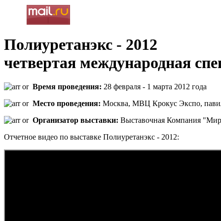
Полиуретанэкс - 2012
четвертая международная сп
Время проведения:
28 февраля - 1 марта 2012 года
Место проведения:
Москва, МВЦ Крокус Экспо, павил
Организатор выставки:
Выставочная Компания "Мир
Отчетное видео по выставке Полиуретанэкс - 2012: