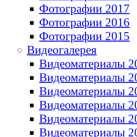
Фотографии 2017
Фотографии 2016
Фотографии 2015
Видеогалерея
Видеоматериалы 2
Видеоматериалы 2
Видеоматериалы 2
Видеоматериалы 2
Видеоматериалы 2
Видеоматериалы 2