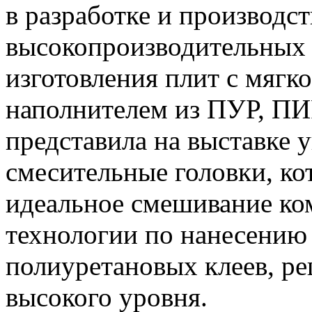
в разработке и производст
высокопроизводительных
изготовления плит с мягк
наполнителем из ПУР, ПИ
представила на выставке
смесительные головки, ко
идеальное смешивание ком
технологии по нанесению
полиуретановых клеев, ре
высокого уровня.