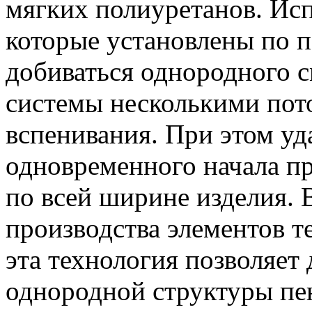
мягких полиуретанов. Исп
которые установлены по п
добиваться однородного 
системы несколькими пот
вспенивания. При этом уд
одновременного начала п
по всей ширине изделия. 
производства элементов 
эта технология позволяет
однородной структуры пе