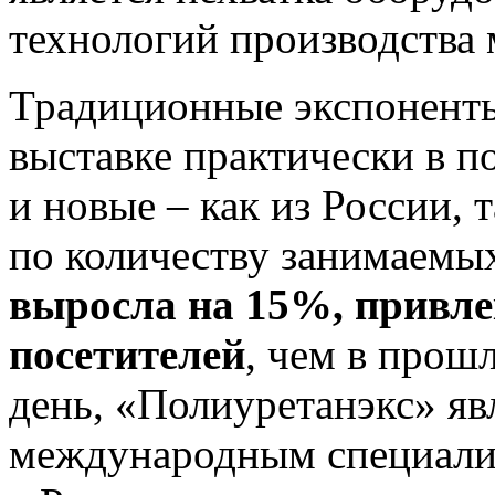
технологий производства 
Традиционные экспоненты
выставке практически в п
и новые – как из России, т
по количеству занимаем
выросла на 15%, привл
посетителей
, чем в прош
день, «Полиуретанэкс» я
международным специали