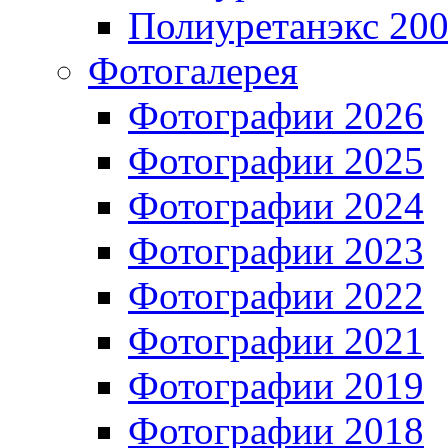
Полиуретанэкс 20
Фотогалерея
Фотографии 2026
Фотографии 2025
Фотографии 2024
Фотографии 2023
Фотографии 2022
Фотографии 2021
Фотографии 2019
Фотографии 2018