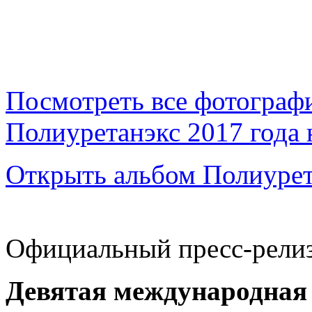
Посмотреть все фотограф
Полиуретанэкс 2017 года 
Открыть альбом Полиурет
Официальный пресс-релиз
Девятая международная