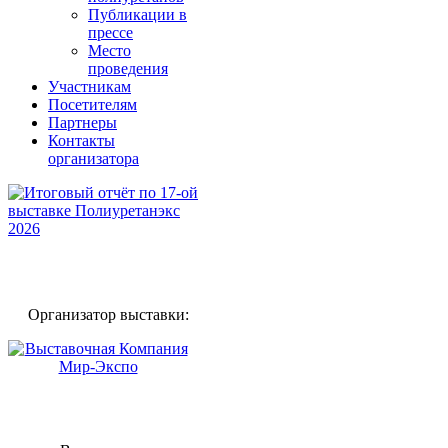
Публикации в
прессе
Место
проведения
Участникам
Посетителям
Партнеры
Контакты
организатора
Организатор выставки: