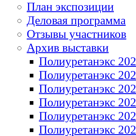
План экспозиции
Деловая программа
Отзывы участников
Архив выставки
Полиуретанэкс 20
Полиуретанэкс 20
Полиуретанэкс 20
Полиуретанэкс 20
Полиуретанэкс 20
Полиуретанэкс 20