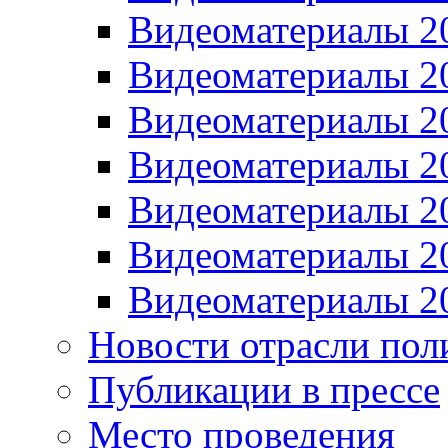
Видеоматериалы 2
Видеоматериалы 2
Видеоматериалы 2
Видеоматериалы 2
Видеоматериалы 2
Видеоматериалы 2
Видеоматериалы 2
Новости отрасли пол
Публикации в прессе
Место проведения