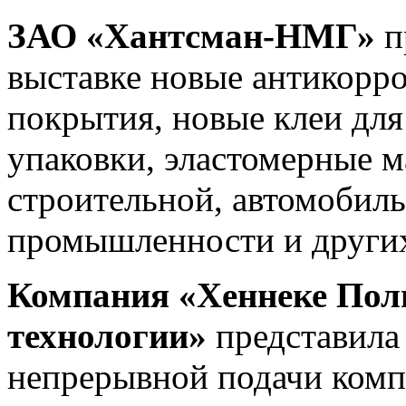
ЗАО «Хантсман-НМГ»
п
выставке новые антикорр
покрытия, новые клеи для 
упаковки, эластомерные м
строительной, автомобил
промышленности и других
Компания «Хеннеке Пол
технологии»
представила
непрерывной подачи комп