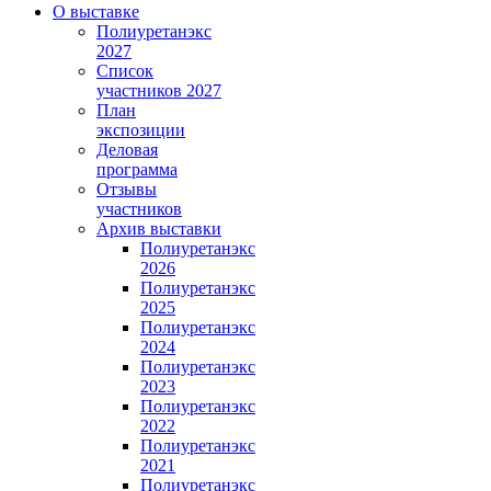
О выставке
Полиуретанэкс
2027
Список
участников 2027
План
экспозиции
Деловая
программа
Отзывы
участников
Архив выставки
Полиуретанэкс
2026
Полиуретанэкс
2025
Полиуретанэкс
2024
Полиуретанэкс
2023
Полиуретанэкс
2022
Полиуретанэкс
2021
Полиуретанэкс