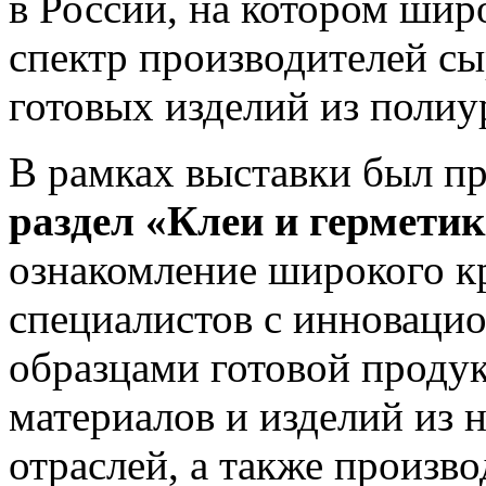
в России, на котором шир
спектр производителей сы
готовых изделий из полиу
В рамках выставки был п
раздел «Клеи и гермети
ознакомление широкого кр
специалистов с инноваци
образцами готовой проду
материалов и изделий из 
отраслей, а также произв