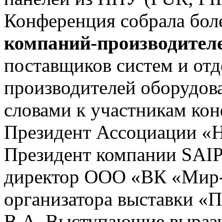
Конференция собрала бол
компаний-производител
поставщиков систем и от
производителей оборудов
словами к участникам ко
Президент Ассоциации «
Президент компании SAIP 
директор ООО «ВК «Мир-
организатора выставки «П
В.А. Выступающие вырази