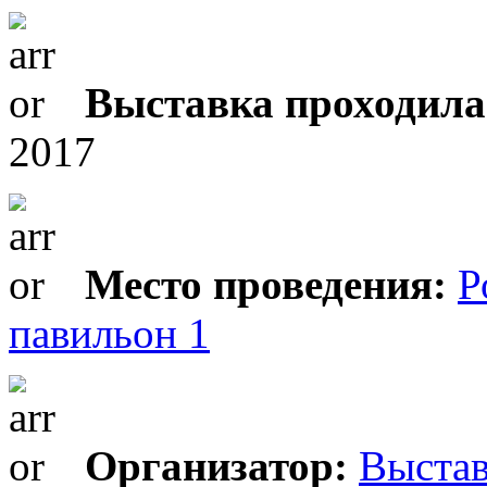
Выставка проходила
2017
Место проведения:
Р
павильон 1
Организатор:
Выстав