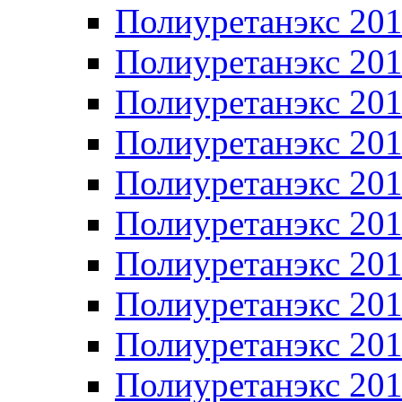
Полиуретанэкс 20
Полиуретанэкс 20
Полиуретанэкс 20
Полиуретанэкс 20
Полиуретанэкс 20
Полиуретанэкс 20
Полиуретанэкс 20
Полиуретанэкс 20
Полиуретанэкс 20
Полиуретанэкс 20