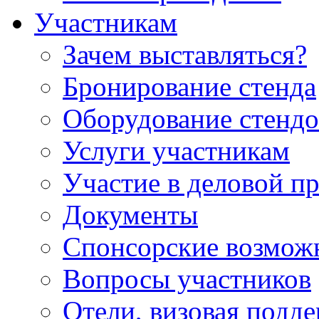
Участникам
Зачем выставляться?
Бронирование стенда
Оборудование стендо
Услуги участникам
Участие в деловой п
Документы
Спонсорские возмож
Вопросы участников
Отели, визовая подд