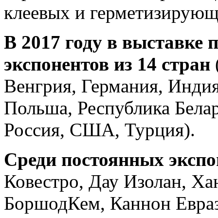
клеевых и герметизирующ
В 2017 году в выставке 
экспонентов из 14 стран
Венгрия, Германия, Индия
Польша, Республика Белар
Россия, США, Турция).
Среди постоянных экспо
Ковестро, Дау Изолан, Ха
БоршодКем, Каннон Евраз