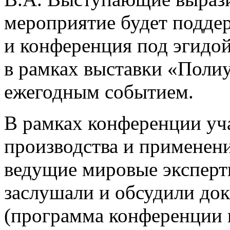
мероприятие будет подде
и конференция под эгид
в рамках выставки «Полиу
ежегодным событием.
В рамках конференции уч
производства и применен
ведущие мировые эксперт
заслушали и обсудили до
(программа конференции 