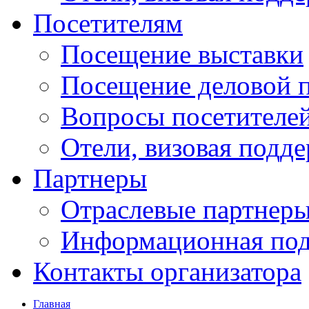
Посетителям
Посещение выставки
Посещение деловой 
Вопросы посетителе
Отели, визовая подд
Партнеры
Отраслевые партнер
Информационная по
Контакты организатора
Главная