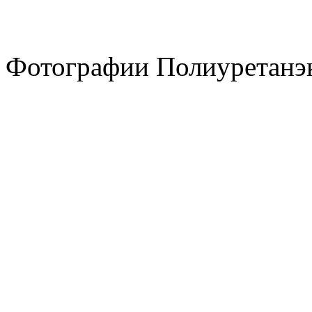
Фотографии Полиуретанэ