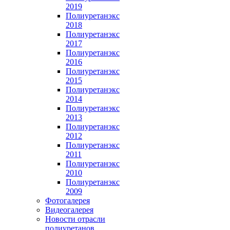
2019
Полиуретанэкс
2018
Полиуретанэкс
2017
Полиуретанэкс
2016
Полиуретанэкс
2015
Полиуретанэкс
2014
Полиуретанэкс
2013
Полиуретанэкс
2012
Полиуретанэкс
2011
Полиуретанэкс
2010
Полиуретанэкс
2009
Фотогалерея
Видеогалерея
Новости отрасли
полиуретанов