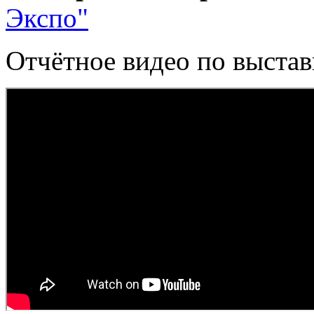
Экспо"
Отчётное видео по выстав