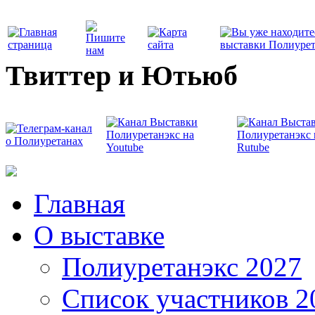
Твиттер и Ютьюб
Главная
О выставке
Полиуретанэкс 2027
Список участников 2