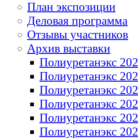
План экспозиции
Деловая программа
Отзывы участников
Архив выставки
Полиуретанэкс 20
Полиуретанэкс 20
Полиуретанэкс 20
Полиуретанэкс 20
Полиуретанэкс 20
Полиуретанэкс 20