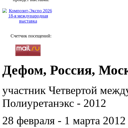
Счетчик посещений:
Дефом, Россия, Мос
участник Четвертой межд
Полиуретанэкс - 2012
28 февраля - 1 марта 201