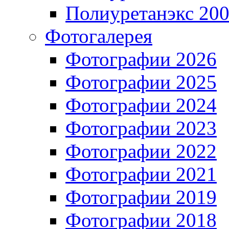
Полиуретанэкс 20
Фотогалерея
Фотографии 2026
Фотографии 2025
Фотографии 2024
Фотографии 2023
Фотографии 2022
Фотографии 2021
Фотографии 2019
Фотографии 2018