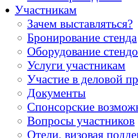
Участникам
Зачем выставляться?
Бронирование стенда
Оборудование стендо
Услуги участникам
Участие в деловой п
Документы
Спонсорские возмож
Вопросы участников
Отели, визовая подд