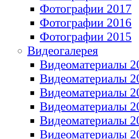
Фотографии 2017
Фотографии 2016
Фотографии 2015
Видеогалерея
Видеоматериалы 2
Видеоматериалы 2
Видеоматериалы 2
Видеоматериалы 2
Видеоматериалы 2
Видеоматериалы 2