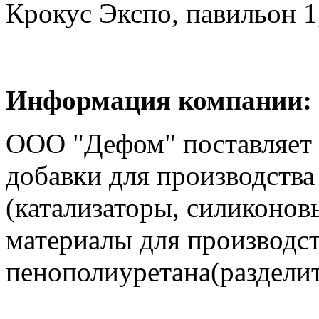
Крокус Экспо, павильон 1,
Информация компании:
ООО "Дефом" поставляет 
добавки для производств
(катализаторы, силиконов
материалы для производст
пенополиуретана(разделит