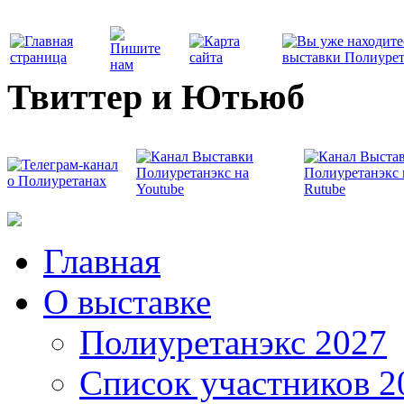
Твиттер и Ютьюб
Главная
О выставке
Полиуретанэкс 2027
Список участников 2