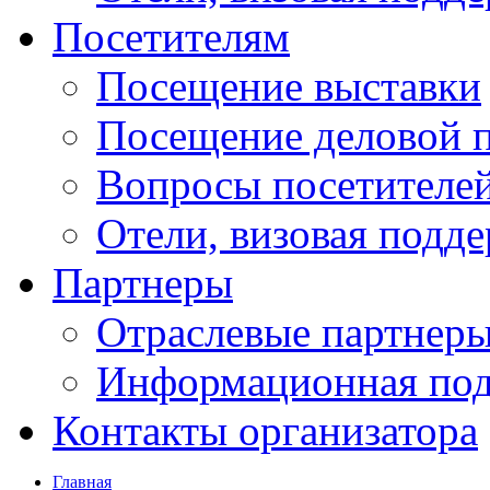
Посетителям
Посещение выставки
Посещение деловой 
Вопросы посетителе
Отели, визовая подд
Партнеры
Отраслевые партнер
Информационная по
Контакты организатора
Главная