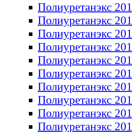
Полиуретанэкс 20
Полиуретанэкс 20
Полиуретанэкс 20
Полиуретанэкс 20
Полиуретанэкс 20
Полиуретанэкс 20
Полиуретанэкс 20
Полиуретанэкс 20
Полиуретанэкс 20
Полиуретанэкс 20