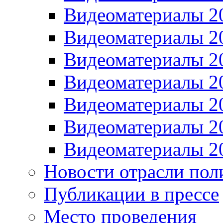
Видеоматериалы 2
Видеоматериалы 2
Видеоматериалы 2
Видеоматериалы 2
Видеоматериалы 2
Видеоматериалы 2
Видеоматериалы 2
Новости отрасли пол
Публикации в прессе
Место проведения