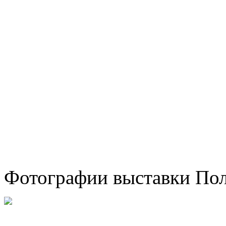
Фотографии выставки Пол