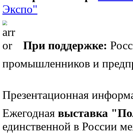
Экспо"
При поддержке:
Росс
промышленников и пред
Презентационная информа
Ежегодная
выставка "По
единственной в России м