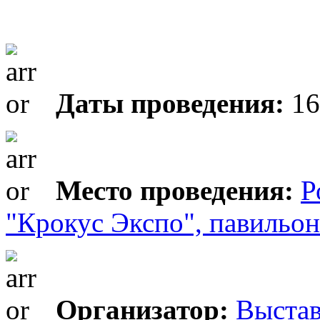
Даты проведения:
16
Место проведения:
Р
"Крокус Экспо", павильон 
Организатор:
Выстав