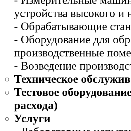
устройства высокого и 
- Обрабатывающие ста
- Оборудование для обр
производственные пом
- Возведение производ
Техническое обслужив
Тестовое оборудовани
расхода)
Услуги