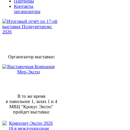
Партнеры
Контакты
организатора
Организатор выставки:
В то же время
в павильоне 1, залах 1 и 4
МВЦ "Крокус Экспо"
пройдет выставка: