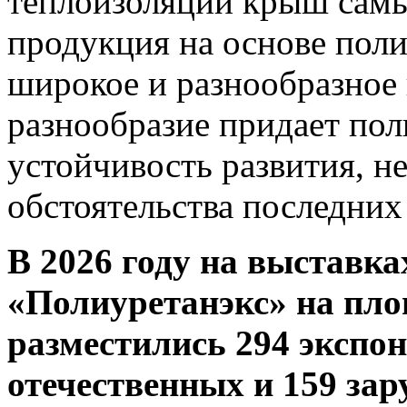
теплоизоляции крыш самы
продукция на основе поли
широкое и разнообразное
разнообразие придает пол
устойчивость развития, н
обстоятельства последних 
В 2026 году на выставк
«Полиуретанэкс» на пло
разместились 294 экспоне
отечественных и 159 зар