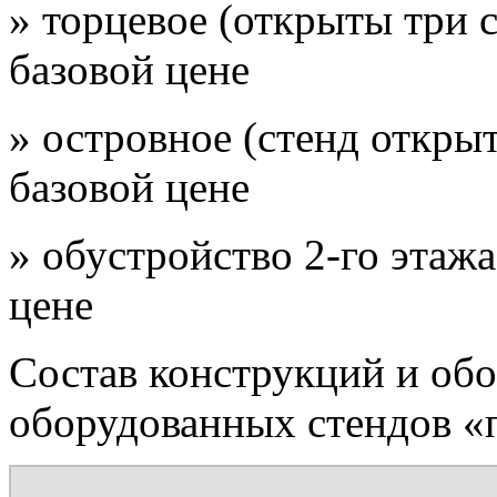
» торцевое (открыты три 
базовой цене
» островное (стенд открыт
базовой цене
» обустройство 2-го этажа
цене
Состав конструкций и об
оборудованных стендов «