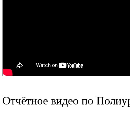
Отчётное видео по Полиур