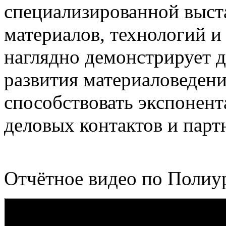
специализированной выст
материалов, технологий и
наглядно демонстрирует 
развития материаловедени
способствовать экспонен
деловых контактов и пар
Отчётное видео по Полиу