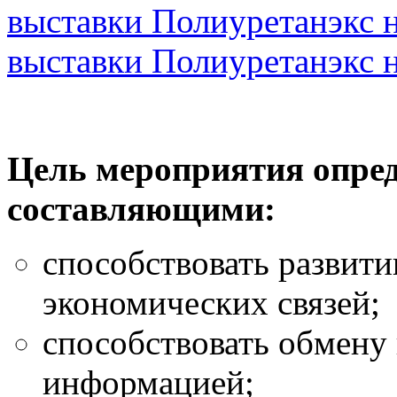
выставки Полиуретанэкс н
выставки Полиуретанэкс н
Цель мероприятия опред
составляющими:
способствовать развит
экономических связей;
способствовать обмену
информацией;