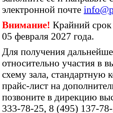
электронной почте
info@p
Внимание!
Крайний срок 
05 февраля 2027 года.
Для получения дальнейш
относительно участия в в
схему зала, стандартную 
прайс-лист на дополнитель
позвоните в дирекцию выс
333-78-25, 8 (495) 137-78