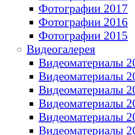
Фотографии 2017
Фотографии 2016
Фотографии 2015
Видеогалерея
Видеоматериалы 2
Видеоматериалы 2
Видеоматериалы 2
Видеоматериалы 2
Видеоматериалы 2
Видеоматериалы 2