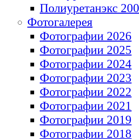
Полиуретанэкс 20
Фотогалерея
Фотографии 2026
Фотографии 2025
Фотографии 2024
Фотографии 2023
Фотографии 2022
Фотографии 2021
Фотографии 2019
Фотографии 2018