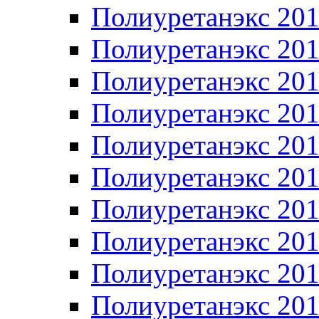
Полиуретанэкс 20
Полиуретанэкс 20
Полиуретанэкс 20
Полиуретанэкс 20
Полиуретанэкс 20
Полиуретанэкс 20
Полиуретанэкс 20
Полиуретанэкс 20
Полиуретанэкс 20
Полиуретанэкс 20