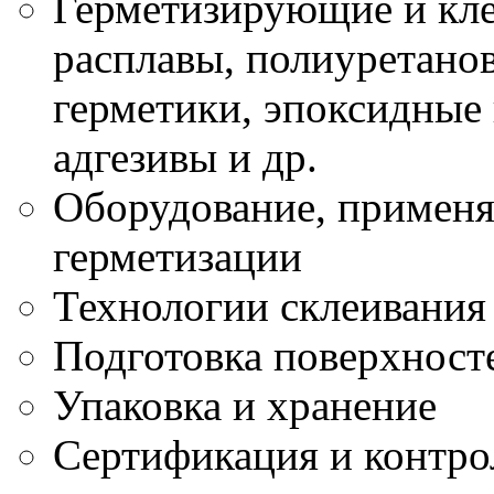
Герметизирующие и кле
расплавы, полиуретано
герметики, эпоксидные
адгезивы и др.
Оборудование, применя
герметизации
Технологии склеивания
Подготовка поверхност
Упаковка и хранение
Сертификация и контро