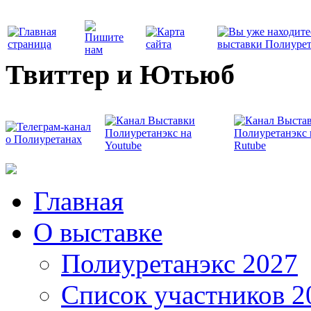
Твиттер и Ютьюб
Главная
О выставке
Полиуретанэкс 2027
Список участников 2