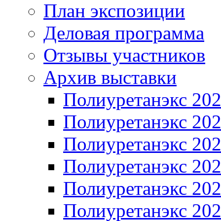
План экспозиции
Деловая программа
Отзывы участников
Архив выставки
Полиуретанэкс 20
Полиуретанэкс 20
Полиуретанэкс 20
Полиуретанэкс 20
Полиуретанэкс 20
Полиуретанэкс 20