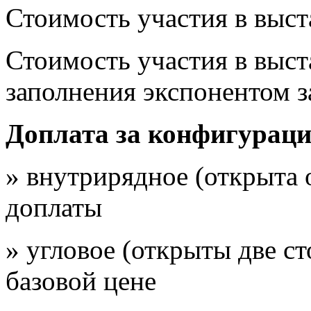
Стоимость участия в выст
Стоимость участия в выст
заполнения экспонентом з
Доплата за конфигураци
» внутрирядное (открыта о
доплаты
» угловое (открыты две ст
базовой цене