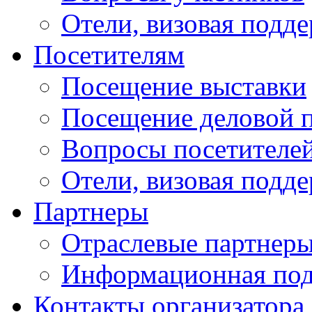
Отели, визовая подд
Посетителям
Посещение выставки
Посещение деловой 
Вопросы посетителе
Отели, визовая подд
Партнеры
Отраслевые партнер
Информационная по
Контакты организатора