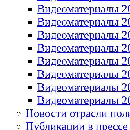
Видеоматериалы 2
Видеоматериалы 2
Видеоматериалы 2
Видеоматериалы 2
Видеоматериалы 2
Видеоматериалы 2
Видеоматериалы 2
Видеоматериалы 2
Новости отрасли пол
Публикации в прессе