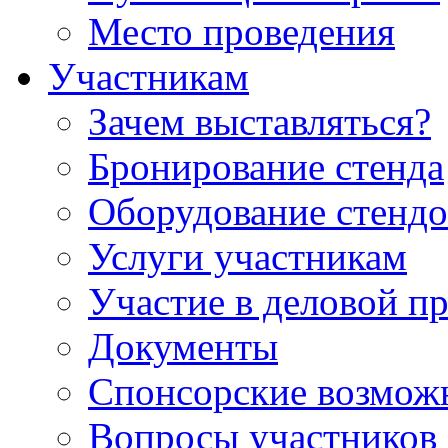
Место проведения
Участникам
Зачем выставляться?
Бронирование стенда
Оборудование стендо
Услуги участникам
Участие в деловой п
Документы
Спонсорские возмож
Вопросы участников