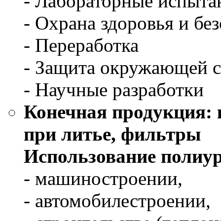
- Лабораторные испыта
- Охрана здоровья и бе
- Переработка
- Защита окружающей 
- Научные разработки
Конечная продукция: 
при литье, фильтры
Использование полиур
- машиностроении,
- автомобилестроении,