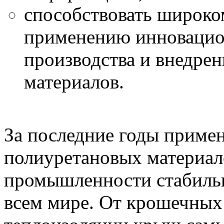
способствовать широко
применению инновацио
производства и внедре
материалов.
За последние годы примен
полиуретановых материал
промышленности стабильн
всем мире. От крошечных