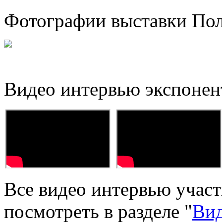
Фотографии выставки Пол
Видео интервью экспонен
Все видео интервью учас
посмотреть в разделе "
Вид