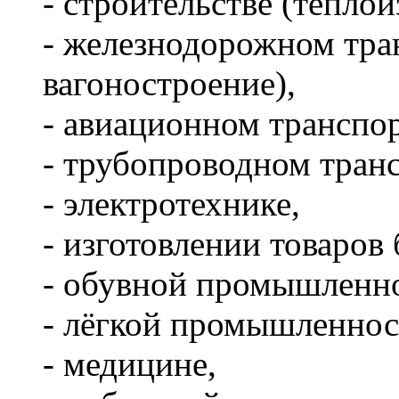
- строительстве (тепло
- железнодорожном тран
вагоностроение),
- авиационном транспор
- трубопроводном транс
- электротехнике,
- изготовлении товаров
- обувной промышленн
- лёгкой промышленнос
- медицине,