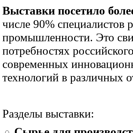
Выставки посетило более
числе 90% специалистов 
промышленности. Это сви
потребностях российского
современных инновацион
технологий в различных 
Разделы выставки:
Сырье для производст