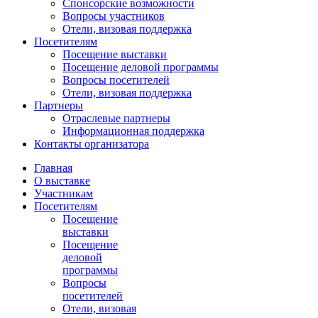
Спонсорские возможности
Вопросы участников
Отели, визовая поддержка
Посетителям
Посещение выставки
Посещение деловой программы
Вопросы посетителей
Отели, визовая поддержка
Партнеры
Отраслевые партнеры
Информационная поддержка
Контакты организатора
Главная
О выставке
Участникам
Посетителям
Посещение
выставки
Посещение
деловой
программы
Вопросы
посетителей
Отели, визовая