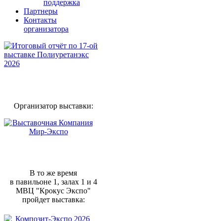
поддержка
Партнеры
Контакты
организатора
Организатор выставки:
В то же время
в павильоне 1, залах 1 и 4
МВЦ "Крокус Экспо"
пройдет выставка: