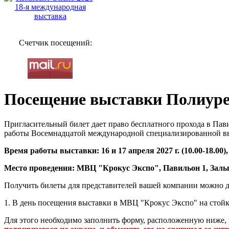
Счетчик посещений:
Посещение выставки Полиуре
Пригласительный билет дает право бесплатного прохода в Пави
работы Восемнадцатой международной специализированной вы
Время работы выставки: 16 и 17 апреля 2027 г. (10.00-18.00), 1
Место проведения: МВЦ "Крокус Экспо", Павильон 1,
Залы 
Получить билеты для представителей вашей компании можно д
1. В день посещения выставки в МВЦ "Крокус Экспо" на стойк
Для этого необходимо заполнить форму, расположенную ниже,