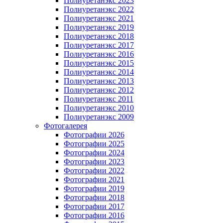
Полиуретанэкс 2023
Полиуретанэкс 2022
Полиуретанэкс 2021
Полиуретанэкс 2019
Полиуретанэкс 2018
Полиуретанэкс 2017
Полиуретанэкс 2016
Полиуретанэкс 2015
Полиуретанэкс 2014
Полиуретанэкс 2013
Полиуретанэкс 2012
Полиуретанэкс 2011
Полиуретанэкс 2010
Полиуретанэкс 2009
Фотогалерея
Фотографии 2026
Фотографии 2025
Фотографии 2024
Фотографии 2023
Фотографии 2022
Фотографии 2021
Фотографии 2019
Фотографии 2018
Фотографии 2017
Фотографии 2016