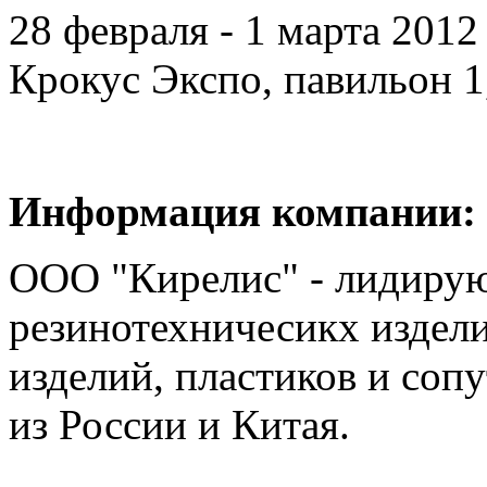
28 февраля - 1 марта 201
Крокус Экспо, павильон 1,
Информация компании:
ООО "Кирелис" - лидиру
резинотехничесикх издели
изделий, пластиков и соп
из России и Китая.