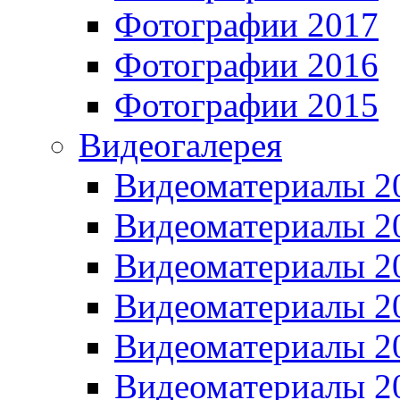
Фотографии 2017
Фотографии 2016
Фотографии 2015
Видеогалерея
Видеоматериалы 2
Видеоматериалы 2
Видеоматериалы 2
Видеоматериалы 2
Видеоматериалы 2
Видеоматериалы 2