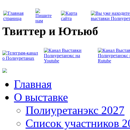
Твиттер и Ютьюб
Главная
О выставке
Полиуретанэкс 2027
Список участников 2