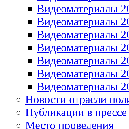
Видеоматериалы 2
Видеоматериалы 2
Видеоматериалы 2
Видеоматериалы 2
Видеоматериалы 2
Видеоматериалы 2
Видеоматериалы 2
Новости отрасли пол
Публикации в прессе
Место проведения