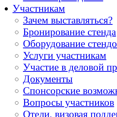
Участникам
Зачем выставляться?
Бронирование стенда
Оборудование стендо
Услуги участникам
Участие в деловой п
Документы
Спонсорские возмож
Вопросы участников
Отели, визовая подд