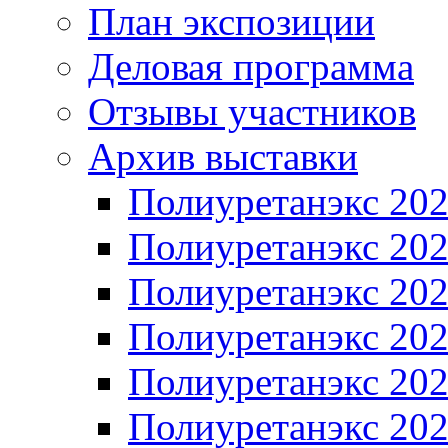
План экспозиции
Деловая программа
Отзывы участников
Архив выставки
Полиуретанэкс 20
Полиуретанэкс 20
Полиуретанэкс 20
Полиуретанэкс 20
Полиуретанэкс 20
Полиуретанэкс 20