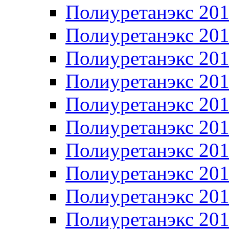
Полиуретанэкс 20
Полиуретанэкс 20
Полиуретанэкс 20
Полиуретанэкс 20
Полиуретанэкс 20
Полиуретанэкс 20
Полиуретанэкс 20
Полиуретанэкс 20
Полиуретанэкс 20
Полиуретанэкс 20