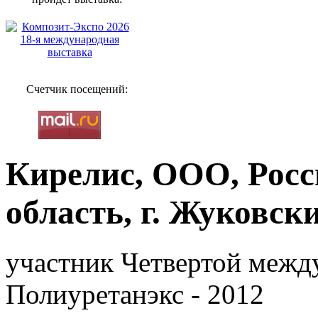
Счетчик посещений:
Кирелис, ООО, Росс
область, г. Жуковск
участник Четвертой межд
Полиуретанэкс - 2012