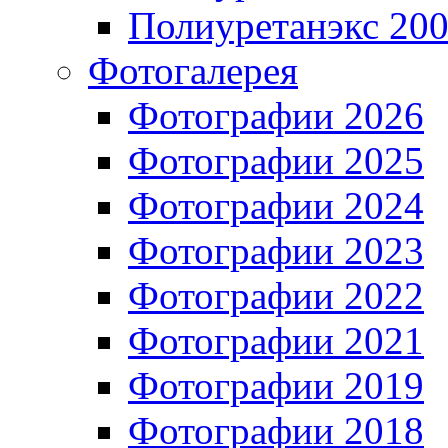
Полиуретанэкс 20
Фотогалерея
Фотографии 2026
Фотографии 2025
Фотографии 2024
Фотографии 2023
Фотографии 2022
Фотографии 2021
Фотографии 2019
Фотографии 2018