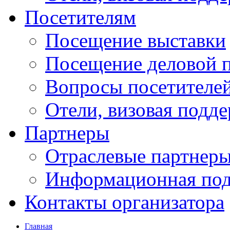
Посетителям
Посещение выставки
Посещение деловой 
Вопросы посетителе
Отели, визовая подд
Партнеры
Отраслевые партнер
Информационная по
Контакты организатора
Главная