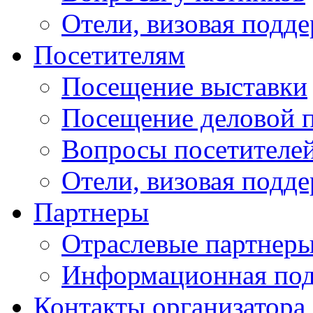
Отели, визовая подд
Посетителям
Посещение выставки
Посещение деловой 
Вопросы посетителе
Отели, визовая подд
Партнеры
Отраслевые партнер
Информационная по
Контакты организатора