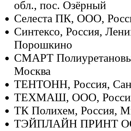
обл., пос. Озёрный
Селеста ПК, ООО, Рос
Синтексо, Россия, Лени
Порошкино
СМАРТ Полиуретановые
Москва
ТЕНТОНН, Россия, Сан
ТЕХМАШ, ООО, Россия
ТК Полихем, Россия, 
ТЭЙПЛАЙН ПРИНТ ООО