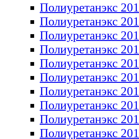
Полиуретанэкс 20
Полиуретанэкс 20
Полиуретанэкс 20
Полиуретанэкс 20
Полиуретанэкс 20
Полиуретанэкс 20
Полиуретанэкс 20
Полиуретанэкс 20
Полиуретанэкс 20
Полиуретанэкс 20