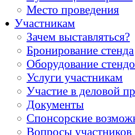
Место проведения
Участникам
Зачем выставляться?
Бронирование стенда
Оборудование стендо
Услуги участникам
Участие в деловой п
Документы
Спонсорские возмож
Вопросы участников