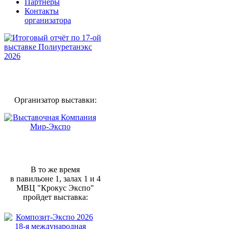
Партнеры
Контакты
организатора
Организатор выставки:
В то же время
в павильоне 1, залах 1 и 4
МВЦ "Крокус Экспо"
пройдет выставка: