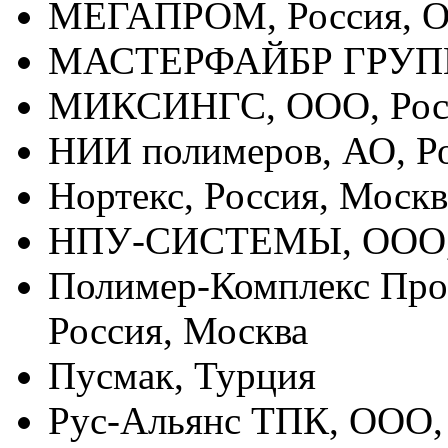
МЕГАПРОМ, Россия, О
МАСТЕРФАЙБР ГРУПП,
МИКСИНГС, ООО, Росс
НИИ полимеров, АО, Р
Нортекс, Россия, Москв
НПУ-СИСТЕМЫ, ООО, 
Полимер-Комплекс Про
Россия, Москва
Пусмак, Турция
Рус-Альянс ТПК, ООО, 