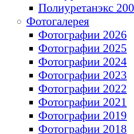
Полиуретанэкс 20
Фотогалерея
Фотографии 2026
Фотографии 2025
Фотографии 2024
Фотографии 2023
Фотографии 2022
Фотографии 2021
Фотографии 2019
Фотографии 2018