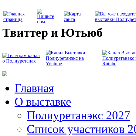
Твиттер и Ютьюб
Главная
О выставке
Полиуретанэкс 2027
Список участников 2