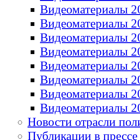
Видеоматериалы 2
Видеоматериалы 2
Видеоматериалы 2
Видеоматериалы 2
Видеоматериалы 2
Видеоматериалы 2
Видеоматериалы 2
Видеоматериалы 2
Новости отрасли пол
Публикации в прессе