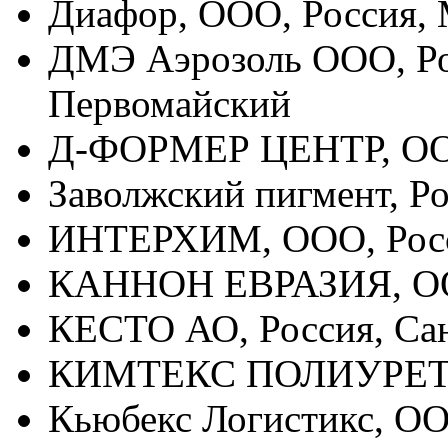
Диафор, ООО, Россия, 
ДМЭ Аэрозоль ООО, Росс
Первомайский
Д-ФОРМЕР ЦЕНТР, ООО
Заволжский пигмент, Р
ИНТЕРХИМ, ООО, Росс
КАННОН ЕВРАЗИЯ, ООО
КЕСТО АО, Россия, Са
КИМТЕКС ПОЛИУРЕТАН
Кьюбекс Логистикс, ОО