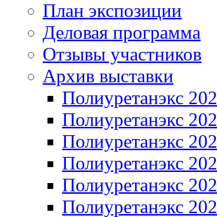
План экспозиции
Деловая программа
Отзывы участников
Архив выставки
Полиуретанэкс 20
Полиуретанэкс 20
Полиуретанэкс 20
Полиуретанэкс 20
Полиуретанэкс 20
Полиуретанэкс 20