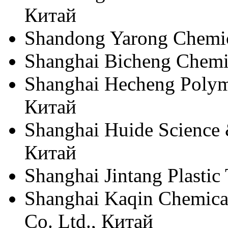
Китай
Shandong Yarong Chemic
Shanghai Bicheng Chemic
Shanghai Hecheng Polym
Китай
Shanghai Huide Science 
Китай
Shanghai Jintang Plastic
Shanghai Kaqin Chemica
Co. Ltd., Китай