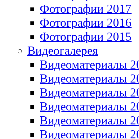
Фотографии 2017
Фотографии 2016
Фотографии 2015
Видеогалерея
Видеоматериалы 2
Видеоматериалы 2
Видеоматериалы 2
Видеоматериалы 2
Видеоматериалы 2
Видеоматериалы 2