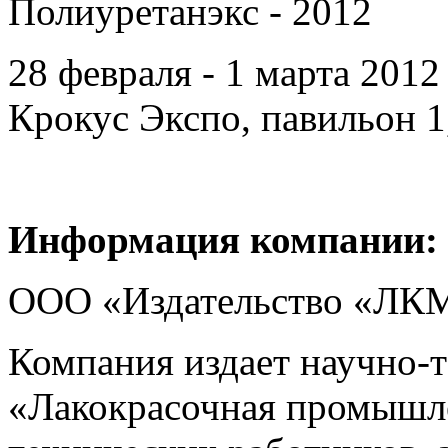
Полиуретанэкс - 2012
28 февраля - 1 марта 201
Крокус Экспо, павильон 1,
Информация компании:
ООО «Издательство «ЛКМ
Компания издает научно-
«Лакокрасочная промышл