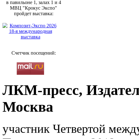
в павильоне 1, залах 1 и 4
МВЦ "Крокус Экспо"
пройдет выставка:
Счетчик посещений:
ЛКМ-пресс, Издател
Москва
участник Четвертой межд