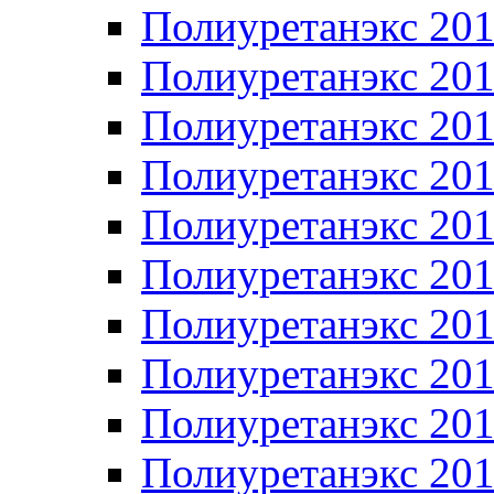
Полиуретанэкс 20
Полиуретанэкс 20
Полиуретанэкс 20
Полиуретанэкс 20
Полиуретанэкс 20
Полиуретанэкс 20
Полиуретанэкс 20
Полиуретанэкс 20
Полиуретанэкс 20
Полиуретанэкс 20