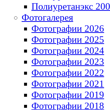
Полиуретанэкс 20
Фотогалерея
Фотографии 2026
Фотографии 2025
Фотографии 2024
Фотографии 2023
Фотографии 2022
Фотографии 2021
Фотографии 2019
Фотографии 2018