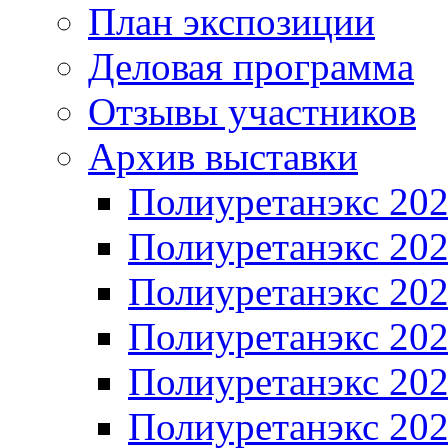
План экспозиции
Деловая программа
Отзывы участников
Архив выставки
Полиуретанэкс 20
Полиуретанэкс 20
Полиуретанэкс 20
Полиуретанэкс 20
Полиуретанэкс 20
Полиуретанэкс 20