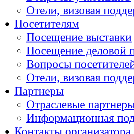
Отели, визовая подд
Посетителям
Посещение выставки
Посещение деловой 
Вопросы посетителе
Отели, визовая подд
Партнеры
Отраслевые партнер
Информационная по
Контакты организатора