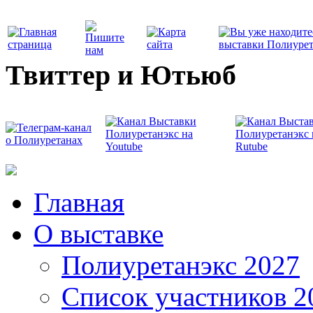
Твиттер и Ютьюб
Главная
О выставке
Полиуретанэкс 2027
Список участников 2