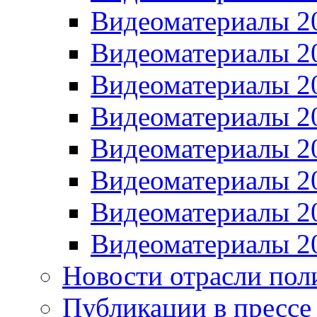
Видеоматериалы 2
Видеоматериалы 2
Видеоматериалы 2
Видеоматериалы 2
Видеоматериалы 2
Видеоматериалы 2
Видеоматериалы 2
Видеоматериалы 2
Новости отрасли пол
Публикации в прессе