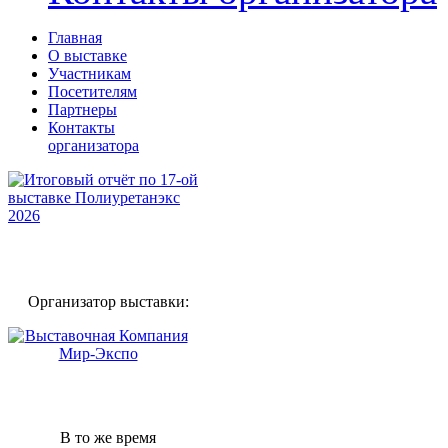
Главная
О выставке
Участникам
Посетителям
Партнеры
Контакты
организатора
Организатор выставки:
В то же время