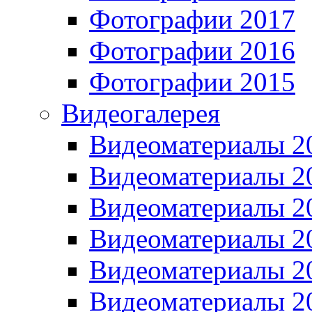
Фотографии 2017
Фотографии 2016
Фотографии 2015
Видеогалерея
Видеоматериалы 2
Видеоматериалы 2
Видеоматериалы 2
Видеоматериалы 2
Видеоматериалы 2
Видеоматериалы 2