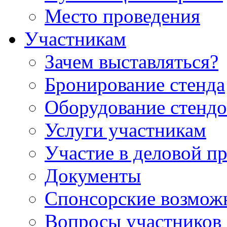
Место проведения
Участникам
Зачем выставляться?
Бронирование стенда
Оборудование стендо
Услуги участникам
Участие в деловой п
Документы
Спонсорские возмож
Вопросы участников