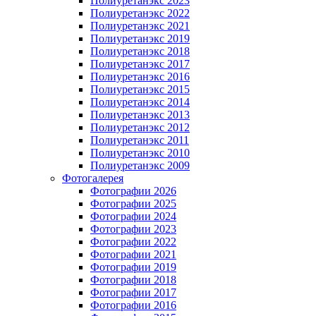
Полиуретанэкс 2023
Полиуретанэкс 2022
Полиуретанэкс 2021
Полиуретанэкс 2019
Полиуретанэкс 2018
Полиуретанэкс 2017
Полиуретанэкс 2016
Полиуретанэкс 2015
Полиуретанэкс 2014
Полиуретанэкс 2013
Полиуретанэкс 2012
Полиуретанэкс 2011
Полиуретанэкс 2010
Полиуретанэкс 2009
Фотогалерея
Фотографии 2026
Фотографии 2025
Фотографии 2024
Фотографии 2023
Фотографии 2022
Фотографии 2021
Фотографии 2019
Фотографии 2018
Фотографии 2017
Фотографии 2016