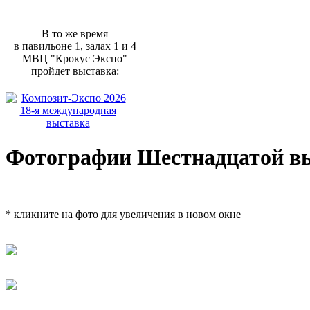
В то же время
в павильоне 1, залах 1 и 4
МВЦ "Крокус Экспо"
пройдет выставка:
Фотографии Шестнадцатой вы
* кликните на фото для увеличения в новом окне