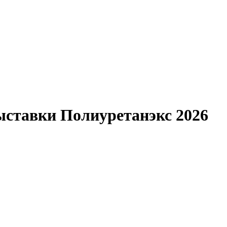
ставки Полиуретанэкс 2026