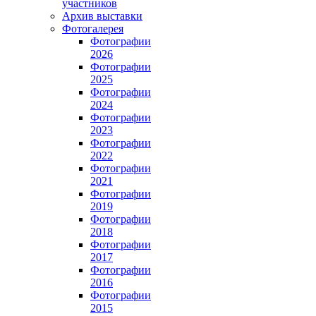
участников
Архив выставки
Фотогалерея
Фотографии
2026
Фотографии
2025
Фотографии
2024
Фотографии
2023
Фотографии
2022
Фотографии
2021
Фотографии
2019
Фотографии
2018
Фотографии
2017
Фотографии
2016
Фотографии
2015