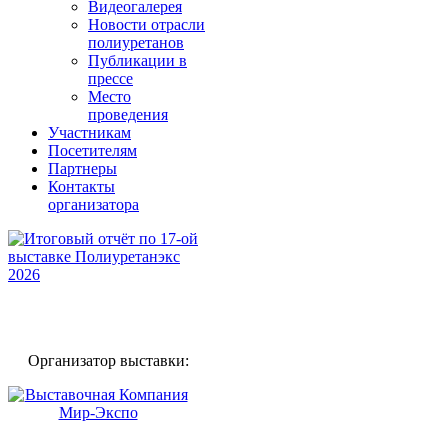
Видеогалерея
Новости отрасли
полиуретанов
Публикации в
прессе
Место
проведения
Участникам
Посетителям
Партнеры
Контакты
организатора
Организатор выставки: