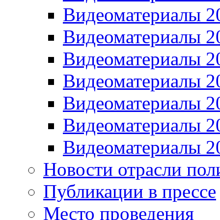
Видеоматериалы 2
Видеоматериалы 2
Видеоматериалы 2
Видеоматериалы 2
Видеоматериалы 2
Видеоматериалы 2
Видеоматериалы 2
Новости отрасли пол
Публикации в прессе
Место проведения