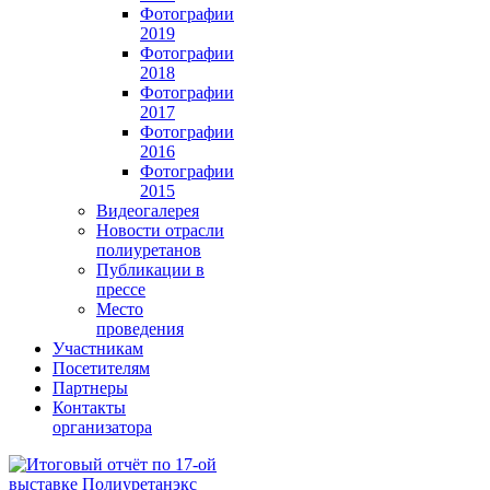
Фотографии
2019
Фотографии
2018
Фотографии
2017
Фотографии
2016
Фотографии
2015
Видеогалерея
Новости отрасли
полиуретанов
Публикации в
прессе
Место
проведения
Участникам
Посетителям
Партнеры
Контакты
организатора