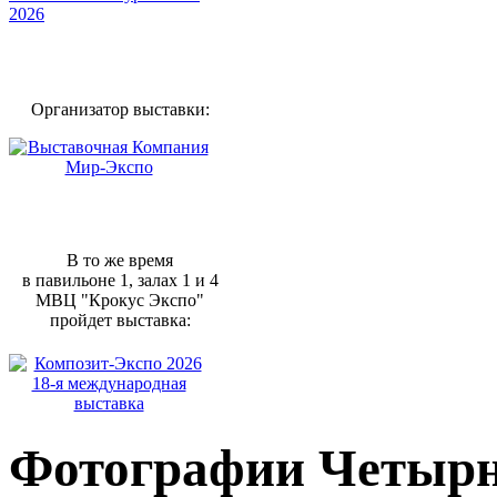
Организатор выставки:
В то же время
в павильоне 1, залах 1 и 4
МВЦ "Крокус Экспо"
пройдет выставка:
Фотографии Четырн