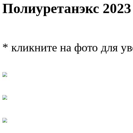
Полиуретанэкс 2023
* кликните на фото для у