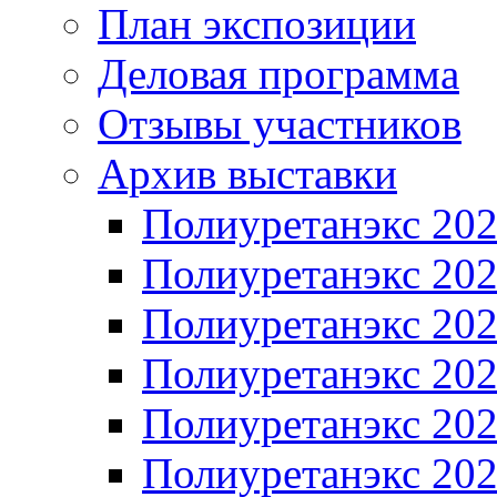
План экспозиции
Деловая программа
Отзывы участников
Архив выставки
Полиуретанэкс 20
Полиуретанэкс 20
Полиуретанэкс 20
Полиуретанэкс 20
Полиуретанэкс 20
Полиуретанэкс 20