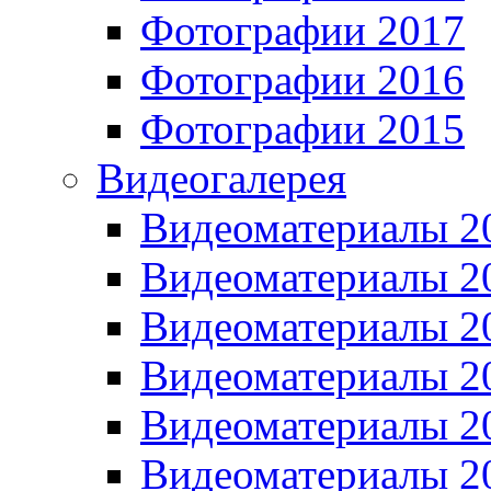
Фотографии 2017
Фотографии 2016
Фотографии 2015
Видеогалерея
Видеоматериалы 2
Видеоматериалы 2
Видеоматериалы 2
Видеоматериалы 2
Видеоматериалы 2
Видеоматериалы 2