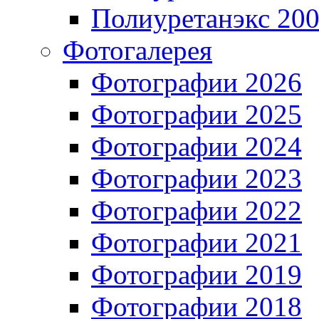
Полиуретанэкс 20
Фотогалерея
Фотографии 2026
Фотографии 2025
Фотографии 2024
Фотографии 2023
Фотографии 2022
Фотографии 2021
Фотографии 2019
Фотографии 2018