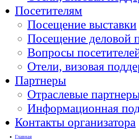
Посетителям
Посещение выставки
Посещение деловой 
Вопросы посетителе
Отели, визовая подд
Партнеры
Отраслевые партнер
Информационная по
Контакты организатора
Главная