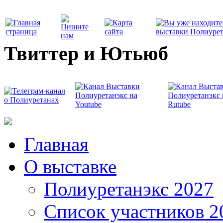
Твиттер и Ютьюб
Главная
О выставке
Полиуретанэкс 2027
Список участников 2