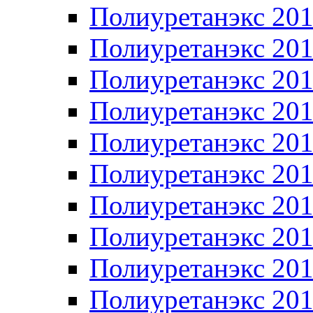
Полиуретанэкс 20
Полиуретанэкс 20
Полиуретанэкс 20
Полиуретанэкс 20
Полиуретанэкс 20
Полиуретанэкс 20
Полиуретанэкс 20
Полиуретанэкс 20
Полиуретанэкс 20
Полиуретанэкс 20