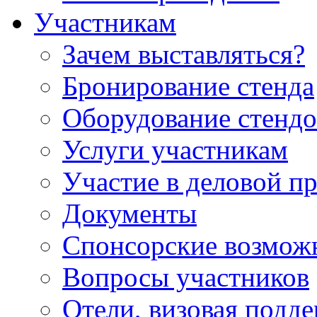
Участникам
Зачем выставляться?
Бронирование стенда
Оборудование стендо
Услуги участникам
Участие в деловой п
Документы
Спонсорские возмож
Вопросы участников
Отели, визовая подд