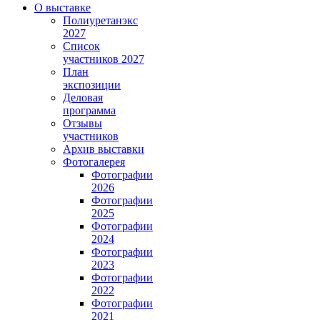
О выставке
Полиуретанэкс
2027
Список
участников 2027
План
экспозиции
Деловая
программа
Отзывы
участников
Архив выставки
Фотогалерея
Фотографии
2026
Фотографии
2025
Фотографии
2024
Фотографии
2023
Фотографии
2022
Фотографии
2021