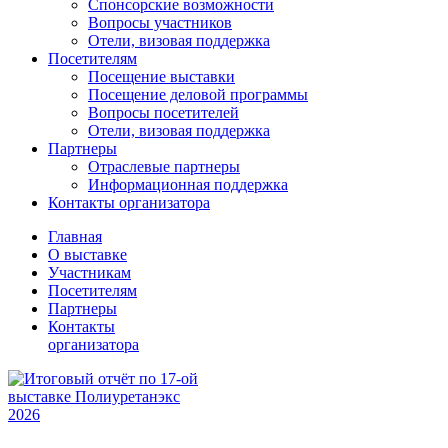
Спонсорские возможности
Вопросы участников
Отели, визовая поддержка
Посетителям
Посещение выставки
Посещение деловой программы
Вопросы посетителей
Отели, визовая поддержка
Партнеры
Отраслевые партнеры
Информационная поддержка
Контакты организатора
Главная
О выставке
Участникам
Посетителям
Партнеры
Контакты
организатора