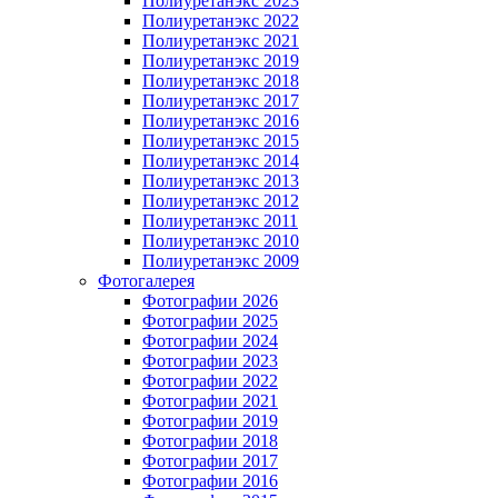
Полиуретанэкс 2023
Полиуретанэкс 2022
Полиуретанэкс 2021
Полиуретанэкс 2019
Полиуретанэкс 2018
Полиуретанэкс 2017
Полиуретанэкс 2016
Полиуретанэкс 2015
Полиуретанэкс 2014
Полиуретанэкс 2013
Полиуретанэкс 2012
Полиуретанэкс 2011
Полиуретанэкс 2010
Полиуретанэкс 2009
Фотогалерея
Фотографии 2026
Фотографии 2025
Фотографии 2024
Фотографии 2023
Фотографии 2022
Фотографии 2021
Фотографии 2019
Фотографии 2018
Фотографии 2017
Фотографии 2016