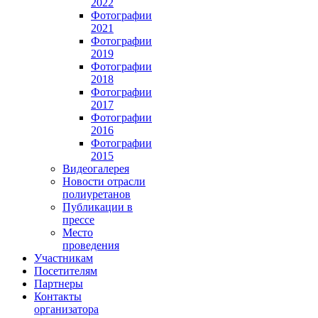
2022
Фотографии
2021
Фотографии
2019
Фотографии
2018
Фотографии
2017
Фотографии
2016
Фотографии
2015
Видеогалерея
Новости отрасли
полиуретанов
Публикации в
прессе
Место
проведения
Участникам
Посетителям
Партнеры
Контакты
организатора