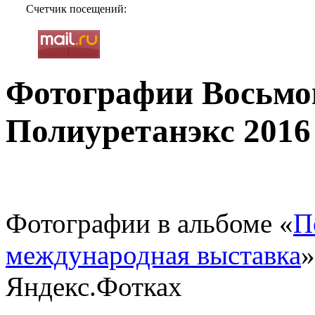
Счетчик посещений:
Фотографии Восьмо
Полиуретанэкс 2016
Фотографии в альбоме «
П
международная выставка
»
Яндекс.Фотках