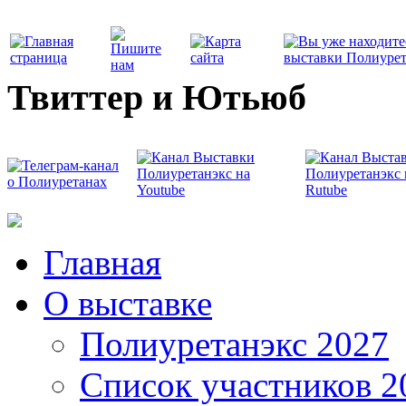
Твиттер и Ютьюб
Главная
О выставке
Полиуретанэкс 2027
Список участников 2