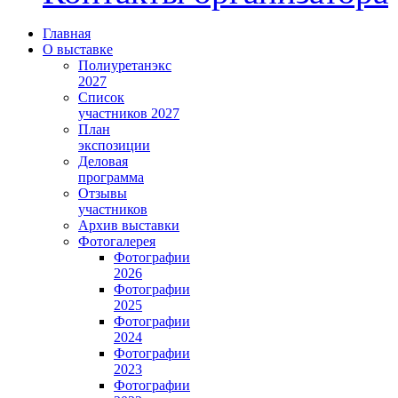
Главная
О выставке
Полиуретанэкс
2027
Список
участников 2027
План
экспозиции
Деловая
программа
Отзывы
участников
Архив выставки
Фотогалерея
Фотографии
2026
Фотографии
2025
Фотографии
2024
Фотографии
2023
Фотографии