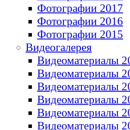
Фотографии 2017
Фотографии 2016
Фотографии 2015
Видеогалерея
Видеоматериалы 2
Видеоматериалы 2
Видеоматериалы 2
Видеоматериалы 2
Видеоматериалы 2
Видеоматериалы 2