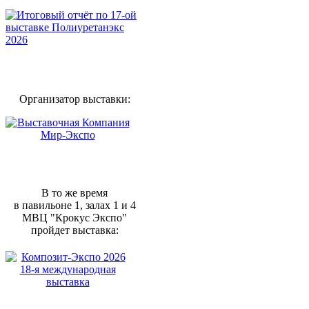
Организатор выставки:
В то же время
в павильоне 1, залах 1 и 4
МВЦ "Крокус Экспо"
пройдет выставка: