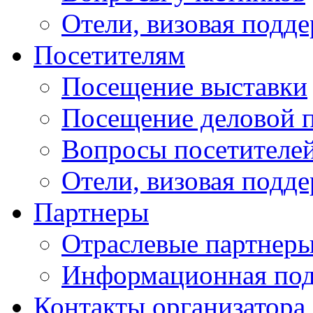
Отели, визовая подд
Посетителям
Посещение выставки
Посещение деловой 
Вопросы посетителе
Отели, визовая подд
Партнеры
Отраслевые партнер
Информационная по
Контакты организатора