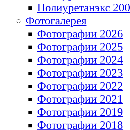
Полиуретанэкс 20
Фотогалерея
Фотографии 2026
Фотографии 2025
Фотографии 2024
Фотографии 2023
Фотографии 2022
Фотографии 2021
Фотографии 2019
Фотографии 2018