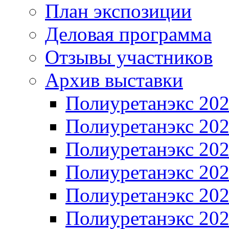
План экспозиции
Деловая программа
Отзывы участников
Архив выставки
Полиуретанэкс 20
Полиуретанэкс 20
Полиуретанэкс 20
Полиуретанэкс 20
Полиуретанэкс 20
Полиуретанэкс 20