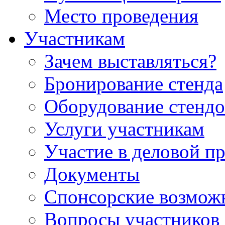
Место проведения
Участникам
Зачем выставляться?
Бронирование стенда
Оборудование стендо
Услуги участникам
Участие в деловой п
Документы
Спонсорские возмож
Вопросы участников