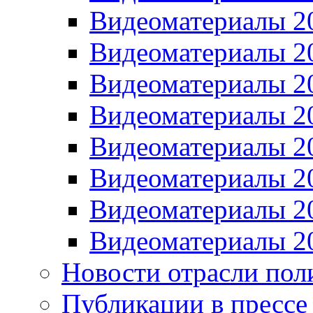
Видеоматериалы 2
Видеоматериалы 2
Видеоматериалы 2
Видеоматериалы 2
Видеоматериалы 2
Видеоматериалы 2
Видеоматериалы 2
Видеоматериалы 2
Новости отрасли пол
Публикации в прессе