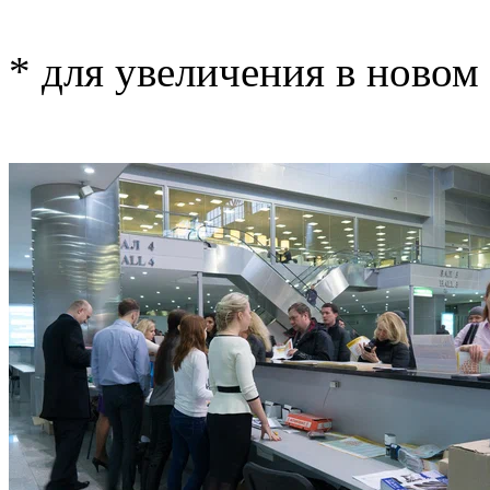
* для увеличения в новом 