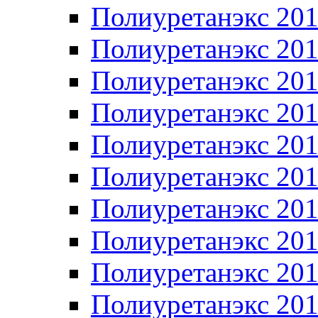
Полиуретанэкс 20
Полиуретанэкс 20
Полиуретанэкс 20
Полиуретанэкс 20
Полиуретанэкс 20
Полиуретанэкс 20
Полиуретанэкс 20
Полиуретанэкс 20
Полиуретанэкс 20
Полиуретанэкс 20