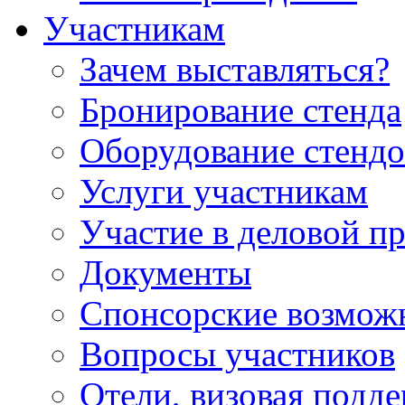
Участникам
Зачем выставляться?
Бронирование стенда
Оборудование стендо
Услуги участникам
Участие в деловой п
Документы
Спонсорские возмож
Вопросы участников
Отели, визовая подд