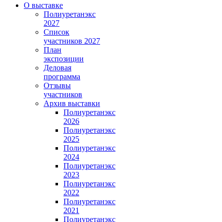
О выставке
Полиуретанэкс
2027
Список
участников 2027
План
экспозиции
Деловая
программа
Отзывы
участников
Архив выставки
Полиуретанэкс
2026
Полиуретанэкс
2025
Полиуретанэкс
2024
Полиуретанэкс
2023
Полиуретанэкс
2022
Полиуретанэкс
2021
Полиуретанэкс