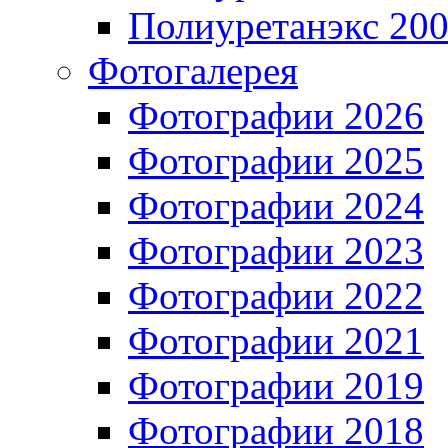
Полиуретанэкс 20
Фотогалерея
Фотографии 2026
Фотографии 2025
Фотографии 2024
Фотографии 2023
Фотографии 2022
Фотографии 2021
Фотографии 2019
Фотографии 2018