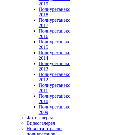
2019
Полиуретанэкс
2018
Полиуретанэкс
2017
Полиуретанэкс
2016
Полиуретанэкс
2015
Полиуретанэкс
2014
Полиуретанэкс
2013
Полиуретанэкс
2012
Полиуретанэкс
2011
Полиуретанэкс
2010
Полиуретанэкс
2009
Фотогалерея
Видеогалерея
Новости отрасли
полиуретанов