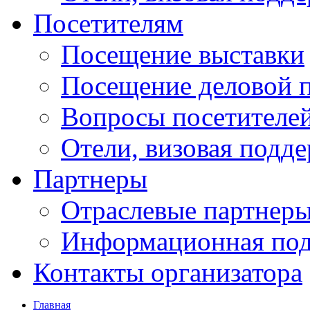
Посетителям
Посещение выставки
Посещение деловой 
Вопросы посетителе
Отели, визовая подд
Партнеры
Отраслевые партнер
Информационная по
Контакты организатора
Главная