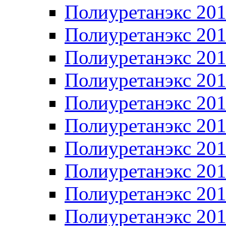
Полиуретанэкс 20
Полиуретанэкс 20
Полиуретанэкс 20
Полиуретанэкс 20
Полиуретанэкс 20
Полиуретанэкс 20
Полиуретанэкс 20
Полиуретанэкс 20
Полиуретанэкс 20
Полиуретанэкс 20