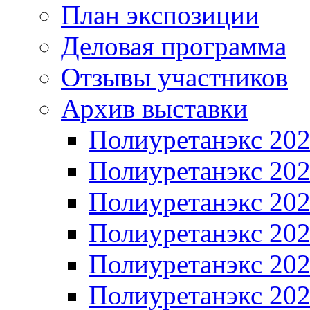
План экспозиции
Деловая программа
Отзывы участников
Архив выставки
Полиуретанэкс 20
Полиуретанэкс 20
Полиуретанэкс 20
Полиуретанэкс 20
Полиуретанэкс 20
Полиуретанэкс 20