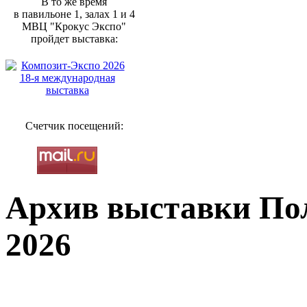
В то же время
в павильоне 1, залах 1 и 4
МВЦ "Крокус Экспо"
пройдет выставка:
Счетчик посещений:
Архив выставки Пол
2026