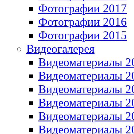
Фотографии 2017
Фотографии 2016
Фотографии 2015
Видеогалерея
Видеоматериалы 2
Видеоматериалы 2
Видеоматериалы 2
Видеоматериалы 2
Видеоматериалы 2
Видеоматериалы 2