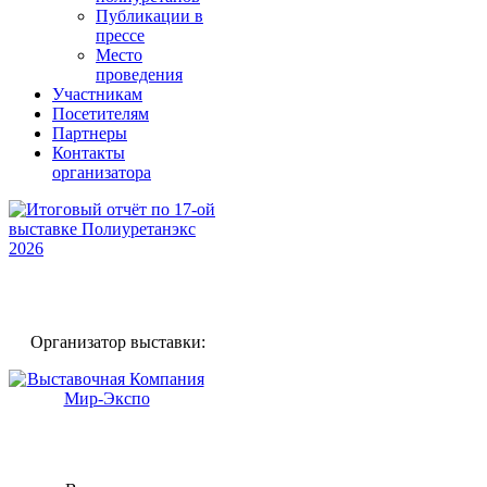
Публикации в
прессе
Место
проведения
Участникам
Посетителям
Партнеры
Контакты
организатора
Организатор выставки: