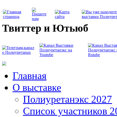
Твиттер и Ютьюб
Главная
О выставке
Полиуретанэкс 2027
Список участников 2