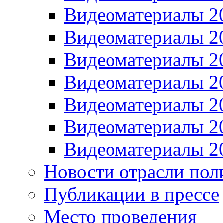
Видеоматериалы 2
Видеоматериалы 2
Видеоматериалы 2
Видеоматериалы 2
Видеоматериалы 2
Видеоматериалы 2
Видеоматериалы 2
Новости отрасли пол
Публикации в прессе
Место проведения