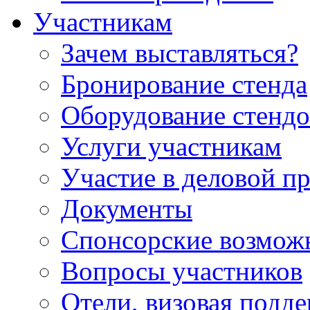
Участникам
Зачем выставляться?
Бронирование стенда
Оборудование стендо
Услуги участникам
Участие в деловой п
Документы
Спонсорские возмож
Вопросы участников
Отели, визовая подд