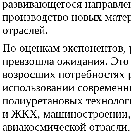
развивающегося направле
производство новых мате
отраслей.
По оценкам экспонентов, 
превзошла ожидания. Это 
возросших потребностях 
использовании современ
полиуретановых технологи
и ЖКХ, машиностроении, 
авиакосмической отрасли,