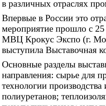
в различных отраслях пр
Впервые в России это от
мероприятие прошло с 25 
МВЦ Крокус Экспо (г. Мо
выступила Выставочная к
Основные разделы выста
направления: сырье для п
технологии производства 
полиуретанов; теплоизоля