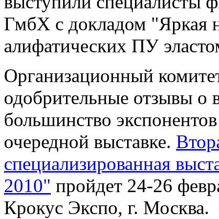
выступили специалисты 
ГмбХ с докладом "Яркая н
алифатических ПУ эласто
Организационный комитет
одобрительные отзывы о 
большинство экспонентов 
очередной выставке.
Втор
специализированная выста
2010"
пройдет 24-26 февр
Крокус Экспо, г. Москва.