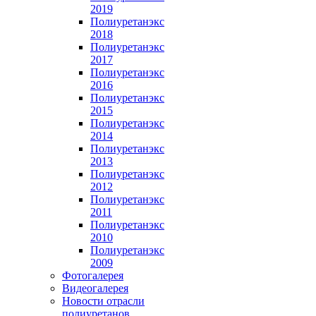
2019
Полиуретанэкс
2018
Полиуретанэкс
2017
Полиуретанэкс
2016
Полиуретанэкс
2015
Полиуретанэкс
2014
Полиуретанэкс
2013
Полиуретанэкс
2012
Полиуретанэкс
2011
Полиуретанэкс
2010
Полиуретанэкс
2009
Фотогалерея
Видеогалерея
Новости отрасли
полиуретанов