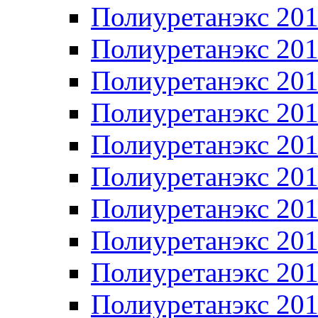
Полиуретанэкс 20
Полиуретанэкс 20
Полиуретанэкс 20
Полиуретанэкс 20
Полиуретанэкс 20
Полиуретанэкс 20
Полиуретанэкс 20
Полиуретанэкс 20
Полиуретанэкс 20
Полиуретанэкс 20