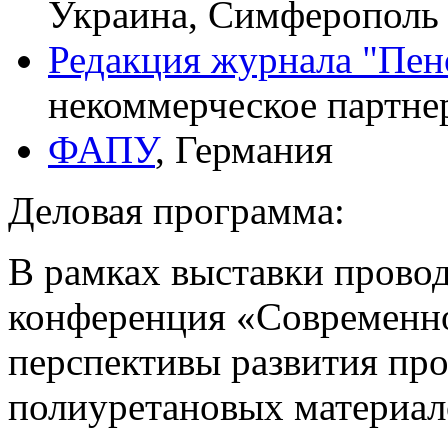
Украина, Симферополь
Редакция журнала "Пен
некоммерческое партнер
ФАПУ
, Германия
Деловая программа:
В рамках выставки провод
конференция «Современно
перспективы развития про
полиуретановых материал