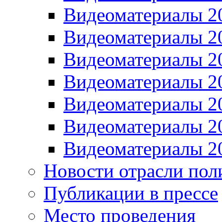
Видеоматериалы 2
Видеоматериалы 2
Видеоматериалы 2
Видеоматериалы 2
Видеоматериалы 2
Видеоматериалы 2
Видеоматериалы 2
Новости отрасли пол
Публикации в прессе
Место проведения