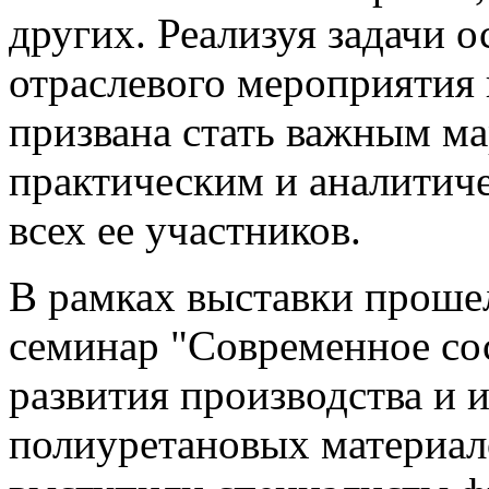
других. Реализуя задачи 
отраслевого мероприятия 
призвана стать важным м
практическим и аналитич
всех ее участников.
В рамках выставки проше
семинар "Современное со
развития производства и 
полиуретановых материало