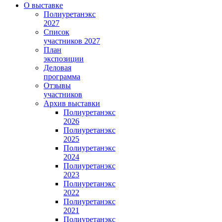
О выставке
Полиуретанэкс
2027
Список
участников 2027
План
экспозиции
Деловая
программа
Отзывы
участников
Архив выставки
Полиуретанэкс
2026
Полиуретанэкс
2025
Полиуретанэкс
2024
Полиуретанэкс
2023
Полиуретанэкс
2022
Полиуретанэкс
2021
Полиуретанэкс