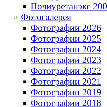
Полиуретанэкс 20
Фотогалерея
Фотографии 2026
Фотографии 2025
Фотографии 2024
Фотографии 2023
Фотографии 2022
Фотографии 2021
Фотографии 2019
Фотографии 2018