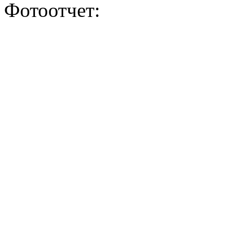
Фотоотчет: