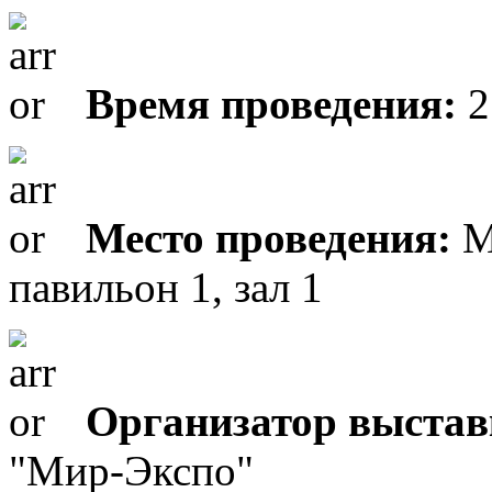
Время проведения:
2
Место проведения:
М
павильон 1, зал 1
Организатор выстав
"Мир-Экспо"