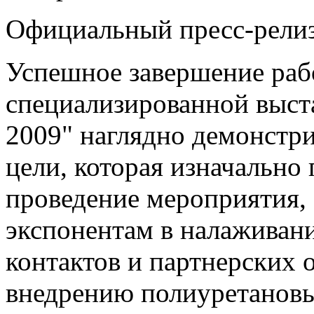
Официальный пресс-релиз
Успешное завершение ра
специализированной выст
2009" наглядно демонстр
цели, которая изначально 
проведение мероприятия,
экспонентам в налаживан
контактов и партнерских 
внедрению полиуретановы