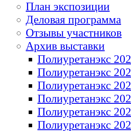
План экспозиции
Деловая программа
Отзывы участников
Архив выставки
Полиуретанэкс 20
Полиуретанэкс 20
Полиуретанэкс 20
Полиуретанэкс 20
Полиуретанэкс 20
Полиуретанэкс 20