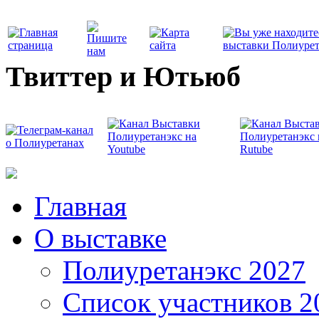
Твиттер и Ютьюб
Главная
О выставке
Полиуретанэкс 2027
Список участников 2