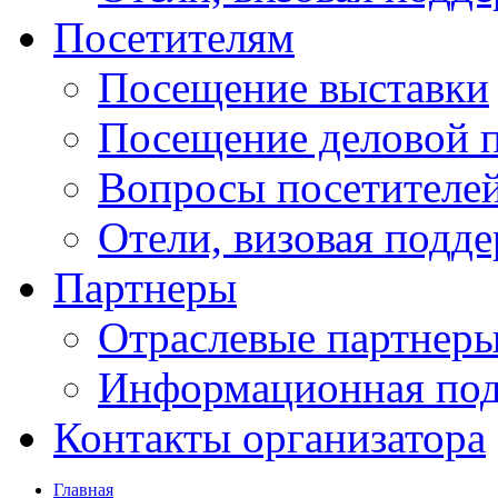
Посетителям
Посещение выставки
Посещение деловой 
Вопросы посетителе
Отели, визовая подд
Партнеры
Отраслевые партнер
Информационная по
Контакты организатора
Главная