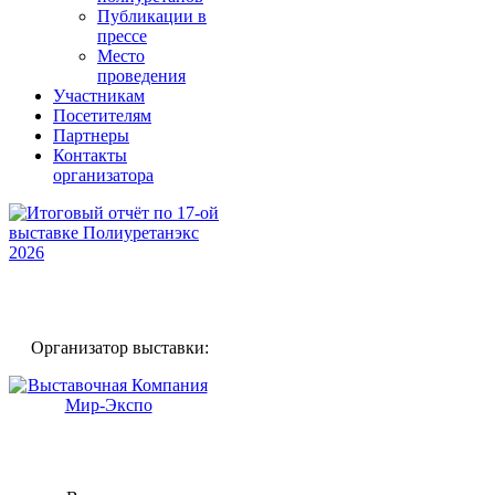
Публикации в
прессе
Место
проведения
Участникам
Посетителям
Партнеры
Контакты
организатора
Организатор выставки: