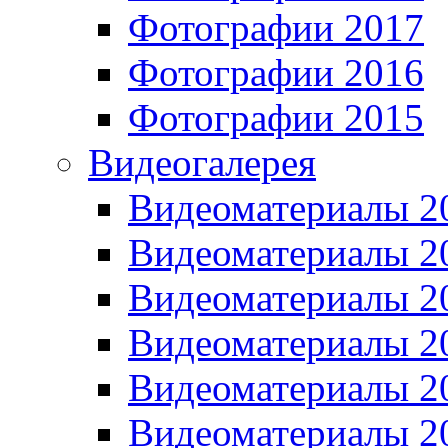
Фотографии 2017
Фотографии 2016
Фотографии 2015
Видеогалерея
Видеоматериалы 2
Видеоматериалы 2
Видеоматериалы 2
Видеоматериалы 2
Видеоматериалы 2
Видеоматериалы 2