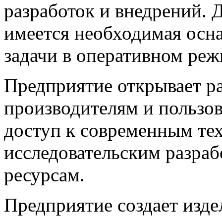
разработок и внедрений. 
имеется необходимая осна
задачи в оперативном реж
Предприятие открывает р
производителям и пользо
доступ к современным те
исследовательским разраб
ресурсам.
Предприятие создает изд