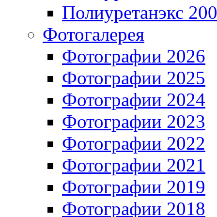
Полиуретанэкс 20
Фотогалерея
Фотографии 2026
Фотографии 2025
Фотографии 2024
Фотографии 2023
Фотографии 2022
Фотографии 2021
Фотографии 2019
Фотографии 2018