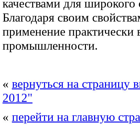
качествами для широкого 
Благодаря своим свойства
применение практически в
промышленности.
«
вернуться на страницу 
2012"
«
перейти на главную стр