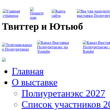
Твиттер и Ютьюб
Главная
О выставке
Полиуретанэкс 2027
Список участников 2