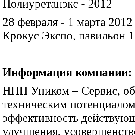
Полиуретанэкс - 2012
28 февраля - 1 марта 201
Крокус Экспо, павильон 1,
Информация компании:
НПП Уником – Сервис, об
техническим потенциалом
эффективность действующ
улучшения, усовершенств