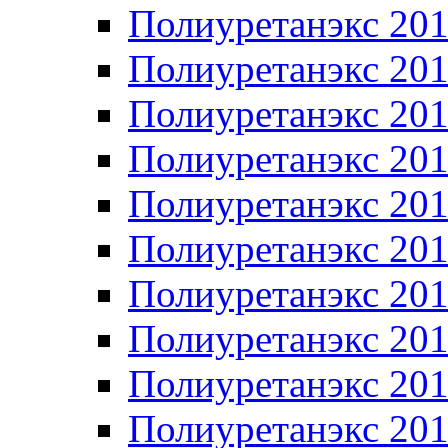
Полиуретанэкс 20
Полиуретанэкс 20
Полиуретанэкс 20
Полиуретанэкс 20
Полиуретанэкс 20
Полиуретанэкс 20
Полиуретанэкс 20
Полиуретанэкс 20
Полиуретанэкс 20
Полиуретанэкс 20