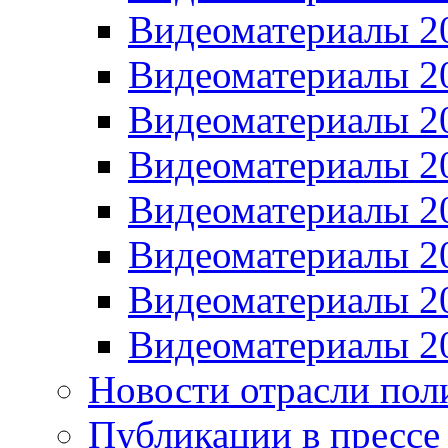
Видеоматериалы 2
Видеоматериалы 2
Видеоматериалы 2
Видеоматериалы 2
Видеоматериалы 2
Видеоматериалы 2
Видеоматериалы 2
Видеоматериалы 2
Новости отрасли пол
Публикации в прессе