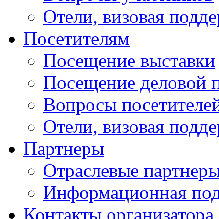
Отели, визовая подд
Посетителям
Посещение выставки
Посещение деловой 
Вопросы посетителе
Отели, визовая подд
Партнеры
Отраслевые партнер
Информационная по
Контакты организатора