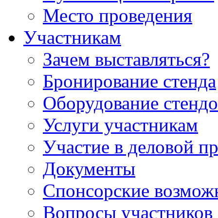
Место проведения
Участникам
Зачем выставляться?
Бронирование стенда
Оборудование стендо
Услуги участникам
Участие в деловой п
Документы
Спонсорские возмож
Вопросы участников