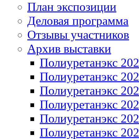
План экспозиции
Деловая программа
Отзывы участников
Архив выставки
Полиуретанэкс 20
Полиуретанэкс 20
Полиуретанэкс 20
Полиуретанэкс 20
Полиуретанэкс 20
Полиуретанэкс 20