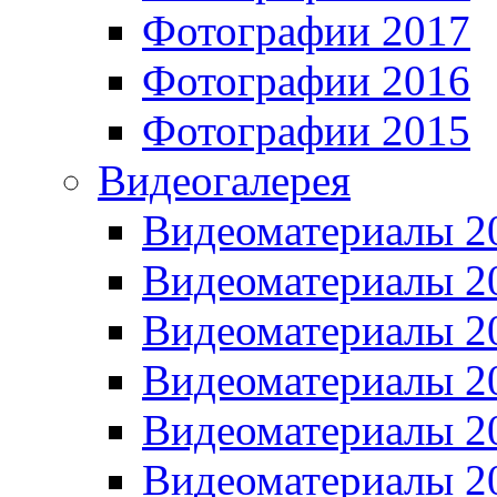
Фотографии 2017
Фотографии 2016
Фотографии 2015
Видеогалерея
Видеоматериалы 2
Видеоматериалы 2
Видеоматериалы 2
Видеоматериалы 2
Видеоматериалы 2
Видеоматериалы 2