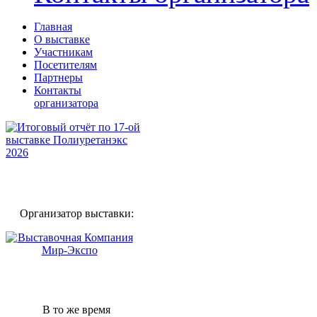
Главная
О выставке
Участникам
Посетителям
Партнеры
Контакты
организатора
Организатор выставки:
В то же время