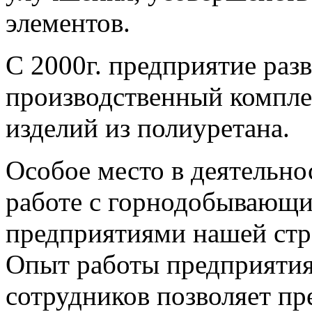
элементов.
С 2000г. предприятие раз
производственный компле
изделий из полиуретана.
Особое место в деятельно
работе с горнодобывающ
предприятиями нашей стр
Опыт работы предприятия
сотрудников позволяет п