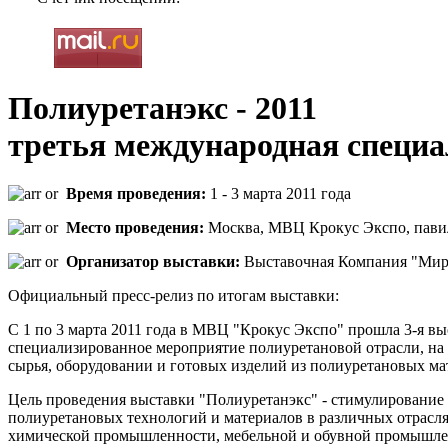
Полиуретанэкс - 2011
третья международная специ
Время проведения:
1 - 3 марта 2011 года
Место проведения:
Москва, МВЦ Крокус Экспо, павил
Организатор выставки:
Выставочная Компания "Мир
Официальный пресс-релиз по итогам выставки:
С 1 по 3 марта 2011 года в МВЦ "Крокус Экспо" прошла 3-я вы
специализированное мероприятие полиуретановой отрасли, на
сырья, оборудовании и готовых изделий из полиуретановых ма
Цель проведения выставки "Полиуретанэкс" - стимулирование 
полиуретановых технологий и материалов в различных отрасл
химической промышленности, мебельной и обувной промышлен