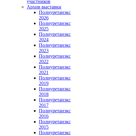
участников
Архив выставки
Полиуретанэкс
2026
Полиуретанэкс
2025
Полиуретанэкс
2024
Полиуретанэкс
2023
Полиуретанэкс
2022
Полиуретанэкс
2021
Полиуретанэкс
2019
Полиуретанэкс
2018
Полиуретанэкс
2017
Полиуретанэкс
2016
Полиуретанэкс
2015
Полиуретанэкс