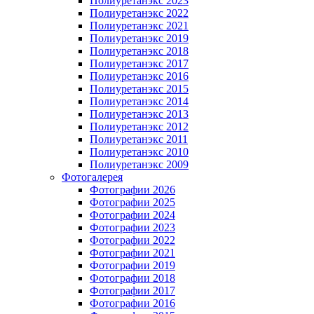
Полиуретанэкс 2023
Полиуретанэкс 2022
Полиуретанэкс 2021
Полиуретанэкс 2019
Полиуретанэкс 2018
Полиуретанэкс 2017
Полиуретанэкс 2016
Полиуретанэкс 2015
Полиуретанэкс 2014
Полиуретанэкс 2013
Полиуретанэкс 2012
Полиуретанэкс 2011
Полиуретанэкс 2010
Полиуретанэкс 2009
Фотогалерея
Фотографии 2026
Фотографии 2025
Фотографии 2024
Фотографии 2023
Фотографии 2022
Фотографии 2021
Фотографии 2019
Фотографии 2018
Фотографии 2017
Фотографии 2016