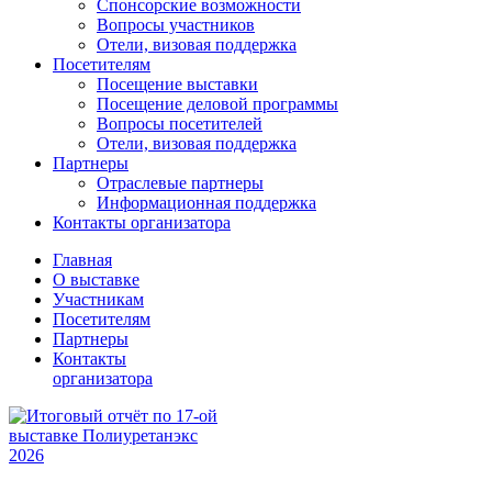
Спонсорские возможности
Вопросы участников
Отели, визовая поддержка
Посетителям
Посещение выставки
Посещение деловой программы
Вопросы посетителей
Отели, визовая поддержка
Партнеры
Отраслевые партнеры
Информационная поддержка
Контакты организатора
Главная
О выставке
Участникам
Посетителям
Партнеры
Контакты
организатора