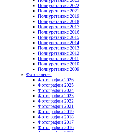
Полиуретанэкс 2023
Полиуретанэкс 2022
Полиуретанэкс 2021
Полиуретанэкс 2019
Полиуретанэкс 2018
Полиуретанэкс 2017
Полиуретанэкс 2016
Полиуретанэкс 2015
Полиуретанэкс 2014
Полиуретанэкс 2013
Полиуретанэкс 2012
Полиуретанэкс 2011
Полиуретанэкс 2010
Полиуретанэкс 2009
Фотогалерея
Фотографии 2026
Фотографии 2025
Фотографии 2024
Фотографии 2023
Фотографии 2022
Фотографии 2021
Фотографии 2019
Фотографии 2018
Фотографии 2017
Фотографии 2016