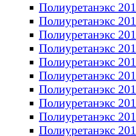
Полиуретанэкс 20
Полиуретанэкс 20
Полиуретанэкс 20
Полиуретанэкс 20
Полиуретанэкс 20
Полиуретанэкс 20
Полиуретанэкс 20
Полиуретанэкс 20
Полиуретанэкс 20
Полиуретанэкс 20