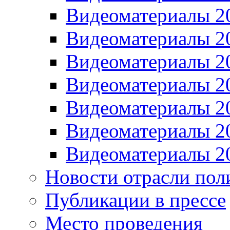
Видеоматериалы 2
Видеоматериалы 2
Видеоматериалы 2
Видеоматериалы 2
Видеоматериалы 2
Видеоматериалы 2
Видеоматериалы 2
Новости отрасли пол
Публикации в прессе
Место проведения