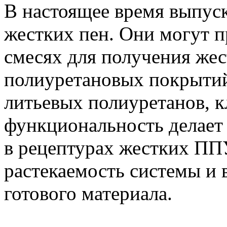
В настоящее время выпус
жестких пен. Они могут 
смесях для получения же
полиуретановых покрытий
литьевых полиуретанов, к
функциональность дела
в рецептурах жестких ППУ
растекаемость системы и 
готового материала.