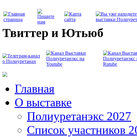
Твиттер и Ютьюб
Главная
О выставке
Полиуретанэкс 2027
Список участников 2