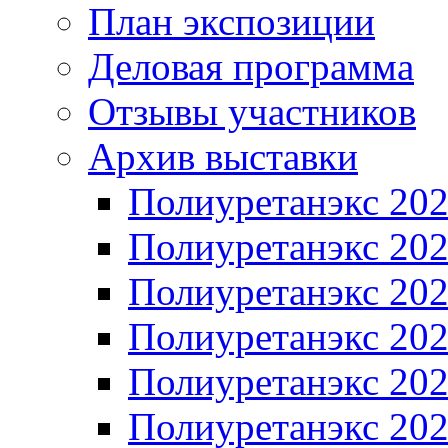
План экспозиции
Деловая программа
Отзывы участников
Архив выставки
Полиуретанэкс 20
Полиуретанэкс 20
Полиуретанэкс 20
Полиуретанэкс 20
Полиуретанэкс 20
Полиуретанэкс 20