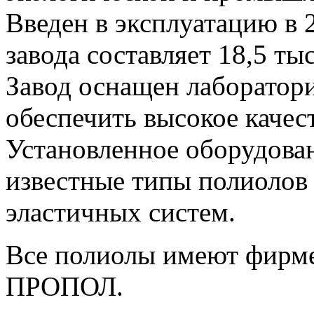
Введен в эксплуатацию в 
завода составляет 18,5 тыс
Завод оснащен лаборатор
обеспечить высокое качес
Установленное оборудован
известные типы полиолов 
эластичных систем.
Все полиолы имеют фирм
ПРОПОЛ.