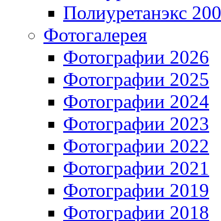
Полиуретанэкс 20
Фотогалерея
Фотографии 2026
Фотографии 2025
Фотографии 2024
Фотографии 2023
Фотографии 2022
Фотографии 2021
Фотографии 2019
Фотографии 2018