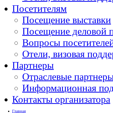
Посетителям
Посещение выставки
Посещение деловой 
Вопросы посетителе
Отели, визовая подд
Партнеры
Отраслевые партнер
Информационная по
Контакты организатора
Главная