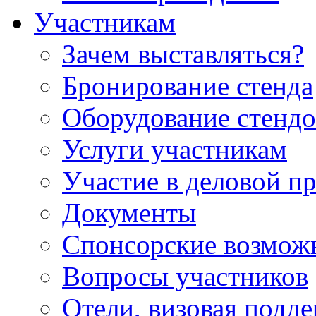
Участникам
Зачем выставляться?
Бронирование стенда
Оборудование стендо
Услуги участникам
Участие в деловой п
Документы
Спонсорские возмож
Вопросы участников
Отели, визовая подд