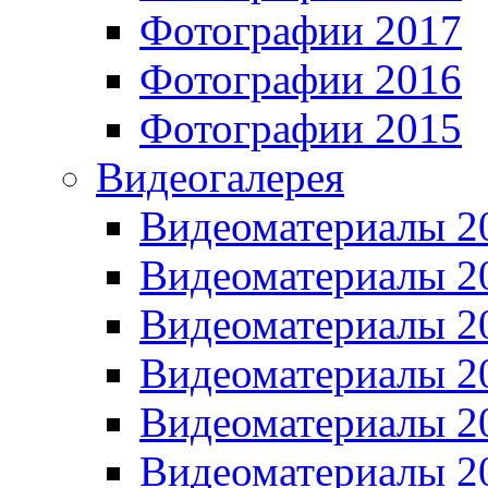
Фотографии 2017
Фотографии 2016
Фотографии 2015
Видеогалерея
Видеоматериалы 2
Видеоматериалы 2
Видеоматериалы 2
Видеоматериалы 2
Видеоматериалы 2
Видеоматериалы 2