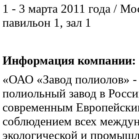
1 - 3 марта 2011 года / 
павильон 1, зал 1
Информация компании:
«ОАО «Завод полиолов» -
полиольный завод в Росси
современным Европейским
соблюдением всех междун
экологической и промышл