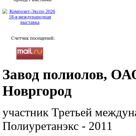
Счетчик посещений:
Завод полиолов, ОА
Новргород
участник Третьей междун
Полиуретанэкс - 2011