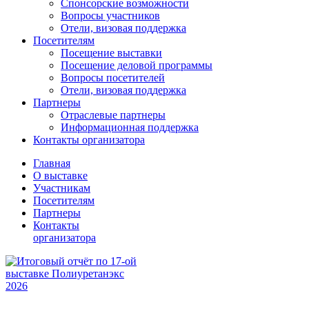
Спонсорские возможности
Вопросы участников
Отели, визовая поддержка
Посетителям
Посещение выставки
Посещение деловой программы
Вопросы посетителей
Отели, визовая поддержка
Партнеры
Отраслевые партнеры
Информационная поддержка
Контакты организатора
Главная
О выставке
Участникам
Посетителям
Партнеры
Контакты
организатора