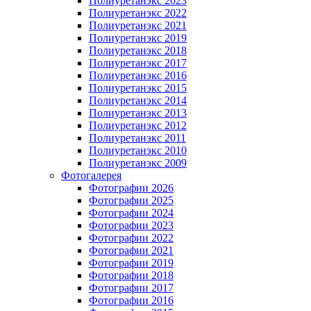
Полиуретанэкс 2023
Полиуретанэкс 2022
Полиуретанэкс 2021
Полиуретанэкс 2019
Полиуретанэкс 2018
Полиуретанэкс 2017
Полиуретанэкс 2016
Полиуретанэкс 2015
Полиуретанэкс 2014
Полиуретанэкс 2013
Полиуретанэкс 2012
Полиуретанэкс 2011
Полиуретанэкс 2010
Полиуретанэкс 2009
Фотогалерея
Фотографии 2026
Фотографии 2025
Фотографии 2024
Фотографии 2023
Фотографии 2022
Фотографии 2021
Фотографии 2019
Фотографии 2018
Фотографии 2017
Фотографии 2016