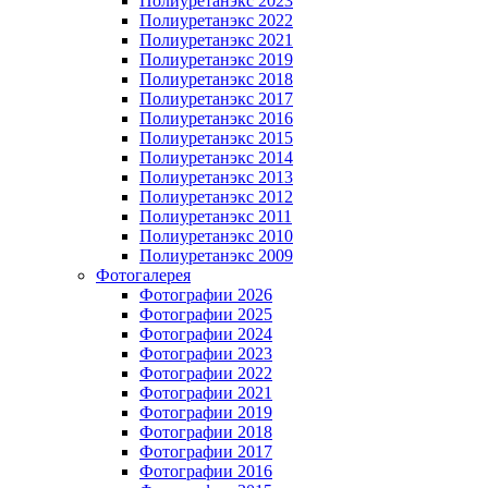
Полиуретанэкс 2023
Полиуретанэкс 2022
Полиуретанэкс 2021
Полиуретанэкс 2019
Полиуретанэкс 2018
Полиуретанэкс 2017
Полиуретанэкс 2016
Полиуретанэкс 2015
Полиуретанэкс 2014
Полиуретанэкс 2013
Полиуретанэкс 2012
Полиуретанэкс 2011
Полиуретанэкс 2010
Полиуретанэкс 2009
Фотогалерея
Фотографии 2026
Фотографии 2025
Фотографии 2024
Фотографии 2023
Фотографии 2022
Фотографии 2021
Фотографии 2019
Фотографии 2018
Фотографии 2017
Фотографии 2016