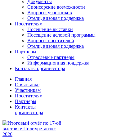
Документы
Спонсорские возможности
Вопросы участников
Отели, визовая поддержка
Посетителям
Посещение выставки
Посещение деловой программы
Вопросы посетителей
Отели, визовая поддержка
Партнеры
Отраслевые партнеры
Информационная поддержка
Контакты организатора
Главная
О выставке
Участникам
Посетителям
Партнеры
Контакты
организатора