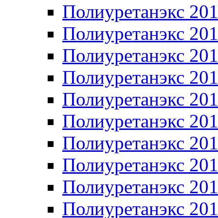
Полиуретанэкс 20
Полиуретанэкс 20
Полиуретанэкс 20
Полиуретанэкс 20
Полиуретанэкс 20
Полиуретанэкс 20
Полиуретанэкс 20
Полиуретанэкс 20
Полиуретанэкс 20
Полиуретанэкс 20