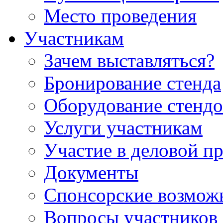
Место проведения
Участникам
Зачем выставляться?
Бронирование стенда
Оборудование стендо
Услуги участникам
Участие в деловой п
Документы
Спонсорские возмож
Вопросы участников