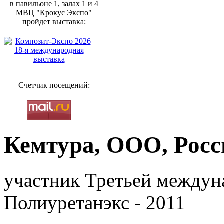
в павильоне 1, залах 1 и 4
МВЦ "Крокус Экспо"
пройдет выставка:
Счетчик посещений:
Кемтура, ООО, Росс
участник Третьей междун
Полиуретанэкс - 2011