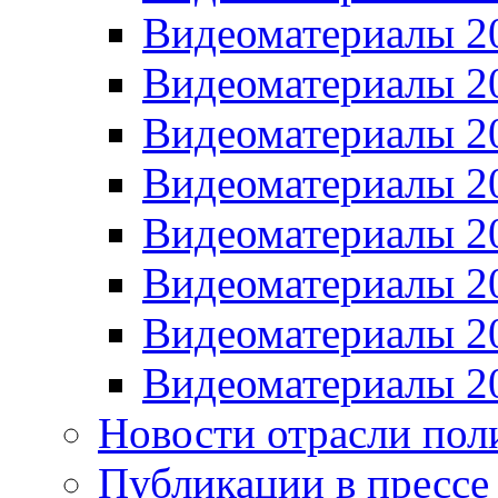
Видеоматериалы 2
Видеоматериалы 2
Видеоматериалы 2
Видеоматериалы 2
Видеоматериалы 2
Видеоматериалы 2
Видеоматериалы 2
Видеоматериалы 2
Новости отрасли пол
Публикации в прессе