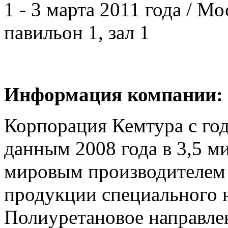
1 - 3 марта 2011 года / 
павильон 1, зал 1
Информация компании:
Корпорация Кемтура с го
данным 2008 года в 3,5 ми
мировым производителем 
продукции специального 
Полиуретановое направлен