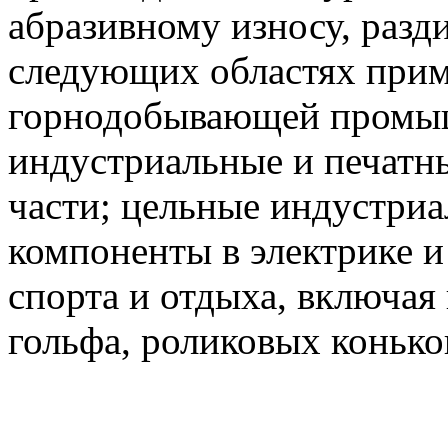
абразивному износу, разди
следующих областях прим
горнодобывающей промы
индустриальные и печатн
части; цельные индустриа
компоненты в электрике и
спорта и отдыха, включая
гольфа, роликовых конько