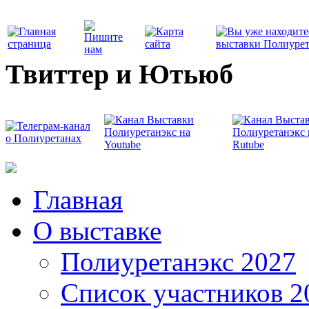
Твиттер и Ютьюб
Главная
О выставке
Полиуретанэкс 2027
Список участников 2