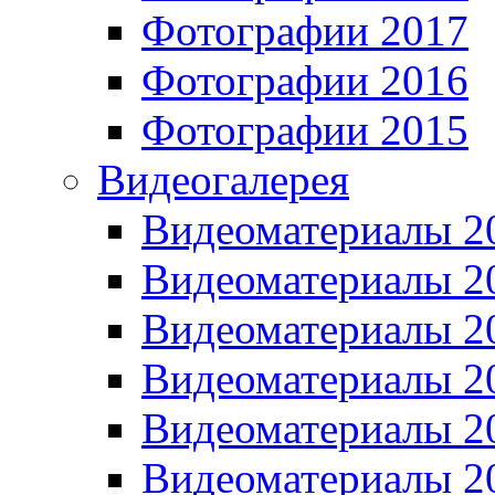
Фотографии 2017
Фотографии 2016
Фотографии 2015
Видеогалерея
Видеоматериалы 2
Видеоматериалы 2
Видеоматериалы 2
Видеоматериалы 2
Видеоматериалы 2
Видеоматериалы 2