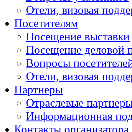
Отели, визовая подд
Посетителям
Посещение выставки
Посещение деловой 
Вопросы посетителе
Отели, визовая подд
Партнеры
Отраслевые партнер
Информационная по
Контакты организатора