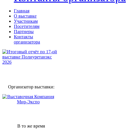
Главная
О выставке
Участникам
Посетителям
Партнеры
Контакты
организатора
Организатор выставки:
В то же время