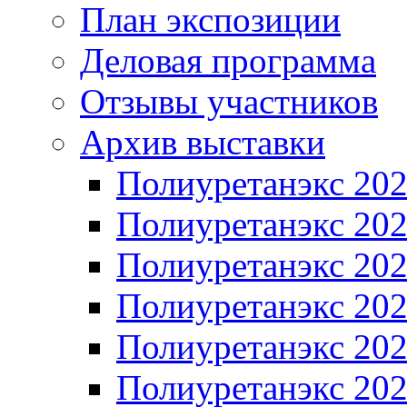
План экспозиции
Деловая программа
Отзывы участников
Архив выставки
Полиуретанэкс 20
Полиуретанэкс 20
Полиуретанэкс 20
Полиуретанэкс 20
Полиуретанэкс 20
Полиуретанэкс 20