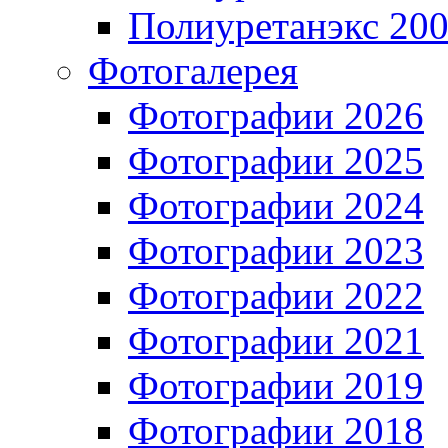
Полиуретанэкс 20
Фотогалерея
Фотографии 2026
Фотографии 2025
Фотографии 2024
Фотографии 2023
Фотографии 2022
Фотографии 2021
Фотографии 2019
Фотографии 2018