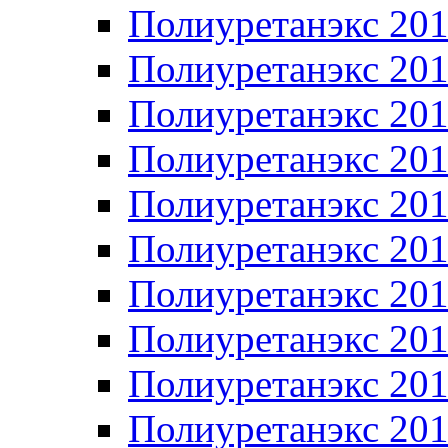
Полиуретанэкс 20
Полиуретанэкс 20
Полиуретанэкс 20
Полиуретанэкс 20
Полиуретанэкс 20
Полиуретанэкс 20
Полиуретанэкс 20
Полиуретанэкс 20
Полиуретанэкс 20
Полиуретанэкс 20