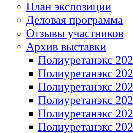
План экспозиции
Деловая программа
Отзывы участников
Архив выставки
Полиуретанэкс 20
Полиуретанэкс 20
Полиуретанэкс 20
Полиуретанэкс 20
Полиуретанэкс 20
Полиуретанэкс 20