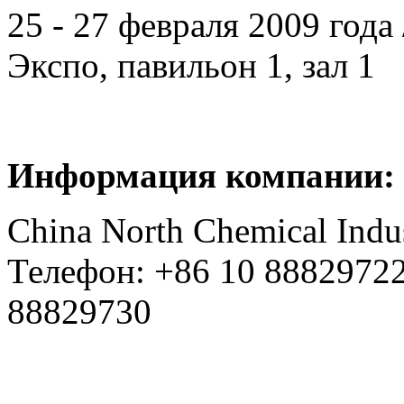
25 - 27 февраля 2009 год
Экспо, павильон 1, зал 1
Информация компании:
China North Chemical Indus
Телефон: +86 10 88829722
88829730