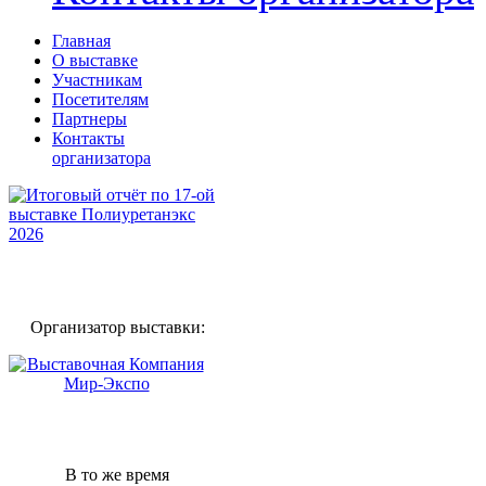
Главная
О выставке
Участникам
Посетителям
Партнеры
Контакты
организатора
Организатор выставки:
В то же время