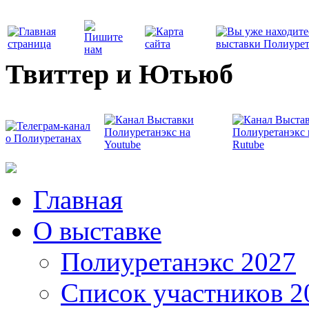
Твиттер и Ютьюб
Главная
О выставке
Полиуретанэкс 2027
Список участников 2