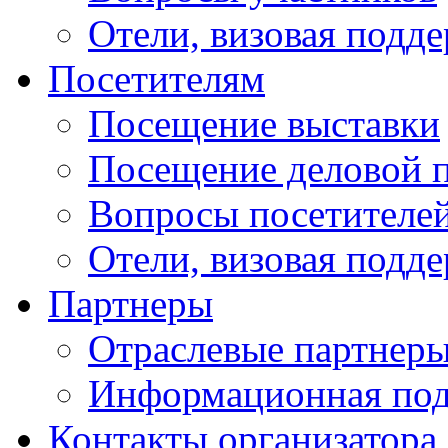
Отели, визовая подд
Посетителям
Посещение выставки
Посещение деловой 
Вопросы посетителе
Отели, визовая подд
Партнеры
Отраслевые партнер
Информационная по
Контакты организатора