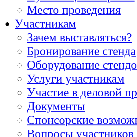
Место проведения
Участникам
Зачем выставляться?
Бронирование стенда
Оборудование стендо
Услуги участникам
Участие в деловой п
Документы
Спонсорские возмож
Вопросы участников