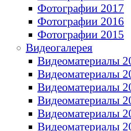
Фотографии 2017
Фотографии 2016
Фотографии 2015
Видеогалерея
Видеоматериалы 2
Видеоматериалы 2
Видеоматериалы 2
Видеоматериалы 2
Видеоматериалы 2
Видеоматериалы 2