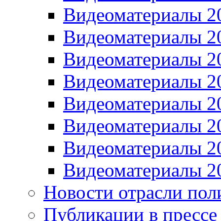
Видеоматериалы 2
Видеоматериалы 2
Видеоматериалы 2
Видеоматериалы 2
Видеоматериалы 2
Видеоматериалы 2
Видеоматериалы 2
Видеоматериалы 2
Новости отрасли пол
Публикации в прессе