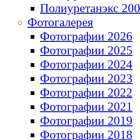
Полиуретанэкс 20
Фотогалерея
Фотографии 2026
Фотографии 2025
Фотографии 2024
Фотографии 2023
Фотографии 2022
Фотографии 2021
Фотографии 2019
Фотографии 2018