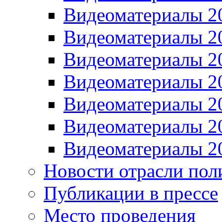
Видеоматериалы 2
Видеоматериалы 2
Видеоматериалы 2
Видеоматериалы 2
Видеоматериалы 2
Видеоматериалы 2
Видеоматериалы 2
Новости отрасли пол
Публикации в прессе
Место проведения