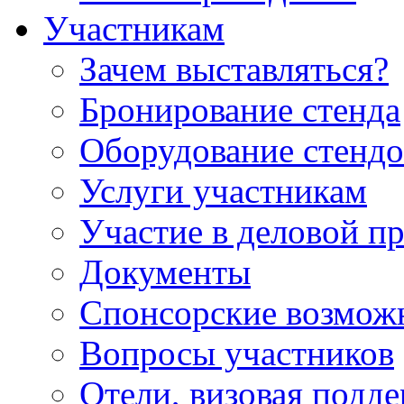
Участникам
Зачем выставляться?
Бронирование стенда
Оборудование стендо
Услуги участникам
Участие в деловой п
Документы
Спонсорские возмож
Вопросы участников
Отели, визовая подд