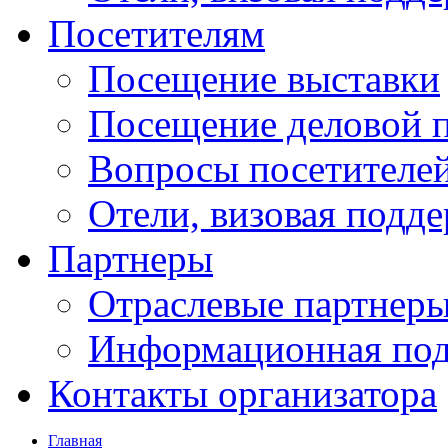
Посетителям
Посещение выставки
Посещение деловой 
Вопросы посетителе
Отели, визовая подд
Партнеры
Отраслевые партнер
Информационная по
Контакты организатора
Главная