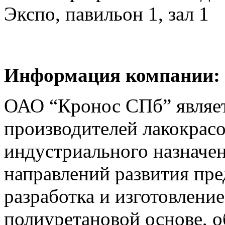
Экспо, павильон 1, зал 1
Информация компании:
ОАО “Кронос СПб” являет
производителей лакокрас
индустриального назначе
направлений развития пре
разработка и изготовлени
полиуретановой основе, 