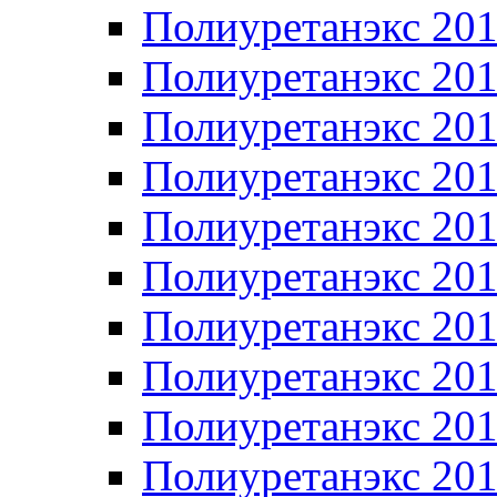
Полиуретанэкс 20
Полиуретанэкс 20
Полиуретанэкс 20
Полиуретанэкс 20
Полиуретанэкс 20
Полиуретанэкс 20
Полиуретанэкс 20
Полиуретанэкс 20
Полиуретанэкс 20
Полиуретанэкс 20