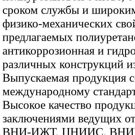
сроком службы и широки
физико-механических сво
предлагаемых полиуретан
антикоррозионная и гидр
различных конструкций из 
Выпускаемая продукция с
международному стандарт
Высокое качество продук
заключениями ведущих от
ВНИ-ИЖТ, ЦНИИС, ВНИ