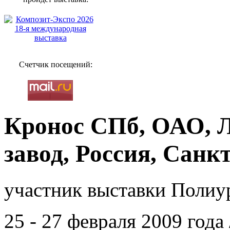
Счетчик посещений:
Кронос СПб, ОАО, 
завод, Россия, Санк
участник выставки Полиур
25 - 27 февраля 2009 год