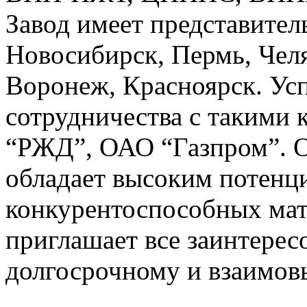
Завод имеет представитель
Новосибирск, Пермь, Чел
Воронеж, Красноярск. У
сотрудничества с такими
“РЖД”, ОАО “Газпром”. 
обладает высоким потенц
конкурентоспособных мат
приглашает все заинтерес
долгосрочному и взаимов