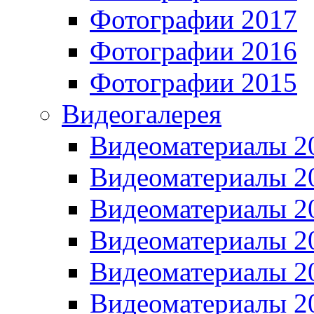
Фотографии 2017
Фотографии 2016
Фотографии 2015
Видеогалерея
Видеоматериалы 2
Видеоматериалы 2
Видеоматериалы 2
Видеоматериалы 2
Видеоматериалы 2
Видеоматериалы 2