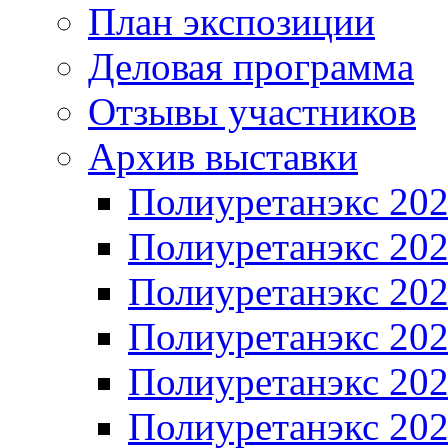
План экспозиции
Деловая программа
Отзывы участников
Архив выставки
Полиуретанэкс 20
Полиуретанэкс 20
Полиуретанэкс 20
Полиуретанэкс 20
Полиуретанэкс 20
Полиуретанэкс 20