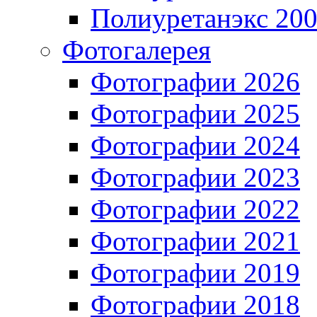
Полиуретанэкс 20
Фотогалерея
Фотографии 2026
Фотографии 2025
Фотографии 2024
Фотографии 2023
Фотографии 2022
Фотографии 2021
Фотографии 2019
Фотографии 2018