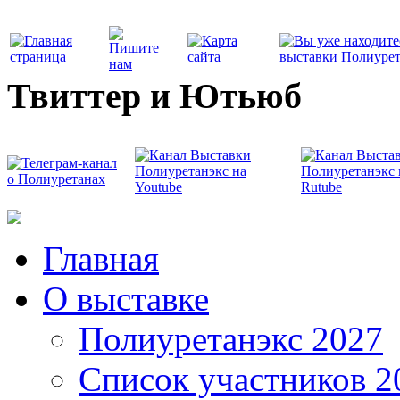
Твиттер и Ютьюб
Главная
О выставке
Полиуретанэкс 2027
Список участников 2