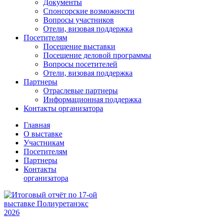
Документы
Спонсорские возможности
Вопросы участников
Отели, визовая поддержка
Посетителям
Посещение выставки
Посещение деловой программы
Вопросы посетителей
Отели, визовая поддержка
Партнеры
Отраслевые партнеры
Информационная поддержка
Контакты организатора
Главная
О выставке
Участникам
Посетителям
Партнеры
Контакты
организатора