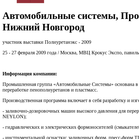
Автомобильные системы, Про
Нижний Новгород
участник выставки Полиуретанэкс - 2009
25 - 27 февраля 2009 года / Москва, МВЦ Крокус Экспо, павильо
Информация компании:
Промышленная группа «Автомобильные Системы» основана в 1
переработке пенополиуретанов и пластмасс.
Производственная программа включает в себя разработку и изг
- заливочно-дозировочных машин высокого давления для пере
NEYLON);
- гидравлических и электрических формоносителей (смыкателе
- инструментальной оснастки: заливочных форм, пресс-форм 