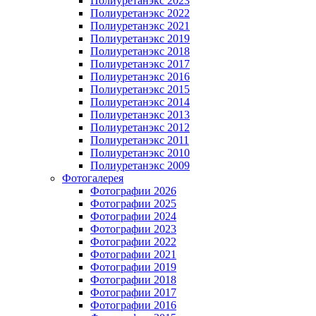
Полиуретанэкс 2023
Полиуретанэкс 2022
Полиуретанэкс 2021
Полиуретанэкс 2019
Полиуретанэкс 2018
Полиуретанэкс 2017
Полиуретанэкс 2016
Полиуретанэкс 2015
Полиуретанэкс 2014
Полиуретанэкс 2013
Полиуретанэкс 2012
Полиуретанэкс 2011
Полиуретанэкс 2010
Полиуретанэкс 2009
Фотогалерея
Фотографии 2026
Фотографии 2025
Фотографии 2024
Фотографии 2023
Фотографии 2022
Фотографии 2021
Фотографии 2019
Фотографии 2018
Фотографии 2017
Фотографии 2016