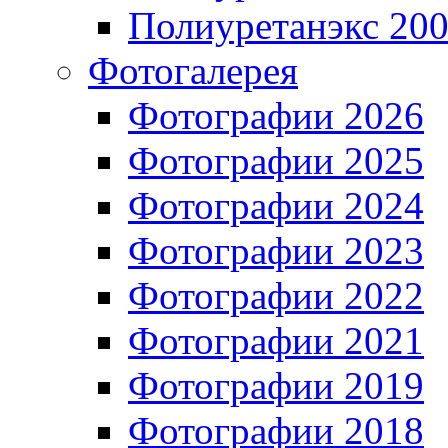
Полиуретанэкс 20
Фотогалерея
Фотографии 2026
Фотографии 2025
Фотографии 2024
Фотографии 2023
Фотографии 2022
Фотографии 2021
Фотографии 2019
Фотографии 2018