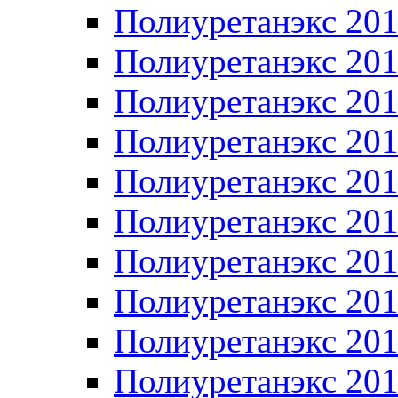
Полиуретанэкс 20
Полиуретанэкс 20
Полиуретанэкс 20
Полиуретанэкс 20
Полиуретанэкс 20
Полиуретанэкс 20
Полиуретанэкс 20
Полиуретанэкс 20
Полиуретанэкс 20
Полиуретанэкс 20