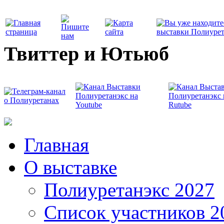
Твиттер и Ютьюб
Главная
О выставке
Полиуретанэкс 2027
Список участников 2