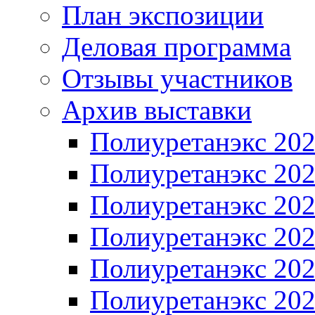
План экспозиции
Деловая программа
Отзывы участников
Архив выставки
Полиуретанэкс 20
Полиуретанэкс 20
Полиуретанэкс 20
Полиуретанэкс 20
Полиуретанэкс 20
Полиуретанэкс 20