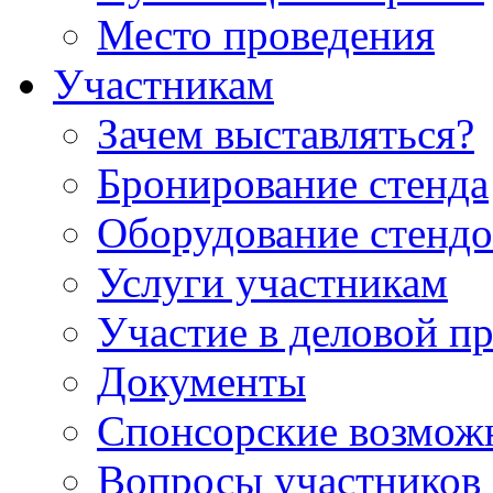
Место проведения
Участникам
Зачем выставляться?
Бронирование стенда
Оборудование стендо
Услуги участникам
Участие в деловой п
Документы
Спонсорские возмож
Вопросы участников