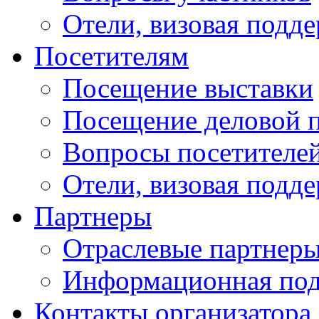
Отели, визовая подд
Посетителям
Посещение выставки
Посещение деловой 
Вопросы посетителе
Отели, визовая подд
Партнеры
Отраслевые партнер
Информационная по
Контакты организатора