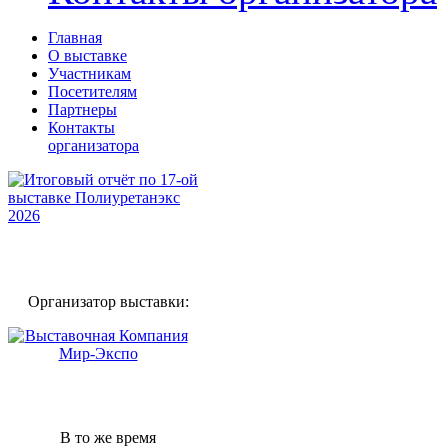
Главная
О выставке
Участникам
Посетителям
Партнеры
Контакты
организатора
Организатор выставки:
В то же время