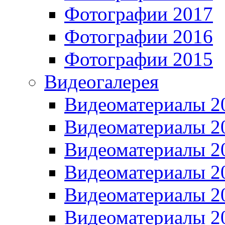
Фотографии 2017
Фотографии 2016
Фотографии 2015
Видеогалерея
Видеоматериалы 2
Видеоматериалы 2
Видеоматериалы 2
Видеоматериалы 2
Видеоматериалы 2
Видеоматериалы 2