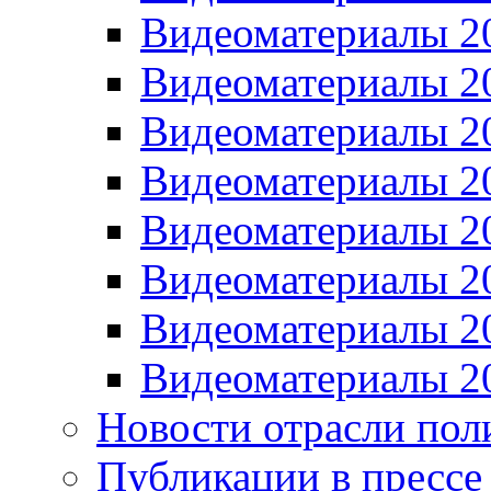
Видеоматериалы 2
Видеоматериалы 2
Видеоматериалы 2
Видеоматериалы 2
Видеоматериалы 2
Видеоматериалы 2
Видеоматериалы 2
Видеоматериалы 2
Новости отрасли пол
Публикации в прессе