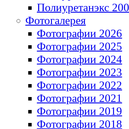
Полиуретанэкс 20
Фотогалерея
Фотографии 2026
Фотографии 2025
Фотографии 2024
Фотографии 2023
Фотографии 2022
Фотографии 2021
Фотографии 2019
Фотографии 2018