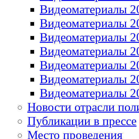
Видеоматериалы 2
Видеоматериалы 2
Видеоматериалы 2
Видеоматериалы 2
Видеоматериалы 2
Видеоматериалы 2
Видеоматериалы 2
Новости отрасли пол
Публикации в прессе
Место проведения