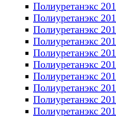
Полиуретанэкс 20
Полиуретанэкс 20
Полиуретанэкс 20
Полиуретанэкс 20
Полиуретанэкс 20
Полиуретанэкс 20
Полиуретанэкс 20
Полиуретанэкс 20
Полиуретанэкс 20
Полиуретанэкс 20