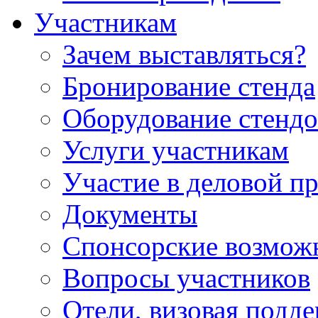
Участникам
Зачем выставляться?
Бронирование стенда
Оборудование стендо
Услуги участникам
Участие в деловой п
Документы
Спонсорские возмож
Вопросы участников
Отели, визовая подд