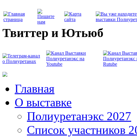
Твиттер и Ютьюб
Главная
О выставке
Полиуретанэкс 2027
Список участников 2