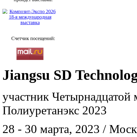
Счетчик посещений:
Jiangsu SD Technolo
участник Четырнадцатой 
Полиуретанэкс 2023
28 - 30 марта, 2023 / Мос