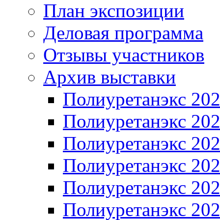
План экспозиции
Деловая программа
Отзывы участников
Архив выставки
Полиуретанэкс 20
Полиуретанэкс 20
Полиуретанэкс 20
Полиуретанэкс 20
Полиуретанэкс 20
Полиуретанэкс 20