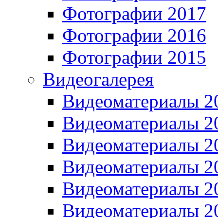
Фотографии 2017
Фотографии 2016
Фотографии 2015
Видеогалерея
Видеоматериалы 2
Видеоматериалы 2
Видеоматериалы 2
Видеоматериалы 2
Видеоматериалы 2
Видеоматериалы 2