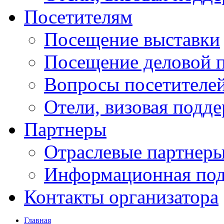
Посетителям
Посещение выставки
Посещение деловой 
Вопросы посетителе
Отели, визовая подд
Партнеры
Отраслевые партнер
Информационная по
Контакты организатора
Главная