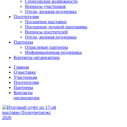
Спонсорские возможности
Вопросы участников
Отели, визовая поддержка
Посетителям
Посещение выставки
Посещение деловой программы
Вопросы посетителей
Отели, визовая поддержка
Партнеры
Отраслевые партнеры
Информационная поддержка
Контакты организатора
Главная
О выставке
Участникам
Посетителям
Партнеры
Контакты
организатора