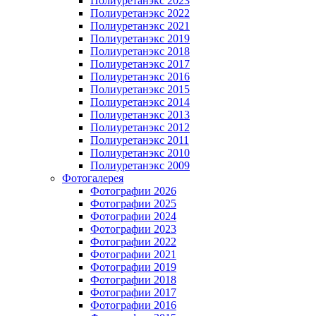
Полиуретанэкс 2023
Полиуретанэкс 2022
Полиуретанэкс 2021
Полиуретанэкс 2019
Полиуретанэкс 2018
Полиуретанэкс 2017
Полиуретанэкс 2016
Полиуретанэкс 2015
Полиуретанэкс 2014
Полиуретанэкс 2013
Полиуретанэкс 2012
Полиуретанэкс 2011
Полиуретанэкс 2010
Полиуретанэкс 2009
Фотогалерея
Фотографии 2026
Фотографии 2025
Фотографии 2024
Фотографии 2023
Фотографии 2022
Фотографии 2021
Фотографии 2019
Фотографии 2018
Фотографии 2017
Фотографии 2016