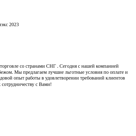
экс 2023
орговле со странами СНГ . Сегодня с нашей компанией
убежом. Мы предлагаем лучшие льготные условия по оплате и
довой опыт работы в удовлетворении требований клиентов
 сотрудничеству с Вами!