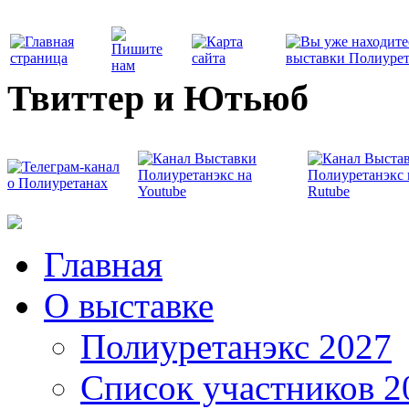
Твиттер и Ютьюб
Главная
О выставке
Полиуретанэкс 2027
Список участников 2