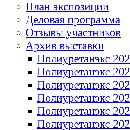
План экспозиции
Деловая программа
Отзывы участников
Архив выставки
Полиуретанэкс 20
Полиуретанэкс 20
Полиуретанэкс 20
Полиуретанэкс 20
Полиуретанэкс 20
Полиуретанэкс 20