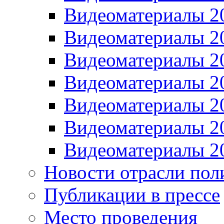
Видеоматериалы 2
Видеоматериалы 2
Видеоматериалы 2
Видеоматериалы 2
Видеоматериалы 2
Видеоматериалы 2
Видеоматериалы 2
Новости отрасли пол
Публикации в прессе
Место проведения