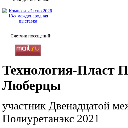
Счетчик посещений:
Технология-Пласт П
Люберцы
участник Двенадцатой ме
Полиуретанэкс 2021