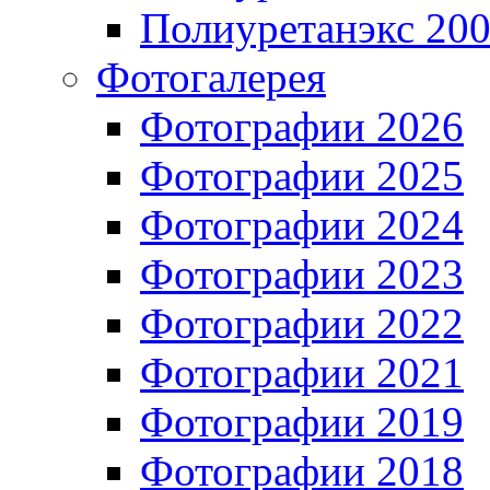
Полиуретанэкс 20
Фотогалерея
Фотографии 2026
Фотографии 2025
Фотографии 2024
Фотографии 2023
Фотографии 2022
Фотографии 2021
Фотографии 2019
Фотографии 2018