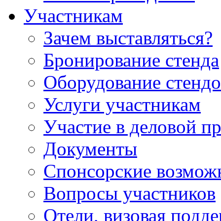
Участникам
Зачем выставляться?
Бронирование стенда
Оборудование стендо
Услуги участникам
Участие в деловой п
Документы
Спонсорские возмож
Вопросы участников
Отели, визовая подд