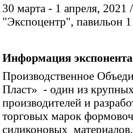
30 марта - 1 апреля, 2021
"Экспоцентр", павильон 1
Информация экспонента
Производственное Объеди
Пласт» - один из крупны
производителей и разраб
торговых марок формово
силиконовых материалов,