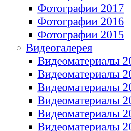
Фотографии 2017
Фотографии 2016
Фотографии 2015
Видеогалерея
Видеоматериалы 2
Видеоматериалы 2
Видеоматериалы 2
Видеоматериалы 2
Видеоматериалы 2
Видеоматериалы 2