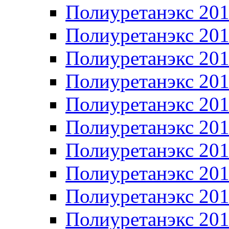
Полиуретанэкс 20
Полиуретанэкс 20
Полиуретанэкс 20
Полиуретанэкс 20
Полиуретанэкс 20
Полиуретанэкс 20
Полиуретанэкс 20
Полиуретанэкс 20
Полиуретанэкс 20
Полиуретанэкс 20