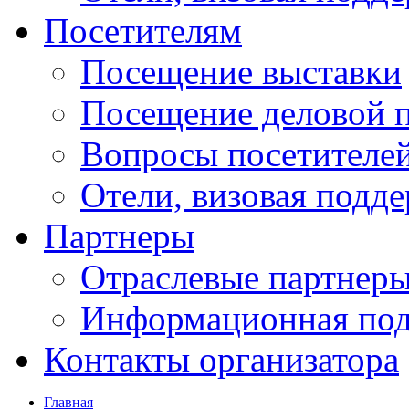
Посетителям
Посещение выставки
Посещение деловой 
Вопросы посетителе
Отели, визовая подд
Партнеры
Отраслевые партнер
Информационная по
Контакты организатора
Главная