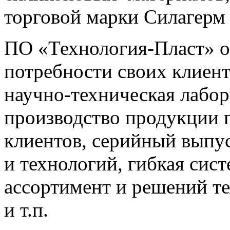
торговой марки Силагерм 
ПО «Технология-Пласт» о
потребности своих клиент
научно-техническая лабор
производство продукции п
клиентов, серийный выпу
и технологий, гибкая сис
ассортимент и решений те
и т.п.