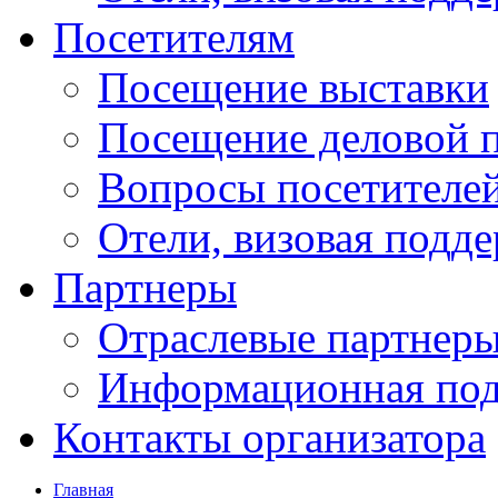
Посетителям
Посещение выставки
Посещение деловой 
Вопросы посетителе
Отели, визовая подд
Партнеры
Отраслевые партнер
Информационная по
Контакты организатора
Главная