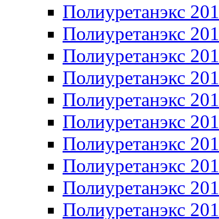
Полиуретанэкс 20
Полиуретанэкс 20
Полиуретанэкс 20
Полиуретанэкс 20
Полиуретанэкс 20
Полиуретанэкс 20
Полиуретанэкс 20
Полиуретанэкс 20
Полиуретанэкс 20
Полиуретанэкс 20