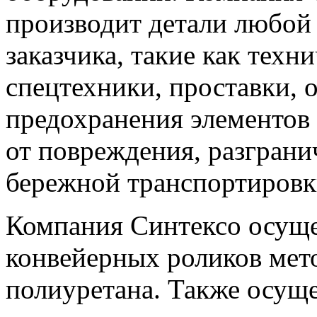
производит детали любой
заказчика, такие как техн
спецтехники, проставки, 
предохранения элементов
от повреждения, разграни
бережной транспортировки
Компания Синтексо осуще
конвейерных роликов мет
полиуретана. Также осуще