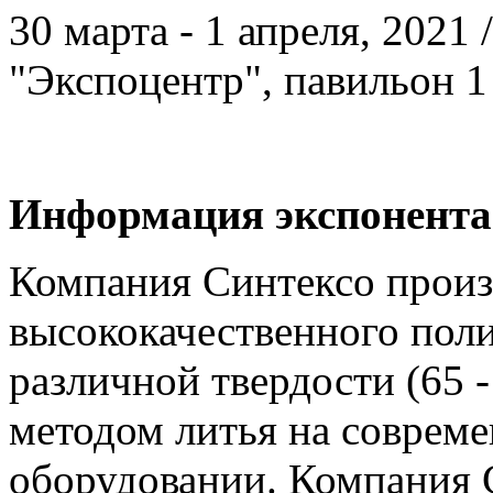
30 марта - 1 апреля, 2021
"Экспоцентр", павильон 1
Информация экспонента
Компания Синтексо произ
высококачественного поли
различной твердости (65 
методом литья на соврем
оборудовании. Компания 