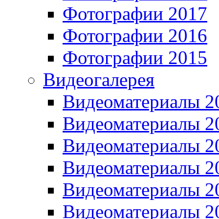
Фотографии 2017
Фотографии 2016
Фотографии 2015
Видеогалерея
Видеоматериалы 2
Видеоматериалы 2
Видеоматериалы 2
Видеоматериалы 2
Видеоматериалы 2
Видеоматериалы 2