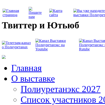
Твиттер и Ютьюб
Главная
О выставке
Полиуретанэкс 2027
Список участников 2