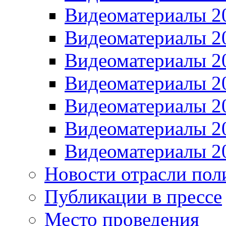
Видеоматериалы 2
Видеоматериалы 2
Видеоматериалы 2
Видеоматериалы 2
Видеоматериалы 2
Видеоматериалы 2
Видеоматериалы 2
Новости отрасли пол
Публикации в прессе
Место проведения