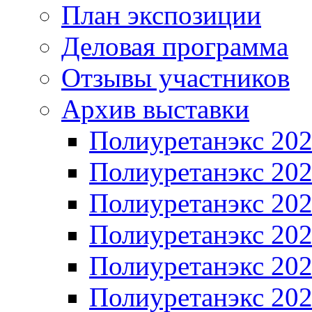
План экспозиции
Деловая программа
Отзывы участников
Архив выставки
Полиуретанэкс 20
Полиуретанэкс 20
Полиуретанэкс 20
Полиуретанэкс 20
Полиуретанэкс 20
Полиуретанэкс 20