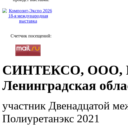
Счетчик посещений:
СИНТЕКСО, ООО, Р
Ленинградская обла
участник Двенадцатой ме
Полиуретанэкс 2021