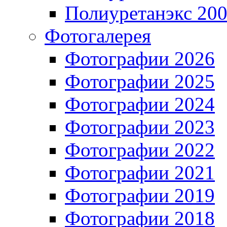
Полиуретанэкс 20
Фотогалерея
Фотографии 2026
Фотографии 2025
Фотографии 2024
Фотографии 2023
Фотографии 2022
Фотографии 2021
Фотографии 2019
Фотографии 2018