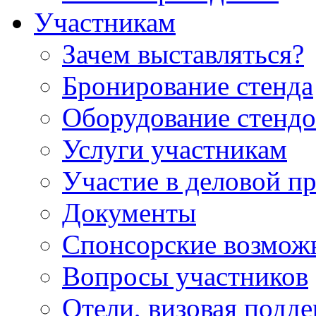
Участникам
Зачем выставляться?
Бронирование стенда
Оборудование стендо
Услуги участникам
Участие в деловой п
Документы
Спонсорские возмож
Вопросы участников
Отели, визовая подд