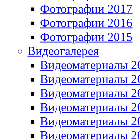
Фотографии 2017
Фотографии 2016
Фотографии 2015
Видеогалерея
Видеоматериалы 2
Видеоматериалы 2
Видеоматериалы 2
Видеоматериалы 2
Видеоматериалы 2
Видеоматериалы 2