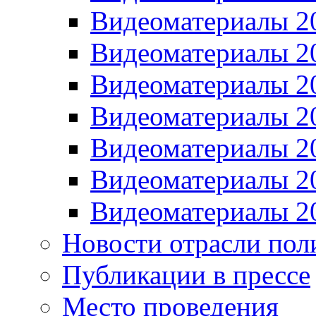
Видеоматериалы 2
Видеоматериалы 2
Видеоматериалы 2
Видеоматериалы 2
Видеоматериалы 2
Видеоматериалы 2
Видеоматериалы 2
Новости отрасли пол
Публикации в прессе
Место проведения