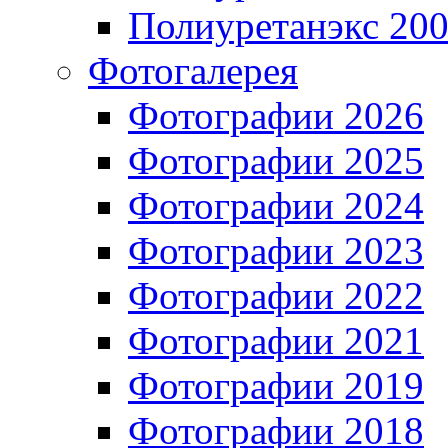
Полиуретанэкс 20
Фотогалерея
Фотографии 2026
Фотографии 2025
Фотографии 2024
Фотографии 2023
Фотографии 2022
Фотографии 2021
Фотографии 2019
Фотографии 2018