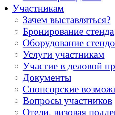
Участникам
Зачем выставляться?
Бронирование стенда
Оборудование стендо
Услуги участникам
Участие в деловой п
Документы
Спонсорские возмож
Вопросы участников
Отели, визовая подд