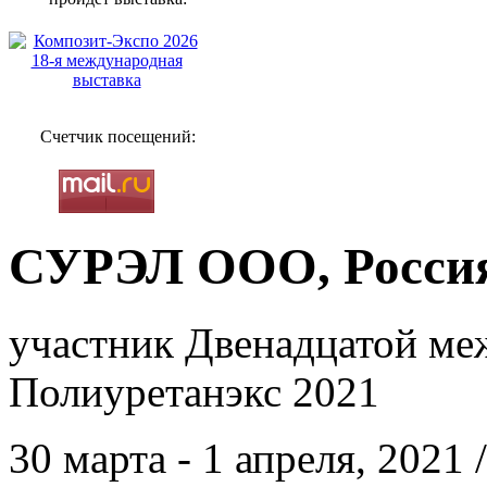
Счетчик посещений:
СУРЭЛ ООО, Россия
участник Двенадцатой ме
Полиуретанэкс 2021
30 марта - 1 апреля, 2021