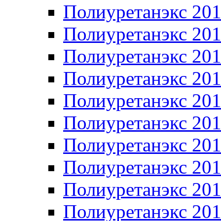
Полиуретанэкс 20
Полиуретанэкс 20
Полиуретанэкс 20
Полиуретанэкс 20
Полиуретанэкс 20
Полиуретанэкс 20
Полиуретанэкс 20
Полиуретанэкс 20
Полиуретанэкс 20
Полиуретанэкс 20