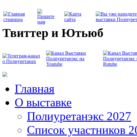
Твиттер и Ютьюб
Главная
О выставке
Полиуретанэкс 2027
Список участников 2