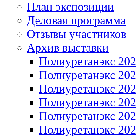
План экспозиции
Деловая программа
Отзывы участников
Архив выставки
Полиуретанэкс 20
Полиуретанэкс 20
Полиуретанэкс 20
Полиуретанэкс 20
Полиуретанэкс 20
Полиуретанэкс 20