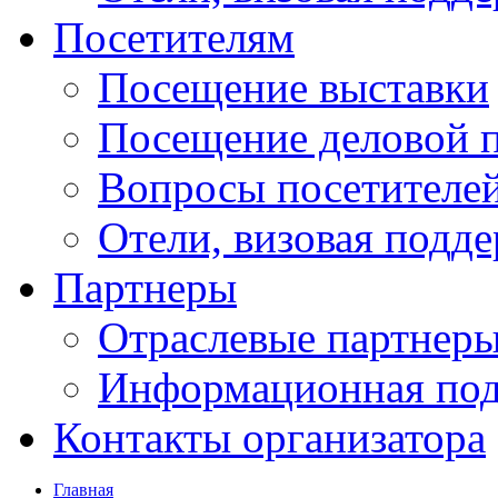
Посетителям
Посещение выставки
Посещение деловой 
Вопросы посетителе
Отели, визовая подд
Партнеры
Отраслевые партнер
Информационная по
Контакты организатора
Главная