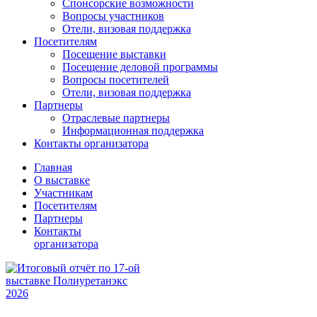
Спонсорские возможности
Вопросы участников
Отели, визовая поддержка
Посетителям
Посещение выставки
Посещение деловой программы
Вопросы посетителей
Отели, визовая поддержка
Партнеры
Отраслевые партнеры
Информационная поддержка
Контакты организатора
Главная
О выставке
Участникам
Посетителям
Партнеры
Контакты
организатора