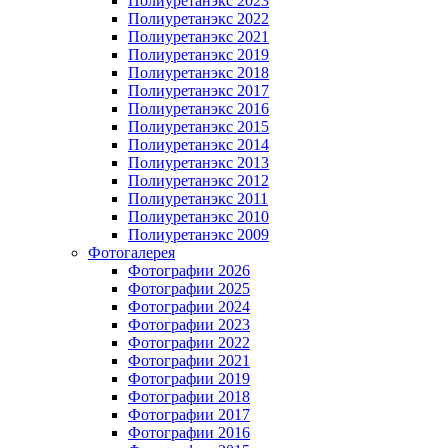
Полиуретанэкс 2023
Полиуретанэкс 2022
Полиуретанэкс 2021
Полиуретанэкс 2019
Полиуретанэкс 2018
Полиуретанэкс 2017
Полиуретанэкс 2016
Полиуретанэкс 2015
Полиуретанэкс 2014
Полиуретанэкс 2013
Полиуретанэкс 2012
Полиуретанэкс 2011
Полиуретанэкс 2010
Полиуретанэкс 2009
Фотогалерея
Фотографии 2026
Фотографии 2025
Фотографии 2024
Фотографии 2023
Фотографии 2022
Фотографии 2021
Фотографии 2019
Фотографии 2018
Фотографии 2017
Фотографии 2016