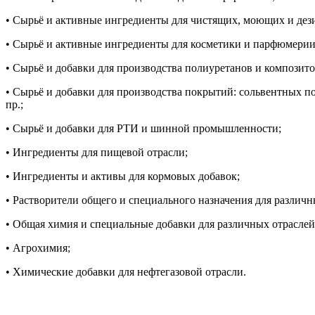
• Сырьё и активные ингредиенты для чистящих, моющих и де
• Сырьё и активные ингредиенты для косметики и парфюмерии
• Сырьё и добавки для производства полиуретанов и композито
• Сырьё и добавки для производства покрытий: сольвентных 
пр.;
• Сырьё и добавки для РТИ и шинной промышленности;
• Ингредиенты для пищевой отрасли;
• Ингредиенты и активы для кормовых добавок;
• Растворители общего и специального назначения для различн
• Общая химия и специальные добавки для различных отрасле
• Агрохимия;
• Химические добавки для нефтегазовой отрасли.