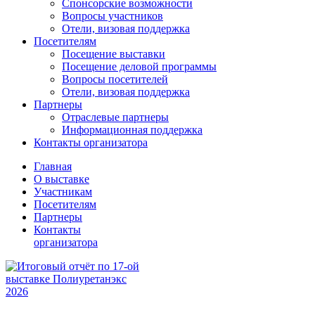
Спонсорские возможности
Вопросы участников
Отели, визовая поддержка
Посетителям
Посещение выставки
Посещение деловой программы
Вопросы посетителей
Отели, визовая поддержка
Партнеры
Отраслевые партнеры
Информационная поддержка
Контакты организатора
Главная
О выставке
Участникам
Посетителям
Партнеры
Контакты
организатора