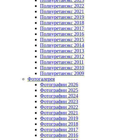
Полиуретанэкс 2023
Полиуретанэкс 2022
Полиуретанэкс 2021
Полиуретанэкс 2019
Полиуретанэкс 2018
Полиуретанэкс 2017
Полиуретанэкс 2016
Полиуретанэкс 2015
Полиуретанэкс 2014
Полиуретанэкс 2013
Полиуретанэкс 2012
Полиуретанэкс 2011
Полиуретанэкс 2010
Полиуретанэкс 2009
Фотогалерея
Фотографии 2026
Фотографии 2025
Фотографии 2024
Фотографии 2023
Фотографии 2022
Фотографии 2021
Фотографии 2019
Фотографии 2018
Фотографии 2017
Фотографии 2016