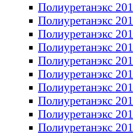
Полиуретанэкс 20
Полиуретанэкс 20
Полиуретанэкс 20
Полиуретанэкс 20
Полиуретанэкс 20
Полиуретанэкс 20
Полиуретанэкс 20
Полиуретанэкс 20
Полиуретанэкс 20
Полиуретанэкс 20