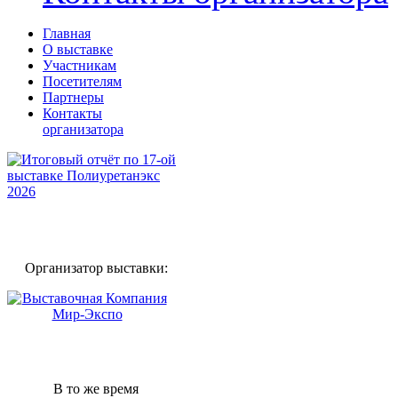
Главная
О выставке
Участникам
Посетителям
Партнеры
Контакты
организатора
Организатор выставки:
В то же время