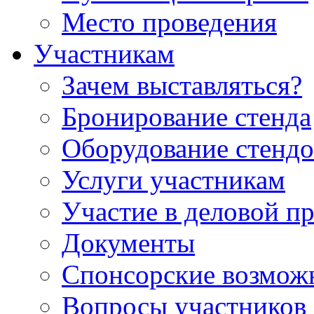
Место проведения
Участникам
Зачем выставляться?
Бронирование стенда
Оборудование стендо
Услуги участникам
Участие в деловой п
Документы
Спонсорские возмож
Вопросы участников