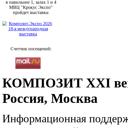
в павильоне 1, залах 1 и 4
МВЦ "Крокус Экспо"
пройдет выставка:
Счетчик посещений:
КОМПОЗИТ XXI век
Россия, Москва
Информационная поддерж