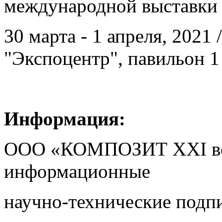
международной выставки 
30 марта - 1 апреля, 2021
"Экспоцентр", павильон 1
Информация:
ООО «КОМПОЗИТ XXI век»
информационные
научно-технические подп