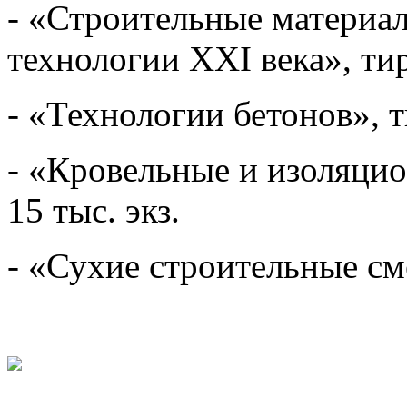
- «Строительные материал
технологии XXI века», тир
- «Технологии бетонов», т
- «Кровельные и изоляци
15 тыс. экз.
- «Сухие строительные сме