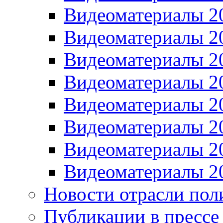
Видеоматериалы 2
Видеоматериалы 2
Видеоматериалы 2
Видеоматериалы 2
Видеоматериалы 2
Видеоматериалы 2
Видеоматериалы 2
Видеоматериалы 2
Новости отрасли пол
Публикации в прессе