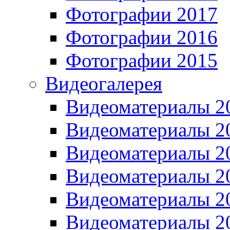
Фотографии 2017
Фотографии 2016
Фотографии 2015
Видеогалерея
Видеоматериалы 2
Видеоматериалы 2
Видеоматериалы 2
Видеоматериалы 2
Видеоматериалы 2
Видеоматериалы 2