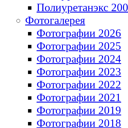
Полиуретанэкс 20
Фотогалерея
Фотографии 2026
Фотографии 2025
Фотографии 2024
Фотографии 2023
Фотографии 2022
Фотографии 2021
Фотографии 2019
Фотографии 2018