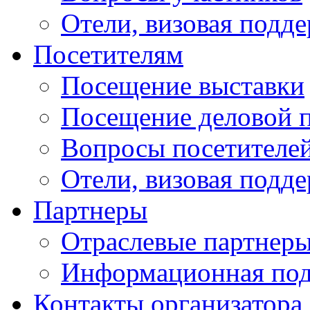
Отели, визовая подд
Посетителям
Посещение выставки
Посещение деловой 
Вопросы посетителе
Отели, визовая подд
Партнеры
Отраслевые партнер
Информационная по
Контакты организатора