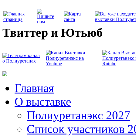
Твиттер и Ютьюб
Главная
О выставке
Полиуретанэкс 2027
Список участников 2