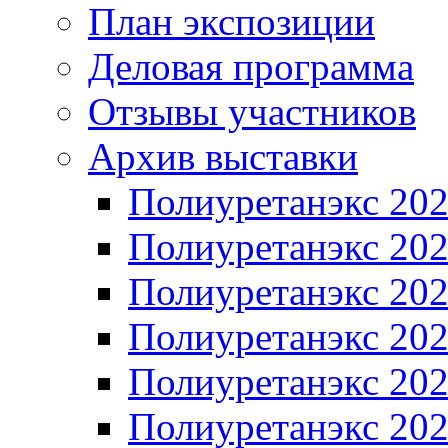
План экспозиции
Деловая программа
Отзывы участников
Архив выставки
Полиуретанэкс 20
Полиуретанэкс 20
Полиуретанэкс 20
Полиуретанэкс 20
Полиуретанэкс 20
Полиуретанэкс 20