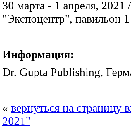
30 марта - 1 апреля, 2021
"Экспоцентр", павильон 1
Информация:
Dr. Gupta Publishing, Герм
«
вернуться на страницу 
2021"