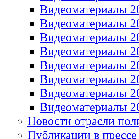
Видеоматериалы 2
Видеоматериалы 2
Видеоматериалы 2
Видеоматериалы 2
Видеоматериалы 2
Видеоматериалы 2
Видеоматериалы 2
Видеоматериалы 2
Новости отрасли пол
Публикации в прессе