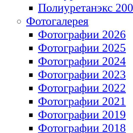
Полиуретанэкс 20
Фотогалерея
Фотографии 2026
Фотографии 2025
Фотографии 2024
Фотографии 2023
Фотографии 2022
Фотографии 2021
Фотографии 2019
Фотографии 2018