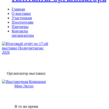
Главная
О выставке
Участникам
Посетителям
Партнеры
Контакты
организатора
Организатор выставки:
В то же время