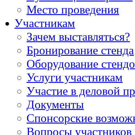
Место проведения
Участникам
Зачем выставляться?
Бронирование стенда
Оборудование стендо
Услуги участникам
Участие в деловой п
Документы
Спонсорские возмож
Вопросы участников