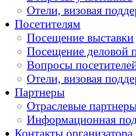
Отели, визовая подд
Посетителям
Посещение выставки
Посещение деловой 
Вопросы посетителе
Отели, визовая подд
Партнеры
Отраслевые партнер
Информационная по
Контакты организатора