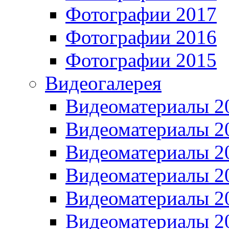
Фотографии 2017
Фотографии 2016
Фотографии 2015
Видеогалерея
Видеоматериалы 2
Видеоматериалы 2
Видеоматериалы 2
Видеоматериалы 2
Видеоматериалы 2
Видеоматериалы 2