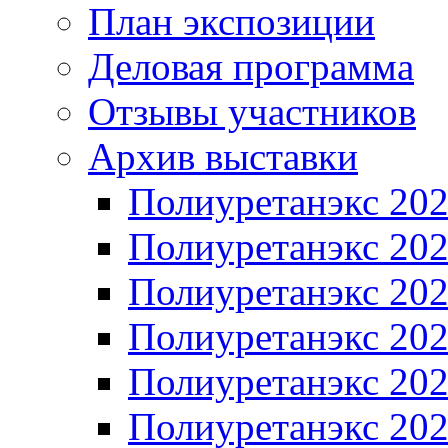
План экспозиции
Деловая программа
Отзывы участников
Архив выставки
Полиуретанэкс 20
Полиуретанэкс 20
Полиуретанэкс 20
Полиуретанэкс 20
Полиуретанэкс 20
Полиуретанэкс 20