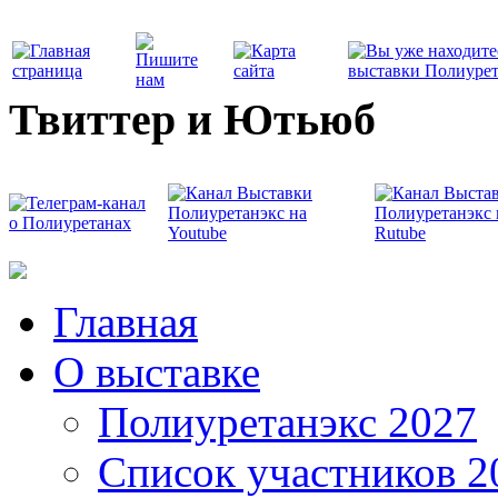
Твиттер и Ютьюб
Главная
О выставке
Полиуретанэкс 2027
Список участников 2