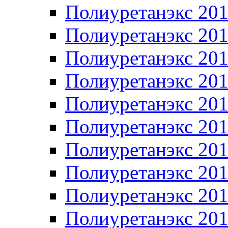
Полиуретанэкс 20
Полиуретанэкс 20
Полиуретанэкс 20
Полиуретанэкс 20
Полиуретанэкс 20
Полиуретанэкс 20
Полиуретанэкс 20
Полиуретанэкс 20
Полиуретанэкс 20
Полиуретанэкс 20