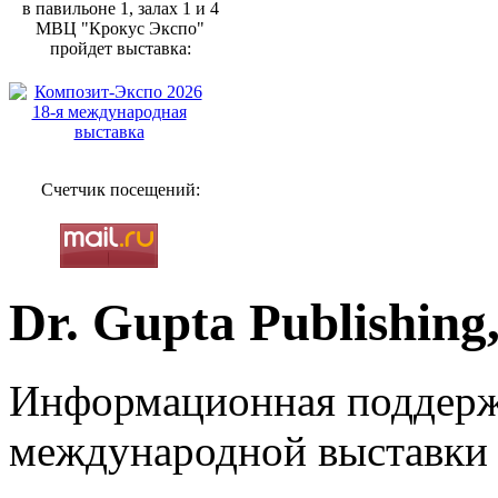
в павильоне 1, залах 1 и 4
МВЦ "Крокус Экспо"
пройдет выставка:
Счетчик посещений:
Dr. Gupta Publishin
Информационная поддерж
международной выставки 