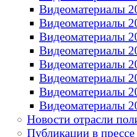
Видеоматериалы 2
Видеоматериалы 2
Видеоматериалы 2
Видеоматериалы 2
Видеоматериалы 2
Видеоматериалы 2
Видеоматериалы 2
Видеоматериалы 2
Новости отрасли пол
Публикации в прессе