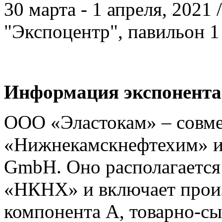
30 марта - 1 апреля, 2021
"Экспоцентр", павильон 1
Информация экспонента
ООО «Эластокам» – совм
«Нижнекамскнефтехим» и 
GmbH. Оно располагается
«НКНХ» и включает прои
компонента А, товарно-сы