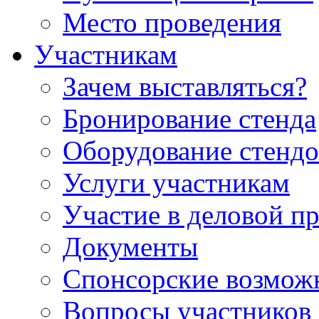
Место проведения
Участникам
Зачем выставляться?
Бронирование стенда
Оборудование стендо
Услуги участникам
Участие в деловой п
Документы
Спонсорские возмож
Вопросы участников