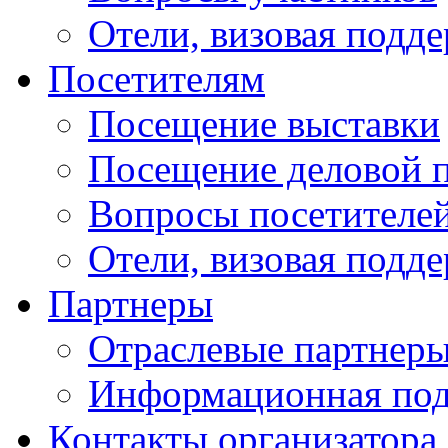
Отели, визовая подд
Посетителям
Посещение выставки
Посещение деловой 
Вопросы посетителе
Отели, визовая подд
Партнеры
Отраслевые партнер
Информационная по
Контакты организатора