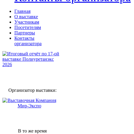
Главная
О выставке
Участникам
Посетителям
Партнеры
Контакты
организатора
Организатор выставки:
В то же время