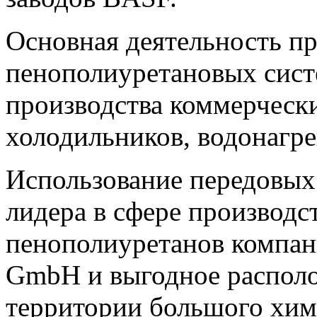
Основная деятельность пр
пенополиуретановых систе
производства коммерческ
холодильников, водонагре
Использование передовых
лидера в сфере производс
пенополиуретанов компан
GmbH и выгодное располо
территории большого хим