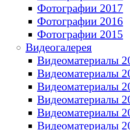
Фотографии 2017
Фотографии 2016
Фотографии 2015
Видеогалерея
Видеоматериалы 2
Видеоматериалы 2
Видеоматериалы 2
Видеоматериалы 2
Видеоматериалы 2
Видеоматериалы 2