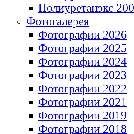
Полиуретанэкс 20
Фотогалерея
Фотографии 2026
Фотографии 2025
Фотографии 2024
Фотографии 2023
Фотографии 2022
Фотографии 2021
Фотографии 2019
Фотографии 2018