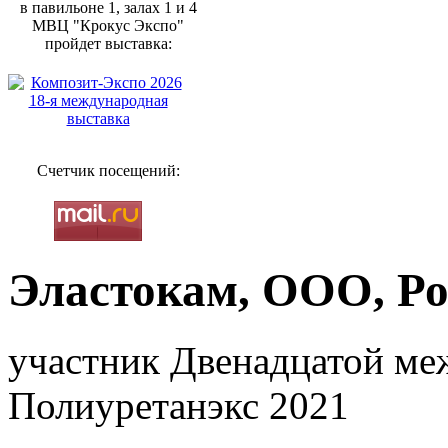
в павильоне 1, залах 1 и 4
МВЦ "Крокус Экспо"
пройдет выставка:
Счетчик посещений:
Эластокам, ООО, Р
участник Двенадцатой ме
Полиуретанэкс 2021