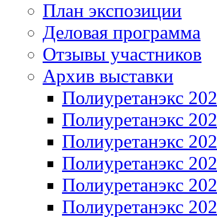
План экспозиции
Деловая программа
Отзывы участников
Архив выставки
Полиуретанэкс 20
Полиуретанэкс 20
Полиуретанэкс 20
Полиуретанэкс 20
Полиуретанэкс 20
Полиуретанэкс 20