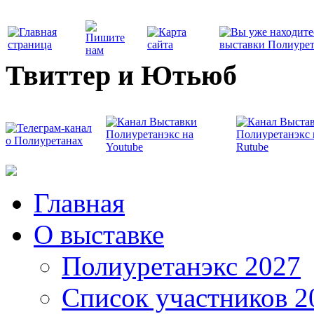
Твиттер и Ютьюб
Главная
О выставке
Полиуретанэкс 2027
Список участников 2