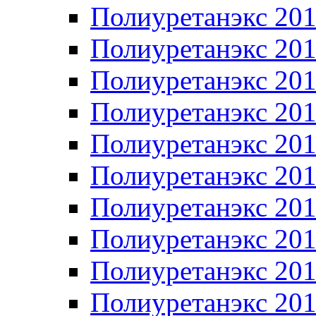
Полиуретанэкс 20
Полиуретанэкс 20
Полиуретанэкс 20
Полиуретанэкс 20
Полиуретанэкс 20
Полиуретанэкс 20
Полиуретанэкс 20
Полиуретанэкс 20
Полиуретанэкс 20
Полиуретанэкс 20