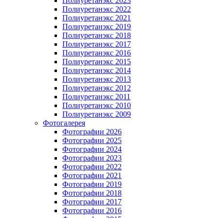
Полиуретанэкс 2023
Полиуретанэкс 2022
Полиуретанэкс 2021
Полиуретанэкс 2019
Полиуретанэкс 2018
Полиуретанэкс 2017
Полиуретанэкс 2016
Полиуретанэкс 2015
Полиуретанэкс 2014
Полиуретанэкс 2013
Полиуретанэкс 2012
Полиуретанэкс 2011
Полиуретанэкс 2010
Полиуретанэкс 2009
Фотогалерея
Фотографии 2026
Фотографии 2025
Фотографии 2024
Фотографии 2023
Фотографии 2022
Фотографии 2021
Фотографии 2019
Фотографии 2018
Фотографии 2017
Фотографии 2016