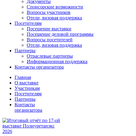
Документы
Спонсорские возможности
Вопросы участников
Отели, визовая поддержка
Посетителям
Посещение выставки
Посещение деловой программы
Вопросы посетителей
Отели, визовая поддержка
Партнеры
Отраслевые партнеры
Информационная поддержка
Контакты организатора
Главная
О выставке
Участникам
Посетителям
Партнеры
Контакты
организатора