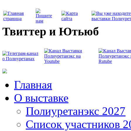
Твиттер и Ютьюб
Главная
О выставке
Полиуретанэкс 2027
Список участников 2