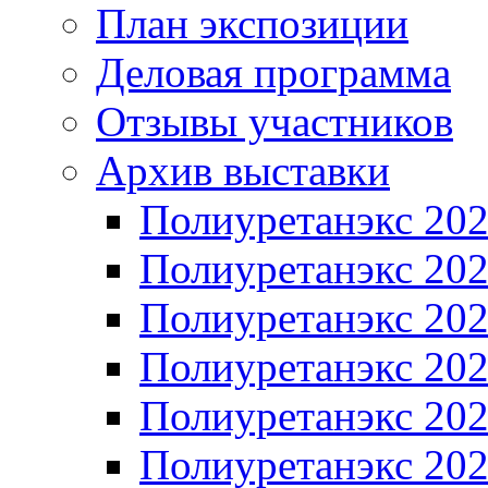
План экспозиции
Деловая программа
Отзывы участников
Архив выставки
Полиуретанэкс 20
Полиуретанэкс 20
Полиуретанэкс 20
Полиуретанэкс 20
Полиуретанэкс 20
Полиуретанэкс 20