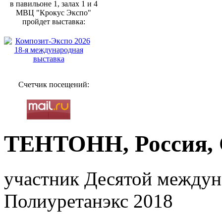
в павильоне 1, залах 1 и 4
МВЦ "Крокус Экспо"
пройдет выставка:
Счетчик посещений:
ТЕНТОНН, Россия, 
участник Десятой междун
Полиуретанэкс 2018