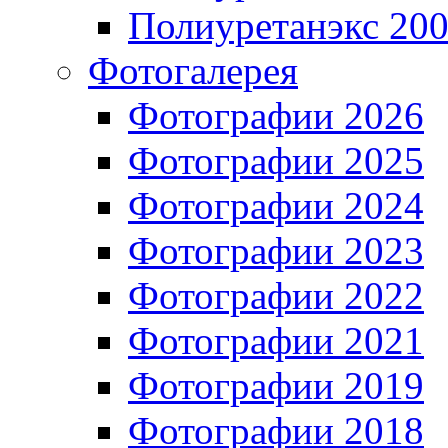
Полиуретанэкс 20
Фотогалерея
Фотографии 2026
Фотографии 2025
Фотографии 2024
Фотографии 2023
Фотографии 2022
Фотографии 2021
Фотографии 2019
Фотографии 2018