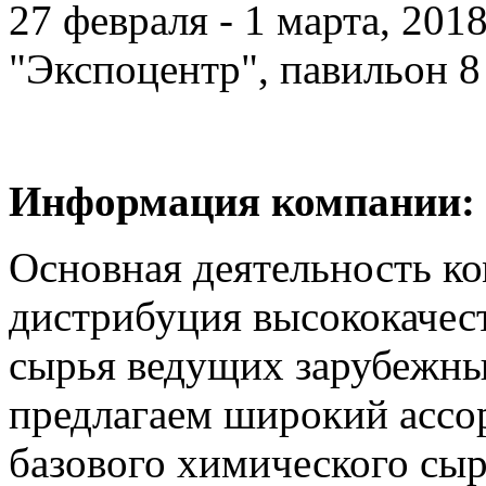
27 февраля - 1 марта, 201
"Экспоцентр", павильон 8
Информация компании:
Основная деятельность 
дистрибуция высококачес
сырья ведущих зарубежны
предлагаем широкий ассо
базового химического сы