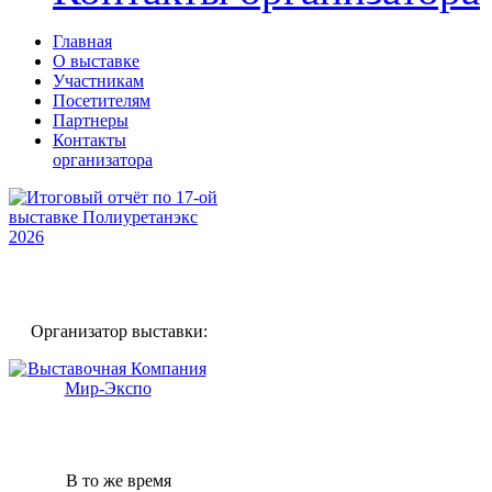
Главная
О выставке
Участникам
Посетителям
Партнеры
Контакты
организатора
Организатор выставки:
В то же время