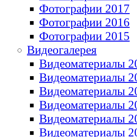
Фотографии 2017
Фотографии 2016
Фотографии 2015
Видеогалерея
Видеоматериалы 2
Видеоматериалы 2
Видеоматериалы 2
Видеоматериалы 2
Видеоматериалы 2
Видеоматериалы 2