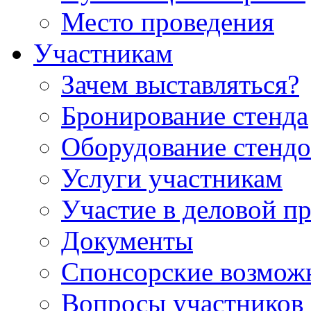
Место проведения
Участникам
Зачем выставляться?
Бронирование стенда
Оборудование стендо
Услуги участникам
Участие в деловой п
Документы
Спонсорские возмож
Вопросы участников