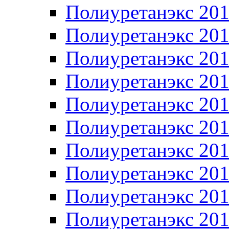
Полиуретанэкс 20
Полиуретанэкс 20
Полиуретанэкс 20
Полиуретанэкс 20
Полиуретанэкс 20
Полиуретанэкс 20
Полиуретанэкс 20
Полиуретанэкс 20
Полиуретанэкс 20
Полиуретанэкс 20