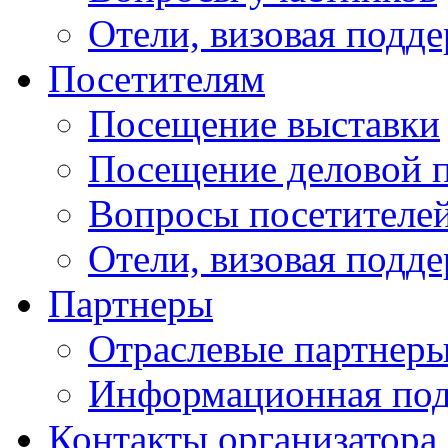
Отели, визовая подд
Посетителям
Посещение выставки
Посещение деловой 
Вопросы посетителе
Отели, визовая подд
Партнеры
Отраслевые партнер
Информационная по
Контакты организатора