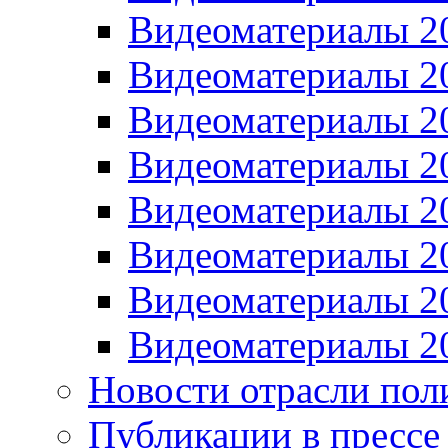
Видеоматериалы 2
Видеоматериалы 2
Видеоматериалы 2
Видеоматериалы 2
Видеоматериалы 2
Видеоматериалы 2
Видеоматериалы 2
Видеоматериалы 2
Новости отрасли пол
Публикации в прессе