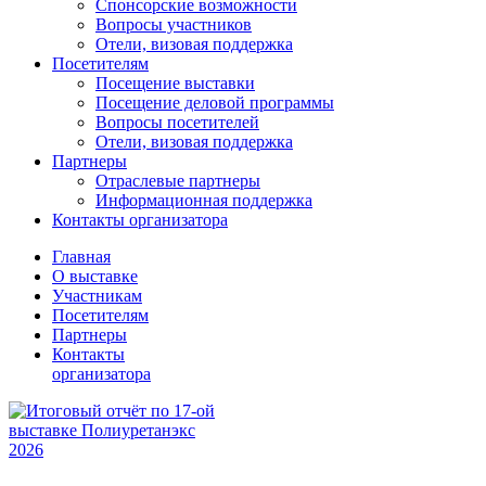
Спонсорские возможности
Вопросы участников
Отели, визовая поддержка
Посетителям
Посещение выставки
Посещение деловой программы
Вопросы посетителей
Отели, визовая поддержка
Партнеры
Отраслевые партнеры
Информационная поддержка
Контакты организатора
Главная
О выставке
Участникам
Посетителям
Партнеры
Контакты
организатора