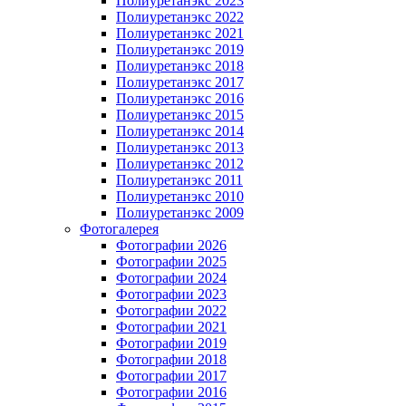
Полиуретанэкс 2023
Полиуретанэкс 2022
Полиуретанэкс 2021
Полиуретанэкс 2019
Полиуретанэкс 2018
Полиуретанэкс 2017
Полиуретанэкс 2016
Полиуретанэкс 2015
Полиуретанэкс 2014
Полиуретанэкс 2013
Полиуретанэкс 2012
Полиуретанэкс 2011
Полиуретанэкс 2010
Полиуретанэкс 2009
Фотогалерея
Фотографии 2026
Фотографии 2025
Фотографии 2024
Фотографии 2023
Фотографии 2022
Фотографии 2021
Фотографии 2019
Фотографии 2018
Фотографии 2017
Фотографии 2016