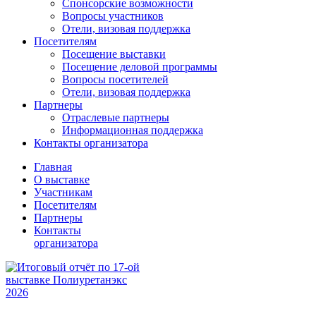
Спонсорские возможности
Вопросы участников
Отели, визовая поддержка
Посетителям
Посещение выставки
Посещение деловой программы
Вопросы посетителей
Отели, визовая поддержка
Партнеры
Отраслевые партнеры
Информационная поддержка
Контакты организатора
Главная
О выставке
Участникам
Посетителям
Партнеры
Контакты
организатора