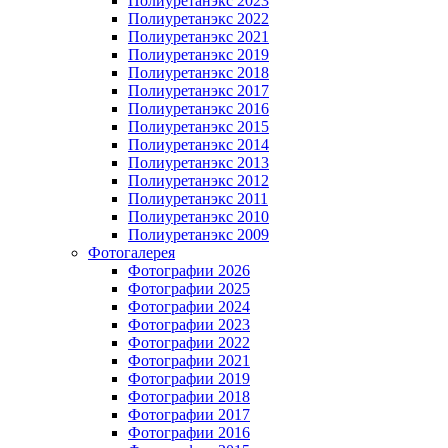
Полиуретанэкс 2023
Полиуретанэкс 2022
Полиуретанэкс 2021
Полиуретанэкс 2019
Полиуретанэкс 2018
Полиуретанэкс 2017
Полиуретанэкс 2016
Полиуретанэкс 2015
Полиуретанэкс 2014
Полиуретанэкс 2013
Полиуретанэкс 2012
Полиуретанэкс 2011
Полиуретанэкс 2010
Полиуретанэкс 2009
Фотогалерея
Фотографии 2026
Фотографии 2025
Фотографии 2024
Фотографии 2023
Фотографии 2022
Фотографии 2021
Фотографии 2019
Фотографии 2018
Фотографии 2017
Фотографии 2016