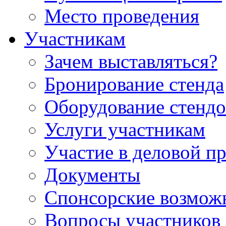
Место проведения
Участникам
Зачем выставляться?
Бронирование стенда
Оборудование стендо
Услуги участникам
Участие в деловой п
Документы
Спонсорские возмож
Вопросы участников