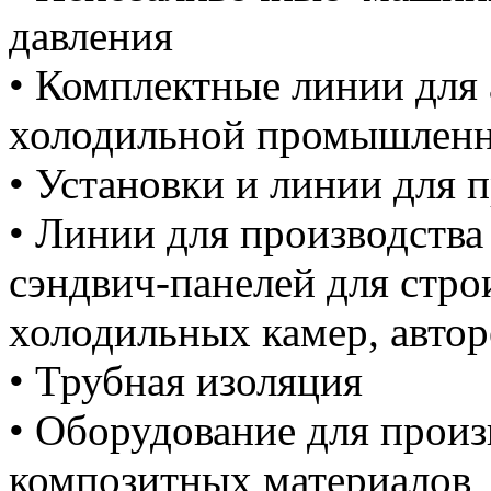
давления
• Комплектные линии для
холодильной промышлен
• Установки и линии для 
• Линии для производств
сэндвич-панелей для стро
холодильных камер, авто
• Трубная изоляция
• Оборудование для произ
композитных материалов