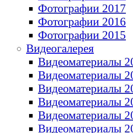
Фотографии 2017
Фотографии 2016
Фотографии 2015
Видеогалерея
Видеоматериалы 2
Видеоматериалы 2
Видеоматериалы 2
Видеоматериалы 2
Видеоматериалы 2
Видеоматериалы 2