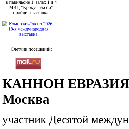
в павильоне 1, залах 1 и 4
МВЦ "Крокус Экспо"
пройдет выставка:
Счетчик посещений:
КАННОН ЕВРАЗИЯ, 
Москва
участник Десятой междун