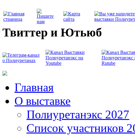
Твиттер и Ютьюб
Главная
О выставке
Полиуретанэкс 2027
Список участников 2