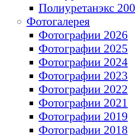
Полиуретанэкс 20
Фотогалерея
Фотографии 2026
Фотографии 2025
Фотографии 2024
Фотографии 2023
Фотографии 2022
Фотографии 2021
Фотографии 2019
Фотографии 2018