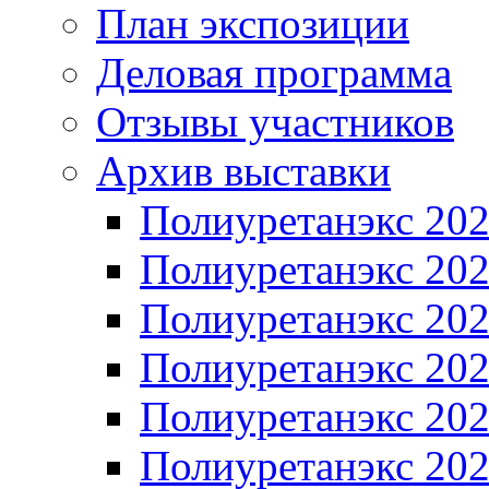
План экспозиции
Деловая программа
Отзывы участников
Архив выставки
Полиуретанэкс 20
Полиуретанэкс 20
Полиуретанэкс 20
Полиуретанэкс 20
Полиуретанэкс 20
Полиуретанэкс 20