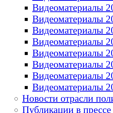
Видеоматериалы 2
Видеоматериалы 2
Видеоматериалы 2
Видеоматериалы 2
Видеоматериалы 2
Видеоматериалы 2
Видеоматериалы 2
Видеоматериалы 2
Новости отрасли пол
Публикации в прессе