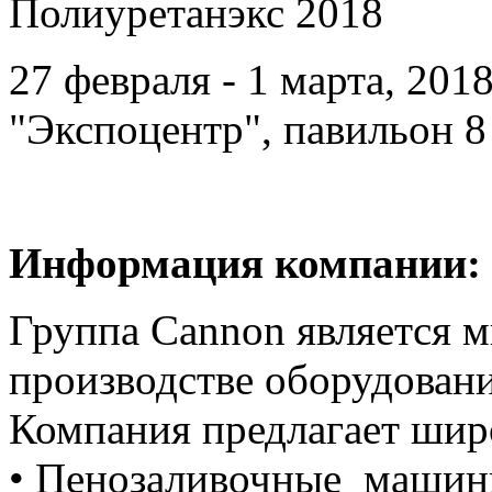
Полиуретанэкс 2018
27 февраля - 1 марта, 201
"Экспоцентр", павильон 8
Информация компании:
Группа Cannon является 
производстве оборудован
Компания предлагает шир
• Пенозаливочные машин