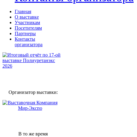
Главная
О выставке
Участникам
Посетителям
Партнеры
Контакты
организатора
Организатор выставки:
В то же время