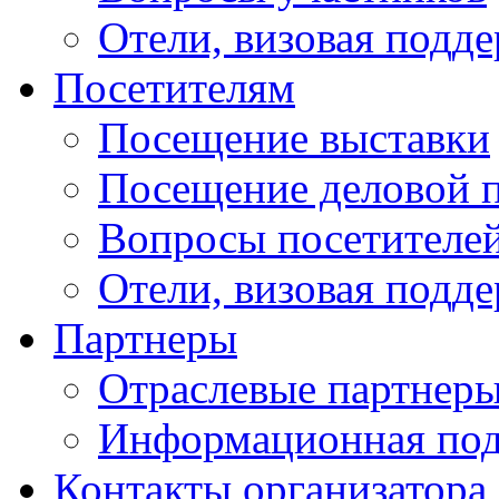
Отели, визовая подд
Посетителям
Посещение выставки
Посещение деловой 
Вопросы посетителе
Отели, визовая подд
Партнеры
Отраслевые партнер
Информационная по
Контакты организатора