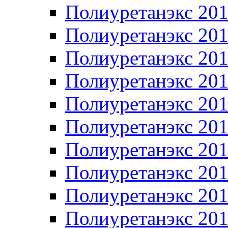
Полиуретанэкс 20
Полиуретанэкс 20
Полиуретанэкс 20
Полиуретанэкс 20
Полиуретанэкс 20
Полиуретанэкс 20
Полиуретанэкс 20
Полиуретанэкс 20
Полиуретанэкс 20
Полиуретанэкс 20