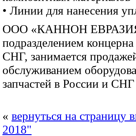
• Линии для нанесения у
ООО «КАННОН ЕВРАЗИЯ»
подразделением концерна 
СНГ, занимается продаже
обслуживанием оборудова
запчастей в России и СНГ
«
вернуться на страницу 
2018"