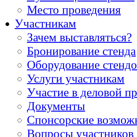
Место проведения
Участникам
Зачем выставляться?
Бронирование стенда
Оборудование стендо
Услуги участникам
Участие в деловой п
Документы
Спонсорские возмож
Вопросы участников