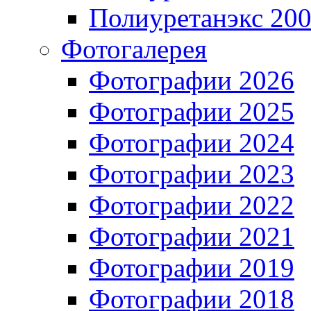
Полиуретанэкс 20
Фотогалерея
Фотографии 2026
Фотографии 2025
Фотографии 2024
Фотографии 2023
Фотографии 2022
Фотографии 2021
Фотографии 2019
Фотографии 2018