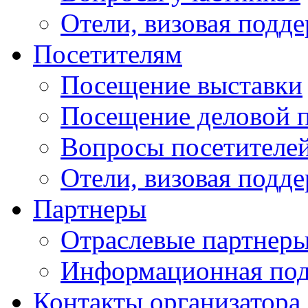
Отели, визовая подд
Посетителям
Посещение выставки
Посещение деловой 
Вопросы посетителе
Отели, визовая подд
Партнеры
Отраслевые партнер
Информационная по
Контакты организатора