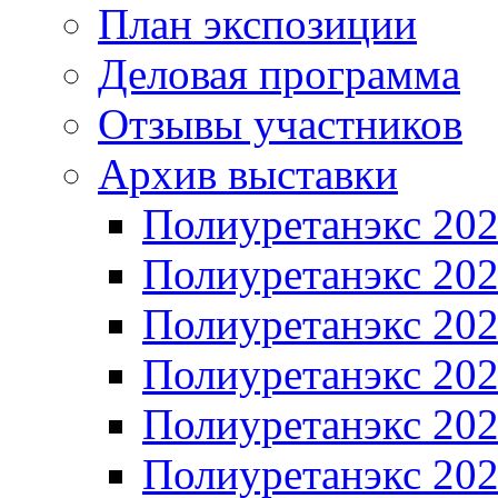
План экспозиции
Деловая программа
Отзывы участников
Архив выставки
Полиуретанэкс 20
Полиуретанэкс 20
Полиуретанэкс 20
Полиуретанэкс 20
Полиуретанэкс 20
Полиуретанэкс 20