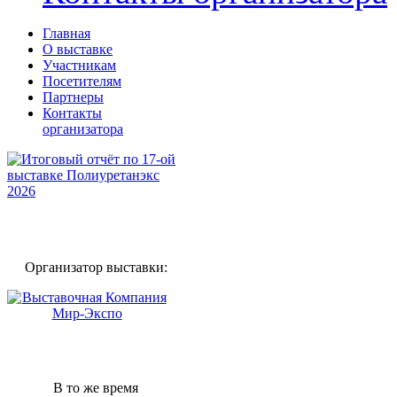
Главная
О выставке
Участникам
Посетителям
Партнеры
Контакты
организатора
Организатор выставки:
В то же время