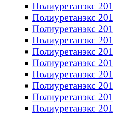
Полиуретанэкс 20
Полиуретанэкс 20
Полиуретанэкс 20
Полиуретанэкс 20
Полиуретанэкс 20
Полиуретанэкс 20
Полиуретанэкс 20
Полиуретанэкс 20
Полиуретанэкс 20
Полиуретанэкс 20