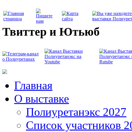
Твиттер и Ютьюб
Главная
О выставке
Полиуретанэкс 2027
Список участников 2