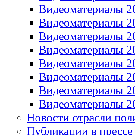
Видеоматериалы 2
Видеоматериалы 2
Видеоматериалы 2
Видеоматериалы 2
Видеоматериалы 2
Видеоматериалы 2
Видеоматериалы 2
Видеоматериалы 2
Новости отрасли пол
Публикации в прессе