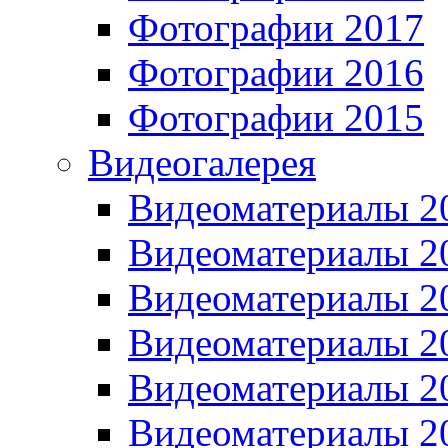
Фотографии 2017
Фотографии 2016
Фотографии 2015
Видеогалерея
Видеоматериалы 2
Видеоматериалы 2
Видеоматериалы 2
Видеоматериалы 2
Видеоматериалы 2
Видеоматериалы 2