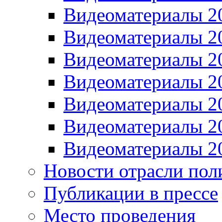
Видеоматериалы 2
Видеоматериалы 2
Видеоматериалы 2
Видеоматериалы 2
Видеоматериалы 2
Видеоматериалы 2
Видеоматериалы 2
Новости отрасли пол
Публикации в прессе
Место проведения