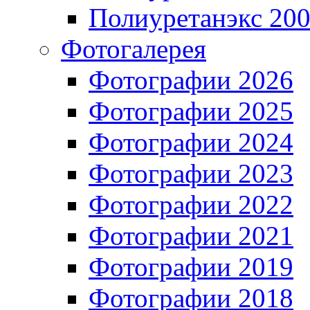
Полиуретанэкс 20
Фотогалерея
Фотографии 2026
Фотографии 2025
Фотографии 2024
Фотографии 2023
Фотографии 2022
Фотографии 2021
Фотографии 2019
Фотографии 2018