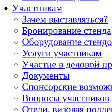
Участникам
Зачем выставляться?
Бронирование стенда
Оборудование стендо
Услуги участникам
Участие в деловой п
Документы
Спонсорские возмож
Вопросы участников
Отели, визовая подд