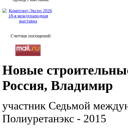
Счетчик посещений:
Новые строительны
Россия, Владимир
участник Седьмой между
Полиуретанэкс - 2015