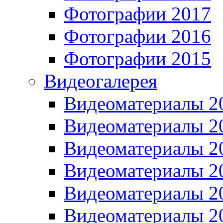
Фотографии 2017
Фотографии 2016
Фотографии 2015
Видеогалерея
Видеоматериалы 2
Видеоматериалы 2
Видеоматериалы 2
Видеоматериалы 2
Видеоматериалы 2
Видеоматериалы 2