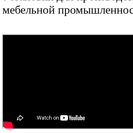
мебельной промышленнос