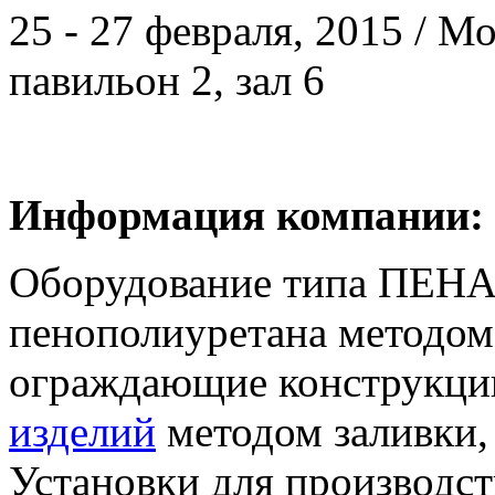
25 - 27 февраля, 2015 / 
павильон 2, зал 6
Информация компании:
Оборудование типа ПЕНА-
пенополиуретана методом
ограждающие конструкци
изделий
методом заливки, 
Установки для производс