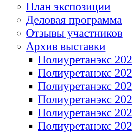
План экспозиции
Деловая программа
Отзывы участников
Архив выставки
Полиуретанэкс 20
Полиуретанэкс 20
Полиуретанэкс 20
Полиуретанэкс 20
Полиуретанэкс 20
Полиуретанэкс 20