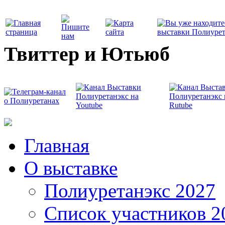
Твиттер и Ютьюб
Главная
О выставке
Полиуретанэкс 2027
Список участников 2