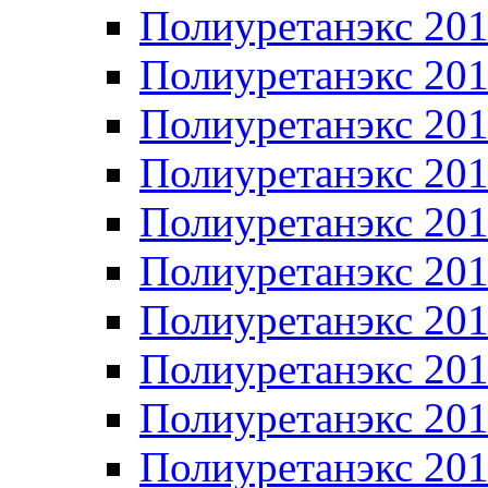
Полиуретанэкс 20
Полиуретанэкс 20
Полиуретанэкс 20
Полиуретанэкс 20
Полиуретанэкс 20
Полиуретанэкс 20
Полиуретанэкс 20
Полиуретанэкс 20
Полиуретанэкс 20
Полиуретанэкс 20