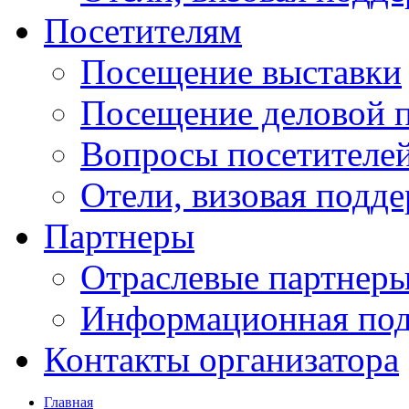
Посетителям
Посещение выставки
Посещение деловой 
Вопросы посетителе
Отели, визовая подд
Партнеры
Отраслевые партнер
Информационная по
Контакты организатора
Главная