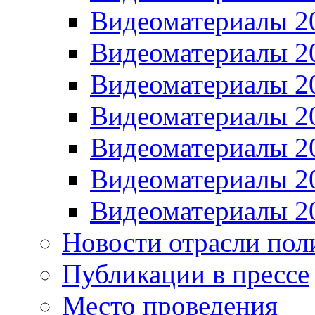
Видеоматериалы 2
Видеоматериалы 2
Видеоматериалы 2
Видеоматериалы 2
Видеоматериалы 2
Видеоматериалы 2
Видеоматериалы 2
Новости отрасли пол
Публикации в прессе
Место проведения