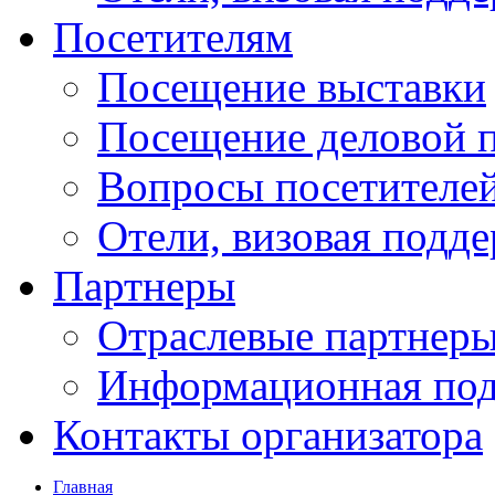
Посетителям
Посещение выставки
Посещение деловой 
Вопросы посетителе
Отели, визовая подд
Партнеры
Отраслевые партнер
Информационная по
Контакты организатора
Главная