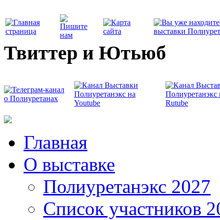
Твиттер и Ютьюб
Главная
О выставке
Полиуретанэкс 2027
Список участников 2