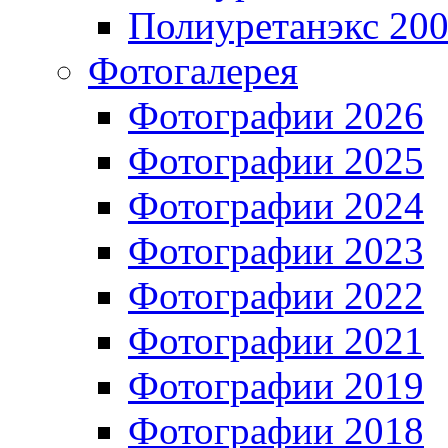
Полиуретанэкс 20
Фотогалерея
Фотографии 2026
Фотографии 2025
Фотографии 2024
Фотографии 2023
Фотографии 2022
Фотографии 2021
Фотографии 2019
Фотографии 2018