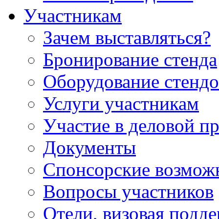
Участникам
Зачем выставляться?
Бронирование стенда
Оборудование стендо
Услуги участникам
Участие в деловой п
Документы
Спонсорские возмож
Вопросы участников
Отели, визовая подд