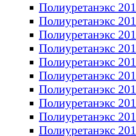
Полиуретанэкс 20
Полиуретанэкс 20
Полиуретанэкс 20
Полиуретанэкс 20
Полиуретанэкс 20
Полиуретанэкс 20
Полиуретанэкс 20
Полиуретанэкс 20
Полиуретанэкс 20
Полиуретанэкс 20