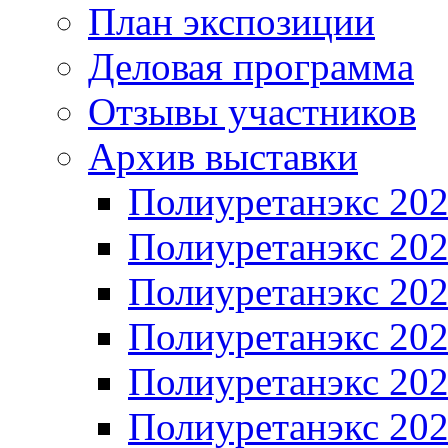
План экспозиции
Деловая программа
Отзывы участников
Архив выставки
Полиуретанэкс 20
Полиуретанэкс 20
Полиуретанэкс 20
Полиуретанэкс 20
Полиуретанэкс 20
Полиуретанэкс 20