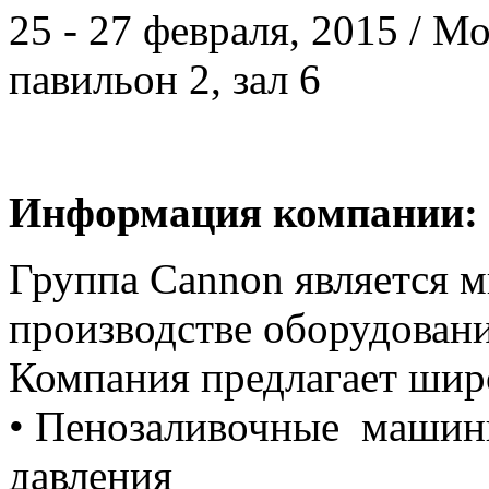
25 - 27 февраля, 2015 / 
павильон 2, зал 6
Информация компании:
Группа Cannon является 
производстве оборудован
Компания предлагает шир
• Пенозаливочные машин
давления