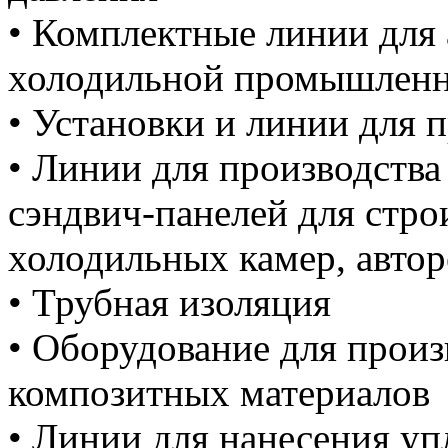
• Комплектные линии для
холодильной промышлен
• Установки и линии для 
• Линии для производств
сэндвич-панелей для стро
холодильных камер, авто
• Трубная изоляция
• Оборудование для произ
композитных материалов
• Линии для нанесения у