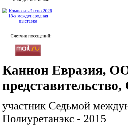
Счетчик посещений:
Каннон Евразия, О
представительство
участник Седьмой между
Полиуретанэкс - 2015