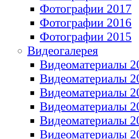
Фотографии 2017
Фотографии 2016
Фотографии 2015
Видеогалерея
Видеоматериалы 2
Видеоматериалы 2
Видеоматериалы 2
Видеоматериалы 2
Видеоматериалы 2
Видеоматериалы 2