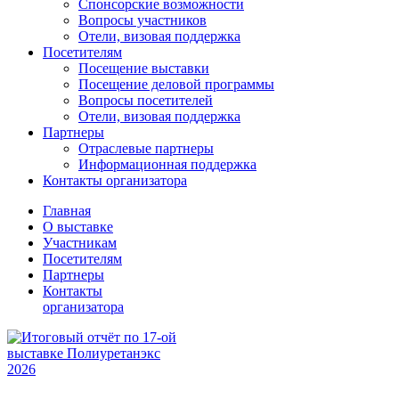
Спонсорские возможности
Вопросы участников
Отели, визовая поддержка
Посетителям
Посещение выставки
Посещение деловой программы
Вопросы посетителей
Отели, визовая поддержка
Партнеры
Отраслевые партнеры
Информационная поддержка
Контакты организатора
Главная
О выставке
Участникам
Посетителям
Партнеры
Контакты
организатора