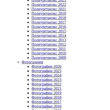
Полиуретанэкс 2023
Полиуретанэкс 2022
Полиуретанэкс 2021
Полиуретанэкс 2019
Полиуретанэкс 2018
Полиуретанэкс 2017
Полиуретанэкс 2016
Полиуретанэкс 2015
Полиуретанэкс 2014
Полиуретанэкс 2013
Полиуретанэкс 2012
Полиуретанэкс 2011
Полиуретанэкс 2010
Полиуретанэкс 2009
Фотогалерея
Фотографии 2026
Фотографии 2025
Фотографии 2024
Фотографии 2023
Фотографии 2022
Фотографии 2021
Фотографии 2019
Фотографии 2018
Фотографии 2017
Фотографии 2016