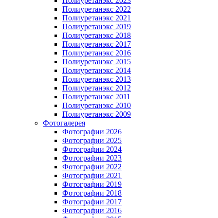
Полиуретанэкс 2023
Полиуретанэкс 2022
Полиуретанэкс 2021
Полиуретанэкс 2019
Полиуретанэкс 2018
Полиуретанэкс 2017
Полиуретанэкс 2016
Полиуретанэкс 2015
Полиуретанэкс 2014
Полиуретанэкс 2013
Полиуретанэкс 2012
Полиуретанэкс 2011
Полиуретанэкс 2010
Полиуретанэкс 2009
Фотогалерея
Фотографии 2026
Фотографии 2025
Фотографии 2024
Фотографии 2023
Фотографии 2022
Фотографии 2021
Фотографии 2019
Фотографии 2018
Фотографии 2017
Фотографии 2016