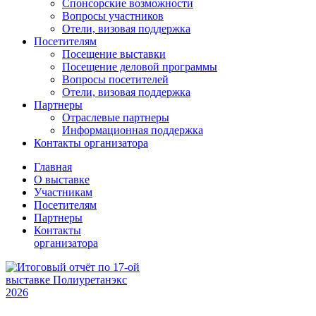
Спонсорские возможности
Вопросы участников
Отели, визовая поддержка
Посетителям
Посещение выставки
Посещение деловой программы
Вопросы посетителей
Отели, визовая поддержка
Партнеры
Отраслевые партнеры
Информационная поддержка
Контакты организатора
Главная
О выставке
Участникам
Посетителям
Партнеры
Контакты
организатора