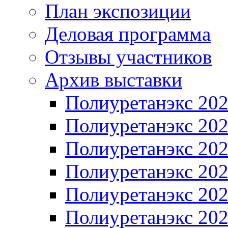
План экспозиции
Деловая программа
Отзывы участников
Архив выставки
Полиуретанэкс 20
Полиуретанэкс 20
Полиуретанэкс 20
Полиуретанэкс 20
Полиуретанэкс 20
Полиуретанэкс 20