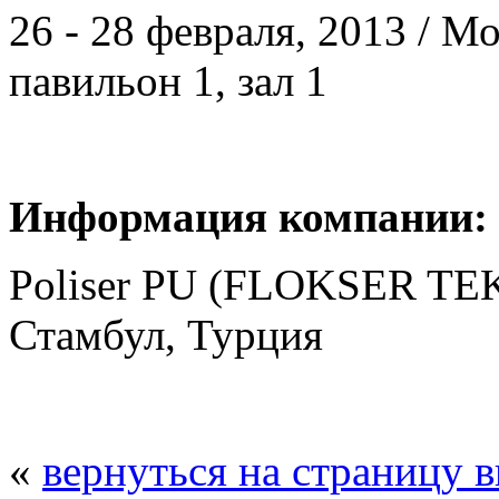
26 - 28 февраля, 2013 / 
павильон 1, зал 1
Информация компании:
Poliser PU (FLOKSER TEKT
Стамбул, Турция
«
вернуться на страницу 