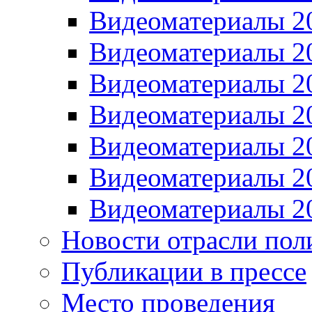
Видеоматериалы 2
Видеоматериалы 2
Видеоматериалы 2
Видеоматериалы 2
Видеоматериалы 2
Видеоматериалы 2
Видеоматериалы 2
Новости отрасли пол
Публикации в прессе
Место проведения