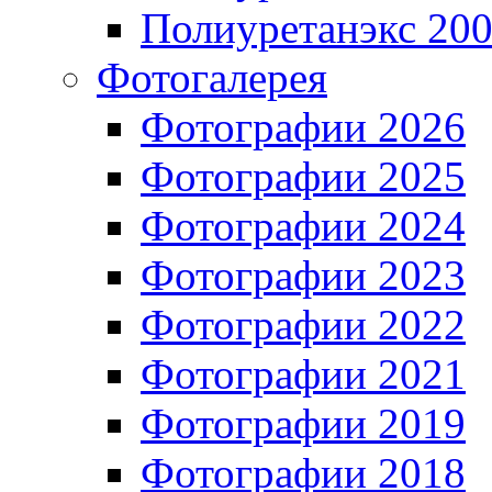
Полиуретанэкс 20
Фотогалерея
Фотографии 2026
Фотографии 2025
Фотографии 2024
Фотографии 2023
Фотографии 2022
Фотографии 2021
Фотографии 2019
Фотографии 2018