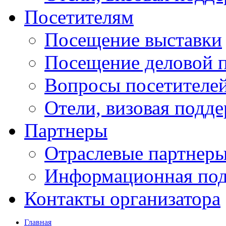
Посетителям
Посещение выставки
Посещение деловой 
Вопросы посетителе
Отели, визовая подд
Партнеры
Отраслевые партнер
Информационная по
Контакты организатора
Главная