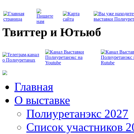
Твиттер и Ютьюб
Главная
О выставке
Полиуретанэкс 2027
Список участников 2