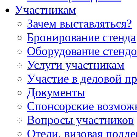
Участникам
Зачем выставляться?
Бронирование стенда
Оборудование стендо
Услуги участникам
Участие в деловой п
Документы
Спонсорские возмож
Вопросы участников
Отели, визовая подд