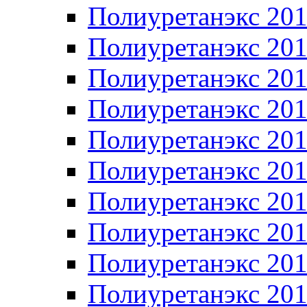
Полиуретанэкс 20
Полиуретанэкс 20
Полиуретанэкс 20
Полиуретанэкс 20
Полиуретанэкс 20
Полиуретанэкс 20
Полиуретанэкс 20
Полиуретанэкс 20
Полиуретанэкс 20
Полиуретанэкс 20