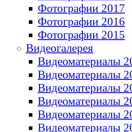
Фотографии 2017
Фотографии 2016
Фотографии 2015
Видеогалерея
Видеоматериалы 2
Видеоматериалы 2
Видеоматериалы 2
Видеоматериалы 2
Видеоматериалы 2
Видеоматериалы 2