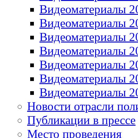
Видеоматериалы 2
Видеоматериалы 2
Видеоматериалы 2
Видеоматериалы 2
Видеоматериалы 2
Видеоматериалы 2
Видеоматериалы 2
Новости отрасли пол
Публикации в прессе
Место проведения