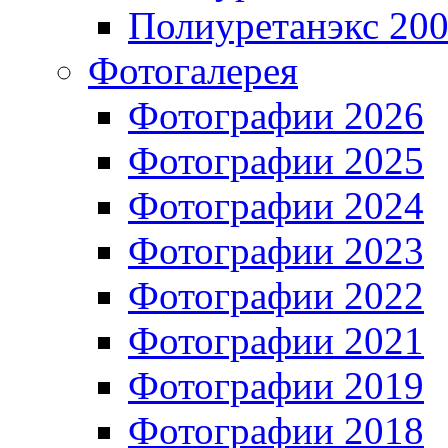
Полиуретанэкс 20
Фотогалерея
Фотографии 2026
Фотографии 2025
Фотографии 2024
Фотографии 2023
Фотографии 2022
Фотографии 2021
Фотографии 2019
Фотографии 2018