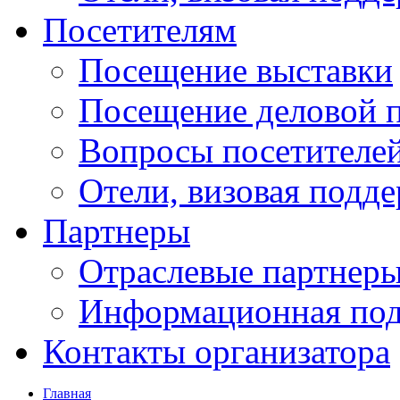
Посетителям
Посещение выставки
Посещение деловой 
Вопросы посетителе
Отели, визовая подд
Партнеры
Отраслевые партнер
Информационная по
Контакты организатора
Главная