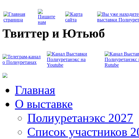
Твиттер и Ютьюб
Главная
О выставке
Полиуретанэкс 2027
Список участников 2