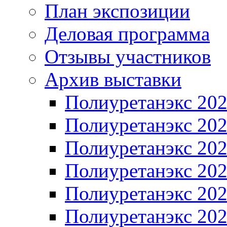
План экспозиции
Деловая программа
Отзывы участников
Архив выставки
Полиуретанэкс 20
Полиуретанэкс 20
Полиуретанэкс 20
Полиуретанэкс 20
Полиуретанэкс 20
Полиуретанэкс 20