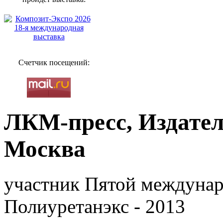
Счетчик посещений:
ЛКМ-пресс, Издател
Москва
участник Пятой междунар
Полиуретанэкс - 2013