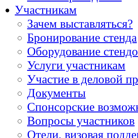
Участникам
Зачем выставляться?
Бронирование стенда
Оборудование стендо
Услуги участникам
Участие в деловой п
Документы
Спонсорские возмож
Вопросы участников
Отели, визовая подд