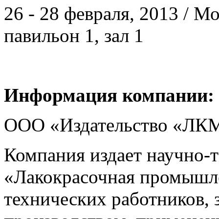
26 - 28 февраля, 2013 / 
павильон 1, зал 1
Информация компании:
ООО «Издательство «ЛКМ
Компания издает научно-
«Лакокрасочная промышл
технических работников,