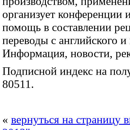
производством, примене
организует конференции и
помощь в составлении ре
переводы с английского и
Информация, новости, ре
Подписной индекс на полу
80511.
«
вернуться на страницу 