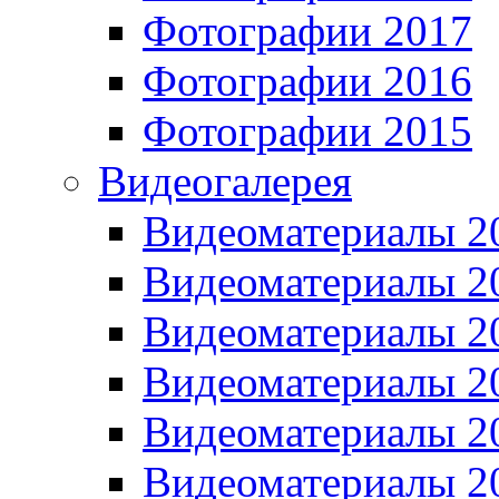
Фотографии 2017
Фотографии 2016
Фотографии 2015
Видеогалерея
Видеоматериалы 2
Видеоматериалы 2
Видеоматериалы 2
Видеоматериалы 2
Видеоматериалы 2
Видеоматериалы 2