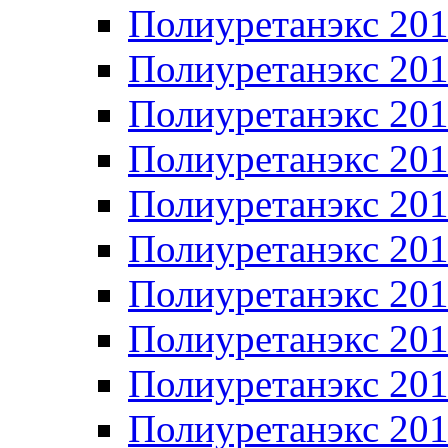
Полиуретанэкс 20
Полиуретанэкс 20
Полиуретанэкс 20
Полиуретанэкс 20
Полиуретанэкс 20
Полиуретанэкс 20
Полиуретанэкс 20
Полиуретанэкс 20
Полиуретанэкс 20
Полиуретанэкс 20