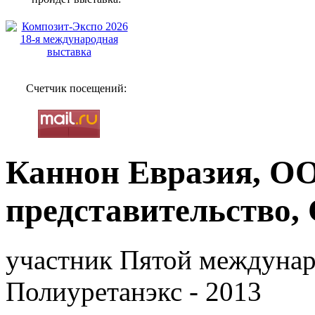
Счетчик посещений:
Каннон Евразия, О
представительство
участник Пятой междунар
Полиуретанэкс - 2013