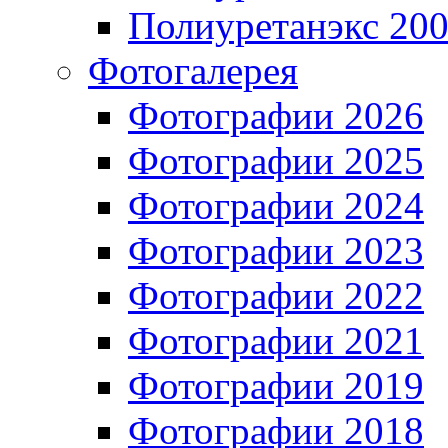
Полиуретанэкс 20
Фотогалерея
Фотографии 2026
Фотографии 2025
Фотографии 2024
Фотографии 2023
Фотографии 2022
Фотографии 2021
Фотографии 2019
Фотографии 2018