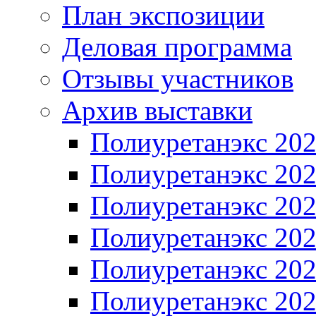
План экспозиции
Деловая программа
Отзывы участников
Архив выставки
Полиуретанэкс 20
Полиуретанэкс 20
Полиуретанэкс 20
Полиуретанэкс 20
Полиуретанэкс 20
Полиуретанэкс 20