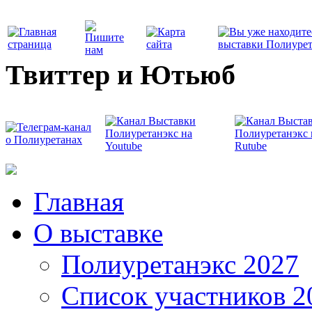
Твиттер и Ютьюб
Главная
О выставке
Полиуретанэкс 2027
Список участников 2