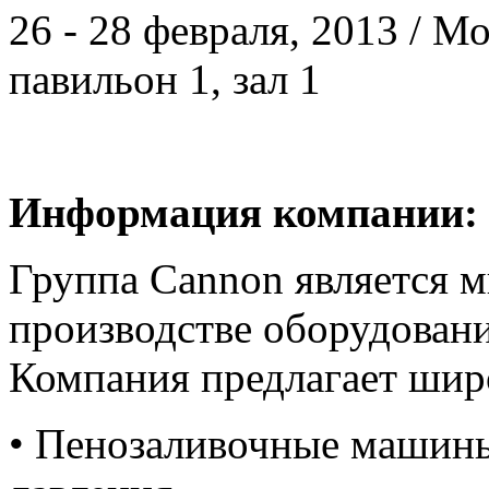
26 - 28 февраля, 2013 / 
павильон 1, зал 1
Информация компании:
Группа Cannon является 
производстве оборудован
Компания предлагает шир
• Пенозаливочные машины