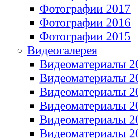
Фотографии 2017
Фотографии 2016
Фотографии 2015
Видеогалерея
Видеоматериалы 2
Видеоматериалы 2
Видеоматериалы 2
Видеоматериалы 2
Видеоматериалы 2
Видеоматериалы 2