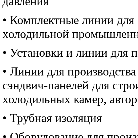
давления
• Комплектные линии для
холодильной промышлен
• Установки и линии для 
• Линии для производств
сэндвич-панелей для стро
холодильных камер, авто
• Трубная изоляция
• Оборудование для произ