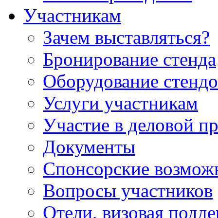
Участникам
Зачем выставляться?
Бронирование стенда
Оборудование стендо
Услуги участникам
Участие в деловой п
Документы
Спонсорские возмож
Вопросы участников
Отели, визовая подд