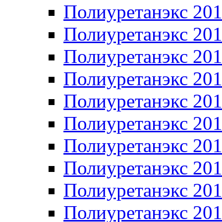
Полиуретанэкс 20
Полиуретанэкс 20
Полиуретанэкс 20
Полиуретанэкс 20
Полиуретанэкс 20
Полиуретанэкс 20
Полиуретанэкс 20
Полиуретанэкс 20
Полиуретанэкс 20
Полиуретанэкс 20