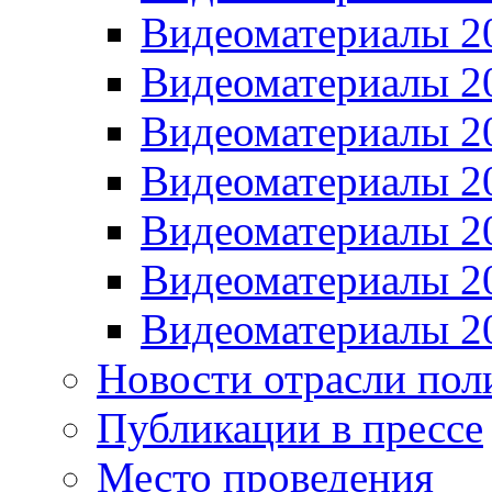
Видеоматериалы 2
Видеоматериалы 2
Видеоматериалы 2
Видеоматериалы 2
Видеоматериалы 2
Видеоматериалы 2
Видеоматериалы 2
Новости отрасли пол
Публикации в прессе
Место проведения