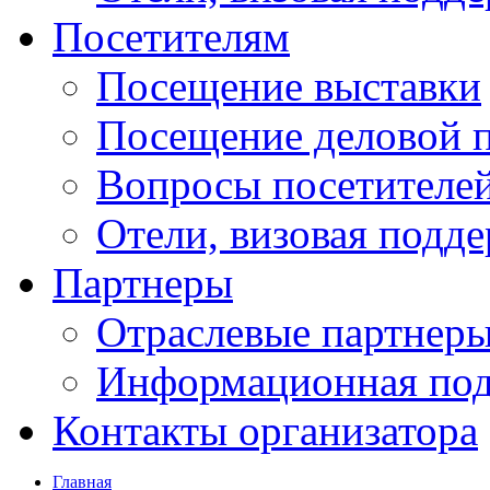
Посетителям
Посещение выставки
Посещение деловой 
Вопросы посетителе
Отели, визовая подд
Партнеры
Отраслевые партнер
Информационная по
Контакты организатора
Главная