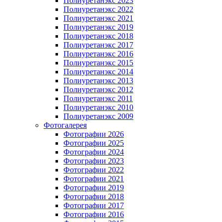
Полиуретанэкс 2023
Полиуретанэкс 2022
Полиуретанэкс 2021
Полиуретанэкс 2019
Полиуретанэкс 2018
Полиуретанэкс 2017
Полиуретанэкс 2016
Полиуретанэкс 2015
Полиуретанэкс 2014
Полиуретанэкс 2013
Полиуретанэкс 2012
Полиуретанэкс 2011
Полиуретанэкс 2010
Полиуретанэкс 2009
Фотогалерея
Фотографии 2026
Фотографии 2025
Фотографии 2024
Фотографии 2023
Фотографии 2022
Фотографии 2021
Фотографии 2019
Фотографии 2018
Фотографии 2017
Фотографии 2016