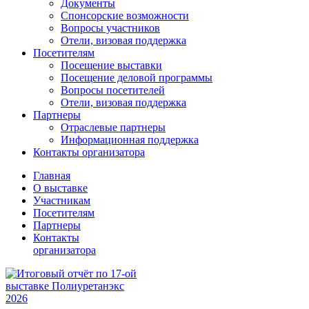
Документы
Спонсорские возможности
Вопросы участников
Отели, визовая поддержка
Посетителям
Посещение выставки
Посещение деловой программы
Вопросы посетителей
Отели, визовая поддержка
Партнеры
Отраслевые партнеры
Информационная поддержка
Контакты организатора
Главная
О выставке
Участникам
Посетителям
Партнеры
Контакты
организатора