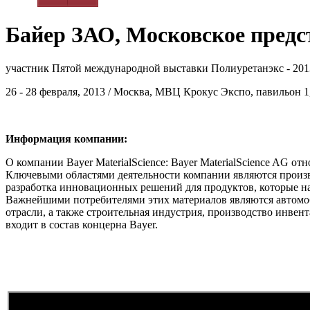
Байер ЗАО, Московское предс
участник Пятой международной выставки Полиуретанэкс - 201
26 - 28 февраля, 2013 / Москва, МВЦ Крокус Экспо, павильон 1,
Информация компании:
О компании Bayer MaterialScience: Bayer MaterialScience AG 
Ключевыми областями деятельности компании являются произ
разработка инновационных решений для продуктов, которые н
Важнейшими потребителями этих материалов являются автомо
отрасли, а также строительная индустрия, производство инвент
входит в состав концерна Bayer.