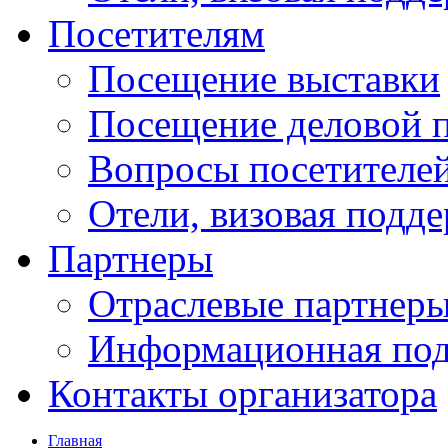
Посетителям
Посещение выставки
Посещение деловой 
Вопросы посетителе
Отели, визовая подд
Партнеры
Отраслевые партнер
Информационная по
Контакты организатора
Главная