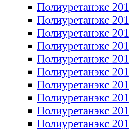
Полиуретанэкс 20
Полиуретанэкс 20
Полиуретанэкс 20
Полиуретанэкс 20
Полиуретанэкс 20
Полиуретанэкс 20
Полиуретанэкс 20
Полиуретанэкс 20
Полиуретанэкс 20
Полиуретанэкс 20