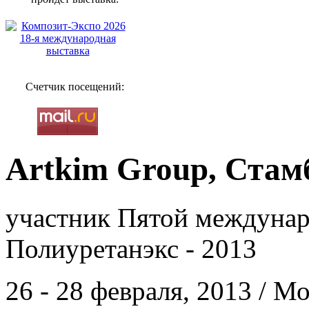
Счетчик посещений:
Artkim Group, Стам
участник Пятой междунар
Полиуретанэкс - 2013
26 - 28 февраля, 2013 / 