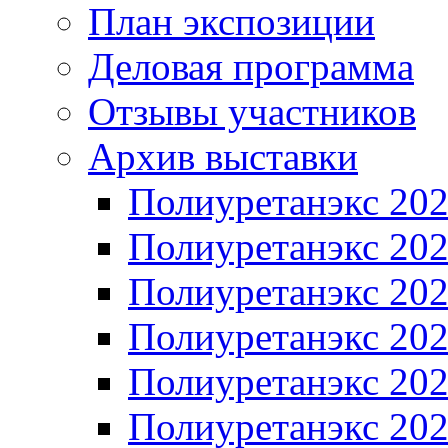
План экспозиции
Деловая программа
Отзывы участников
Архив выставки
Полиуретанэкс 20
Полиуретанэкс 20
Полиуретанэкс 20
Полиуретанэкс 20
Полиуретанэкс 20
Полиуретанэкс 20