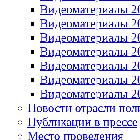
Видеоматериалы 2
Видеоматериалы 2
Видеоматериалы 2
Видеоматериалы 2
Видеоматериалы 2
Видеоматериалы 2
Видеоматериалы 2
Новости отрасли пол
Публикации в прессе
Место проведения