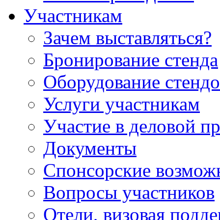
Участникам
Зачем выставляться?
Бронирование стенда
Оборудование стендо
Услуги участникам
Участие в деловой п
Документы
Спонсорские возмож
Вопросы участников
Отели, визовая подд