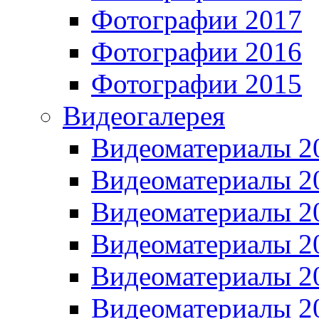
Фотографии 2017
Фотографии 2016
Фотографии 2015
Видеогалерея
Видеоматериалы 2
Видеоматериалы 2
Видеоматериалы 2
Видеоматериалы 2
Видеоматериалы 2
Видеоматериалы 2