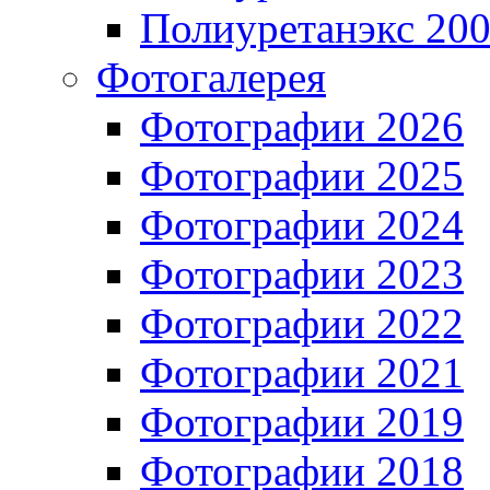
Полиуретанэкс 20
Фотогалерея
Фотографии 2026
Фотографии 2025
Фотографии 2024
Фотографии 2023
Фотографии 2022
Фотографии 2021
Фотографии 2019
Фотографии 2018