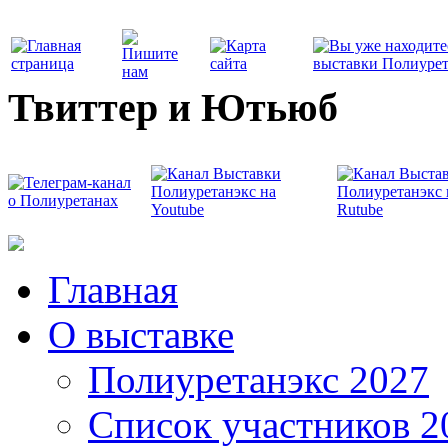
Твиттер и Ютьюб
Главная
О выставке
Полиуретанэкс 2027
Список участников 2